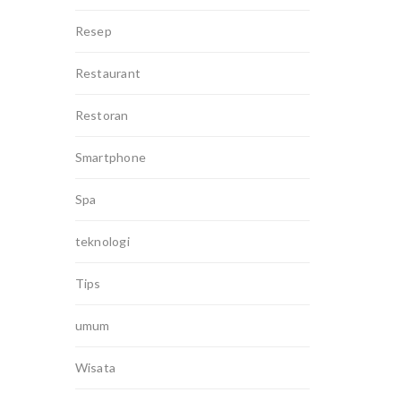
Resep
Restaurant
Restoran
Smartphone
Spa
teknologi
Tips
umum
Wisata