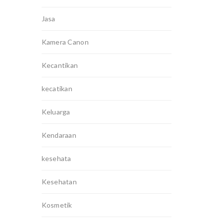
Jasa
Kamera Canon
Kecantikan
kecatikan
Keluarga
Kendaraan
kesehata
Kesehatan
Kosmetik