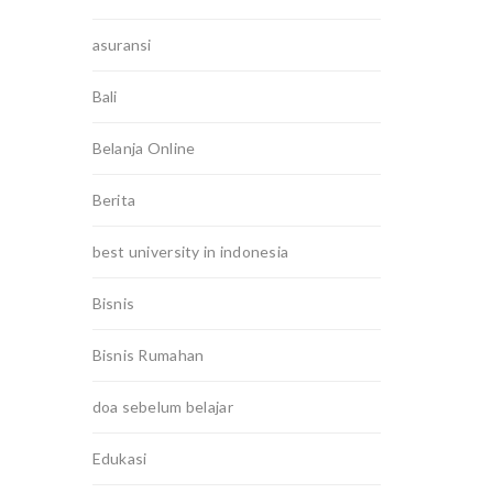
asuransi
Bali
Belanja Online
Berita
best university in indonesia
Bisnis
Bisnis Rumahan
doa sebelum belajar
Edukasi