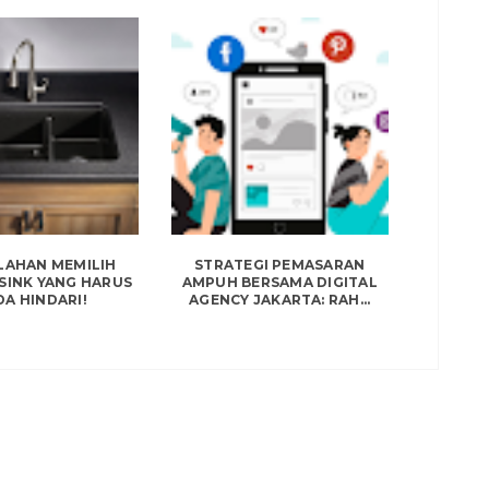
LAHAN MEMILIH
STRATEGI PEMASARAN
SINK YANG HARUS
AMPUH BERSAMA DIGITAL
A HINDARI!
AGENCY JAKARTA: RAH...