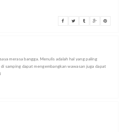
saya merasa bangga. Menulis adalah hal yang paling
, di samping dapat mengembangkan wawasan juga dapat
i