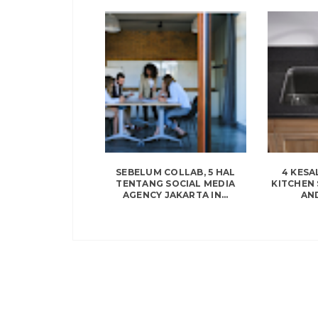
SEBELUM COLLAB, 5 HAL
4 KESA
TENTANG SOCIAL MEDIA
KITCHEN 
AGENCY JAKARTA IN...
AND