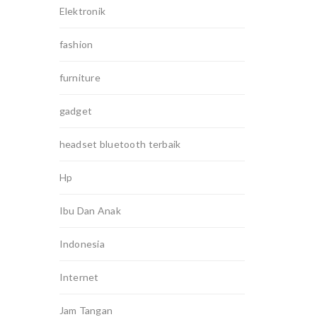
Elektronik
fashion
furniture
gadget
headset bluetooth terbaik
Hp
Ibu Dan Anak
Indonesia
Internet
Jam Tangan