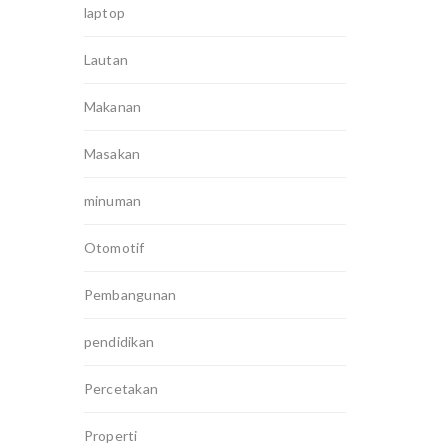
laptop
Lautan
Makanan
Masakan
minuman
Otomotif
Pembangunan
pendidikan
Percetakan
Properti