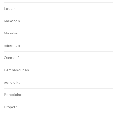
Lautan
Makanan
Masakan
minuman
Otomotif
Pembangunan
pendidikan
Percetakan
Properti