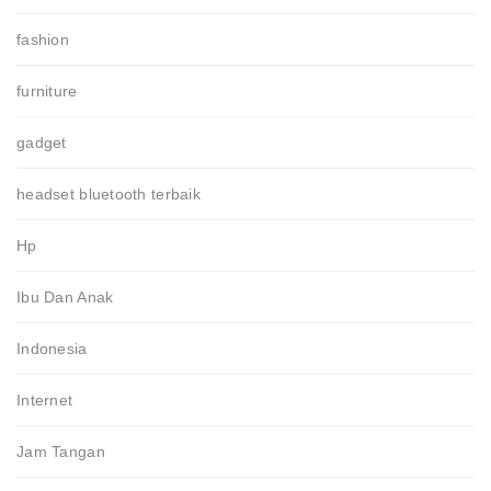
fashion
furniture
gadget
headset bluetooth terbaik
Hp
Ibu Dan Anak
Indonesia
Internet
Jam Tangan