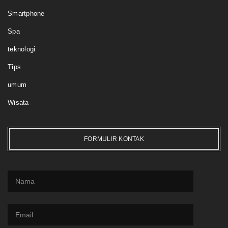
Smartphone
Spa
teknologi
Tips
umum
Wisata
FORMULIR KONTAK