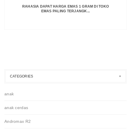
RAHASIA DAPAT HARGA EMAS 1 GRAM DI TOKO
EMAS PALING TERJANGK...
CATEGORIES
anak
anak cerdas
Andromax R2