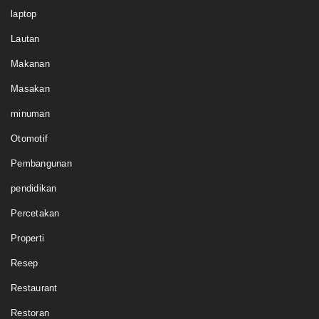
laptop
Lautan
Makanan
Masakan
minuman
Otomotif
Pembangunan
pendidikan
Percetakan
Properti
Resep
Restaurant
Restoran