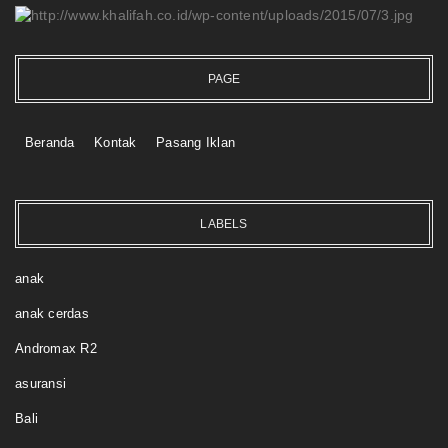
PAGE
Beranda
Kontak
Pasang Iklan
LABELS
anak
anak cerdas
Andromax R2
asuransi
Bali