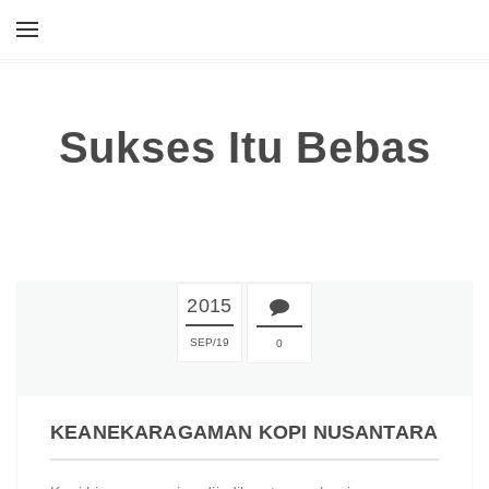
Sukses Itu Bebas
2015
SEP
19
0
KEANEKARAGAMAN KOPI NUSANTARA