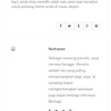
kopi, anda bisa memilih salah satu jenis kopi tersebut
untuk peluang bisnis anda di masa depan.
Nurhasan
Sebagai seorang penulis, saya
merasa bangga. Menulis
adalah hal yang paling
menyenangkan bagi saya, di
samping dapat
mengembangkan wawasan
juga dapat berbagi informasi.
Berbagi