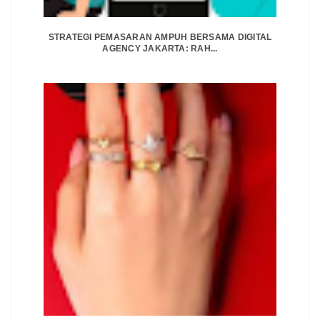
STRATEGI PEMASARAN AMPUH BERSAMA DIGITAL
AGENCY JAKARTA: RAH...