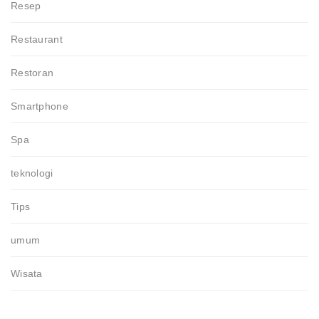
Resep
Restaurant
Restoran
Smartphone
Spa
teknologi
Tips
umum
Wisata