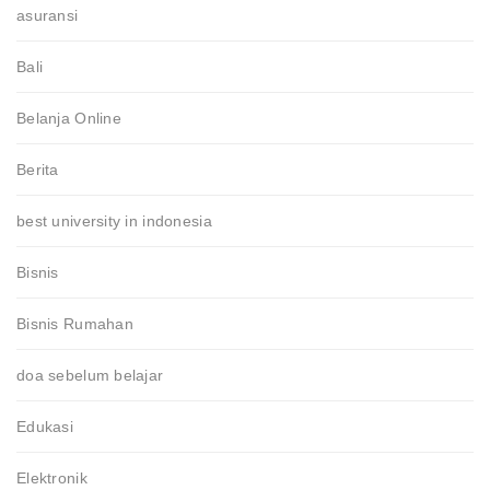
asuransi
Bali
Belanja Online
Berita
best university in indonesia
Bisnis
Bisnis Rumahan
doa sebelum belajar
Edukasi
Elektronik