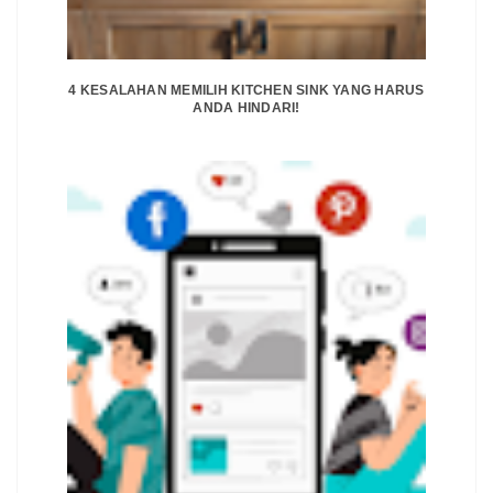
4 KESALAHAN MEMILIH KITCHEN SINK YANG HARUS
ANDA HINDARI!