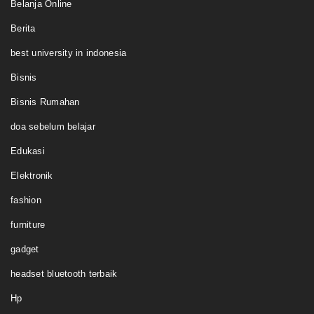
Belanja Online
Berita
best university in indonesia
Bisnis
Bisnis Rumahan
doa sebelum belajar
Edukasi
Elektronik
fashion
furniture
gadget
headset bluetooth terbaik
Hp