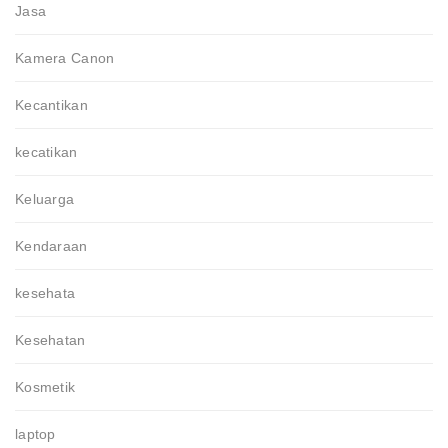
Jasa
Kamera Canon
Kecantikan
kecatikan
Keluarga
Kendaraan
kesehata
Kesehatan
Kosmetik
laptop