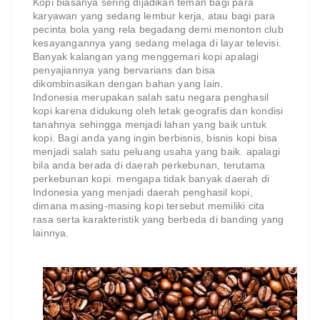
Kopi biasanya sering dijadikan teman bagi para
karyawan yang sedang lembur kerja, atau bagi para
pecinta bola yang rela begadang demi menonton club
kesayangannya yang sedang melaga di layar televisi.
Banyak kalangan yang menggemari kopi apalagi
penyajiannya yang bervarians dan bisa
dikombinasikan dengan bahan yang lain.
Indonesia merupakan salah satu negara penghasil
kopi karena didukung oleh letak geografis dan kondisi
tanahnya sehingga menjadi lahan yang baik untuk
kopi. Bagi anda yang ingin berbisnis, bisnis kopi bisa
menjadi salah satu peluang usaha yang baik. apalagi
bila anda berada di daerah perkebunan, terutama
perkebunan kopi. mengapa tidak banyak daerah di
Indonesia yang menjadi daerah penghasil kopi,
dimana masing-masing kopi tersebut memiliki cita
rasa serta karakteristik yang berbeda di banding yang
lainnya.