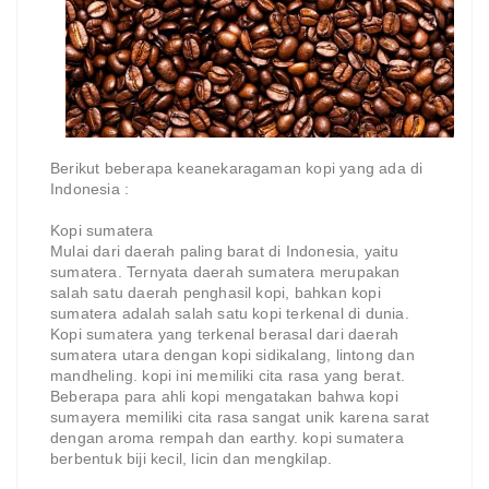
Berikut beberapa keanekaragaman kopi yang ada di
Indonesia :
Kopi sumatera
Mulai dari daerah paling barat di Indonesia, yaitu
sumatera. Ternyata daerah sumatera merupakan
salah satu daerah penghasil kopi, bahkan kopi
sumatera adalah salah satu kopi terkenal di dunia.
Kopi sumatera yang terkenal berasal dari daerah
sumatera utara dengan kopi sidikalang, lintong dan
mandheling. kopi ini memiliki cita rasa yang berat.
Beberapa para ahli kopi mengatakan bahwa kopi
sumayera memiliki cita rasa sangat unik karena sarat
dengan aroma rempah dan earthy. kopi sumatera
berbentuk biji kecil, licin dan mengkilap.