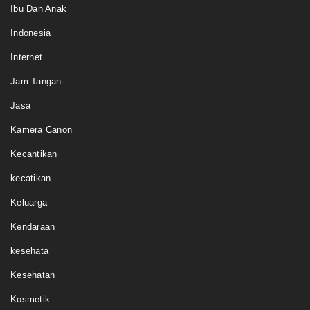
Ibu Dan Anak
Indonesia
Internet
Jam Tangan
Jasa
Kamera Canon
Kecantikan
kecatikan
Keluarga
Kendaraan
kesehata
Kesehatan
Kosmetik