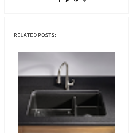
RELATED POSTS: