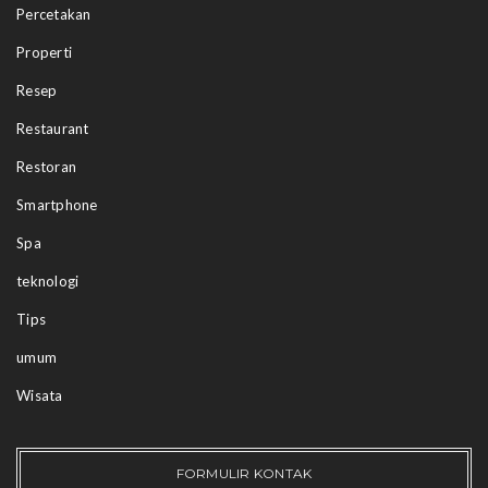
Percetakan
Properti
Resep
Restaurant
Restoran
Smartphone
Spa
teknologi
Tips
umum
Wisata
FORMULIR KONTAK