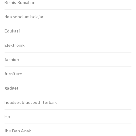
Bisnis Rumahan
doa sebelum belajar
Edukasi
Elektronik
fashion
furniture
gadget
headset bluetooth terbaik
Hp
Ibu Dan Anak