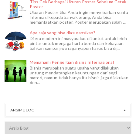
Tips Cek Berbagai Ukuran Poster Sebelum Cetak
Poster
Ukuran Poster Jika Anda ingin menyebarkan suatu
informasi kepada banyak orang, Anda bisa
memanfaatkan poster. Poster merupakan salah ...
Apa saja yang bisa diasuransikan?
Di era modern ini masyarakat dituntut untuk lebih
pintar untuk menjaga harta benda dan kekayaan
bahkan sampai jiwa raganyapun harus bisa dij...
Memahami Pengertian Bisnis Internasional
Bisnis merupakan suatu usaha yang dilakukan
untung mendatangkan keuntungan dari segi
materi, namun tidak hanya itu bisnis juga dilakukan
den...
ARSIP BLOG