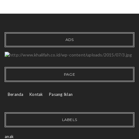
ADS
PAGE
Beranda
Kontak
Pasang Iklan
LABELS
anak