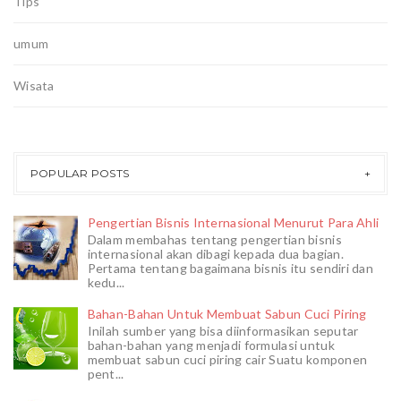
Tips
umum
Wisata
POPULAR POSTS
Pengertian Bisnis Internasional Menurut Para Ahli
Dalam membahas tentang pengertian bisnis
internasional akan dibagi kepada dua bagian.
Pertama tentang bagaimana bisnis itu sendiri dan
kedu...
Bahan-Bahan Untuk Membuat Sabun Cuci Piring
Inilah sumber yang bisa diinformasikan seputar
bahan-bahan yang menjadi formulasi untuk
membuat sabun cuci piring cair Suatu komponen
pent...