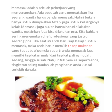
Memasak adalah sebuah pekerjaan yang
menyenangkan. Ada pepatah yang mengatakan jika
seorang wanita harus pandai memasak. Hal ini bukan
hanya untuk dirinya akan tetapi juga untuk keluarganya
kelak. Memasak juga bukan hanya harud dilakukan
wanita, melainkan juga bisa dilakukan pria. Kita bahkan
sering menemukan chef profesional yang justru
seorang pria. Jika saat ini anda baru saja belajar untuk
memasak, maka anda harus memilih
resep makanan
yang tepat bagi pemula seperti anda. memasak juga
memiliki tingkatan mulai dari tingkat paling mudah,
sedang, hingga susah. Nah, untuk pemula seperti anda,
tingkatan paling mudah lah yang harus anda kuasai
terlebih dahulu.