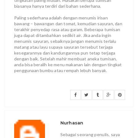
tingkatan paling mudah. Masakan berupa tumisan
biasanya hanya terdiri dari bahan sederhana.
Paling sederhana adalah dengan menumis irisan
bawang – bawangan dan tomat, kemudian sayuran, dan
terakhir penyedap rasa atau garam. Beberapa tumisan
juga dapat ditambahkan sedikit air. Jika anda ingin
menumis sayuran, sebaiknya jangan menumis terlalu
matang atau layu supaya sayuran tersebut terjaga
kesegarannya dan kandungannya pun tetap terjaga
dengan baik. Setelah mahir membuat aneka tumisan,
anda bisa beralih ke menu makanan lain dengan tingkat
penggunaan bumbu atau rempah lebuh banyak.
Nurhasan
Sebagai seorang penulis, saya