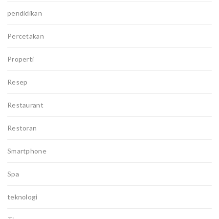
pendidikan
Percetakan
Properti
Resep
Restaurant
Restoran
Smartphone
Spa
teknologi