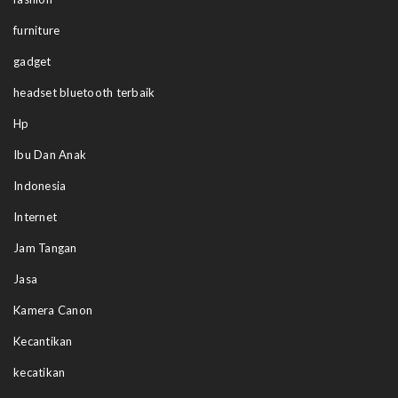
furniture
gadget
headset bluetooth terbaik
Hp
Ibu Dan Anak
Indonesia
Internet
Jam Tangan
Jasa
Kamera Canon
Kecantikan
kecatikan