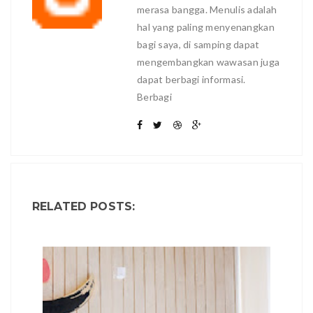
merasa bangga. Menulis adalah
hal yang paling menyenangkan
bagi saya, di samping dapat
mengembangkan wawasan juga
dapat berbagi informasi.
Berbagi
RELATED POSTS: