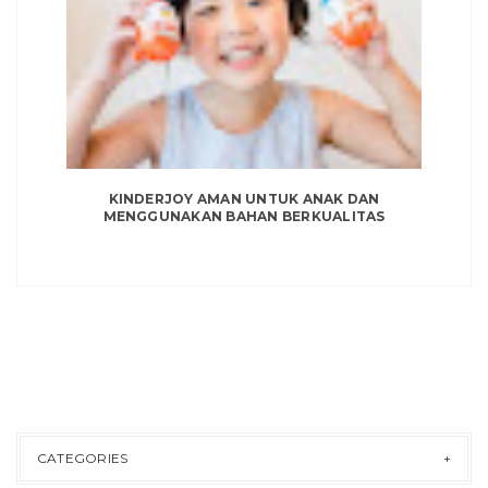
KINDERJOY AMAN UNTUK ANAK DAN
MENGGUNAKAN BAHAN BERKUALITAS
CATEGORIES