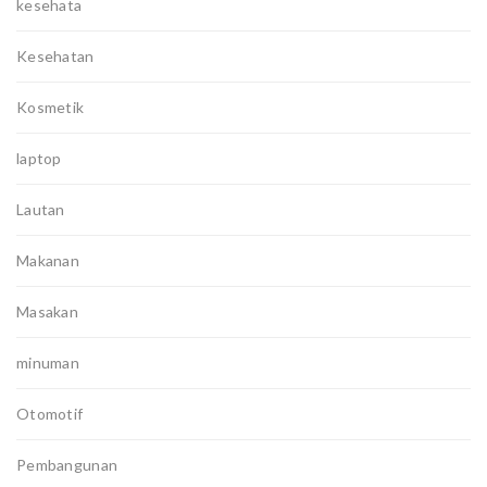
kesehata
Kesehatan
Kosmetik
laptop
Lautan
Makanan
Masakan
minuman
Otomotif
Pembangunan