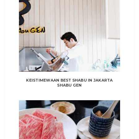
KEISTIMEWAAN BEST SHABU IN JAKARTA
SHABU GEN