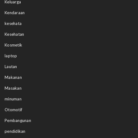
Keluarga
Kendaraan
kesehata
Kesehatan
Kosmetik
laptop
Lautan
Makanan
Masakan
minuman
Otomotif
Pembangunan
pendidikan