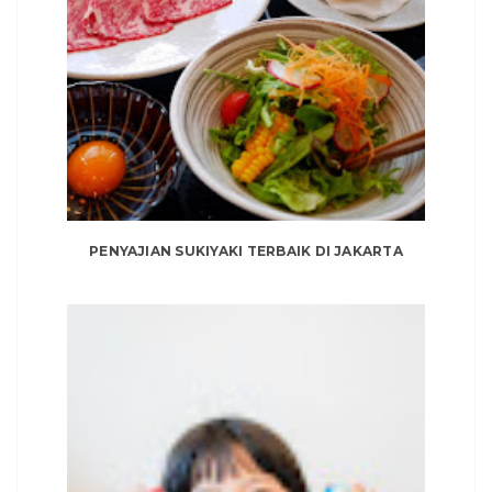
PENYAJIAN SUKIYAKI TERBAIK DI JAKARTA