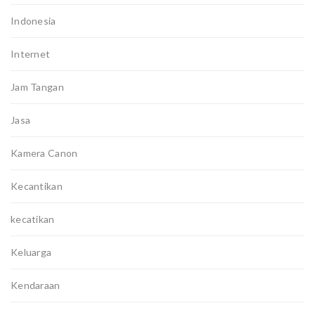
Indonesia
Internet
Jam Tangan
Jasa
Kamera Canon
Kecantikan
kecatikan
Keluarga
Kendaraan