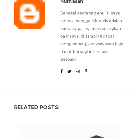
Nurhasan
Sebagai seorang penulis, saya
merasa bangga. Menulis adalah
hal yang paling menyenangkan
bagi saya, di samping dapat
mengembangkan wawasan juga
dapat berbagi informasi.
Berbagi
RELATED POSTS: