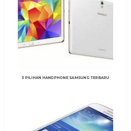
3 PILIHAN HANDPHONE SAMSUNG TERBARU