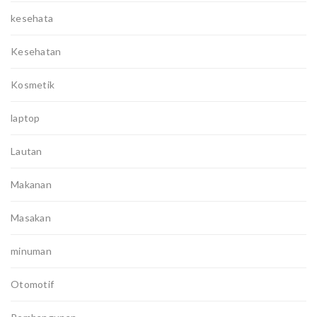
kesehata
Kesehatan
Kosmetik
laptop
Lautan
Makanan
Masakan
minuman
Otomotif