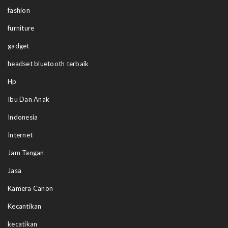
fashion
furniture
gadget
headset bluetooth terbaik
Hp
Ibu Dan Anak
Indonesia
Internet
Jam Tangan
Jasa
Kamera Canon
Kecantikan
kecatikan