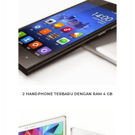
2 HANDPHONE TERBARU DENGAN RAM 4 GB