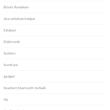
Bisnis Rumahan
doa sebelum belajar
Edukasi
Elektronik
fashion
furniture
gadget
headset bluetooth terbaik
Hp