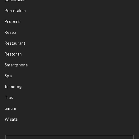
Percetakan
Properti
Resep
Restaurant
Restoran
Smartphone
Spa
teknologi
Tips
umum
Wisata