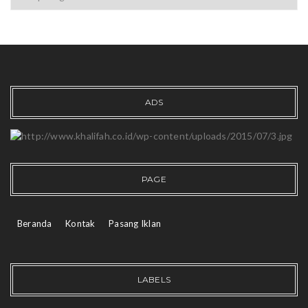
ADS
PAGE
Beranda
Kontak
Pasang Iklan
LABELS