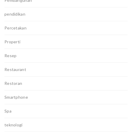
Pembangunan
pendidikan
Percetakan
Properti
Resep
Restaurant
Restoran
Smartphone
Spa
teknologi