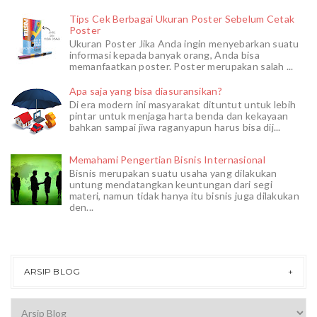
Tips Cek Berbagai Ukuran Poster Sebelum Cetak
Poster
Ukuran Poster Jika Anda ingin menyebarkan suatu
informasi kepada banyak orang, Anda bisa
memanfaatkan poster. Poster merupakan salah ...
Apa saja yang bisa diasuransikan?
Di era modern ini masyarakat dituntut untuk lebih
pintar untuk menjaga harta benda dan kekayaan
bahkan sampai jiwa raganyapun harus bisa dij...
Memahami Pengertian Bisnis Internasional
Bisnis merupakan suatu usaha yang dilakukan
untung mendatangkan keuntungan dari segi
materi, namun tidak hanya itu bisnis juga dilakukan
den...
ARSIP BLOG