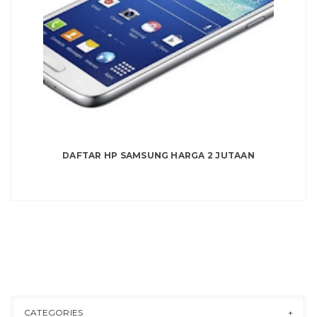
DAFTAR HP SAMSUNG HARGA 2 JUTAAN
CATEGORIES