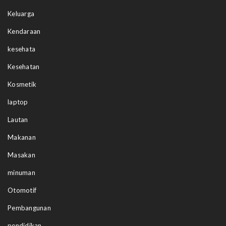
Keluarga
Kendaraan
kesehata
Kesehatan
Kosmetik
laptop
Lautan
Makanan
Masakan
minuman
Otomotif
Pembangunan
pendidikan