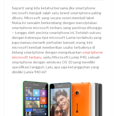
Seperti yang kita ketahui bersama jika smartphone
microsoft menjadi salah satu brand smartphone paling
diburu. Microsoft yang secara resmi membeli label
Nokia ini semakin berkembang dengan menciptakan
smartphone microsoft terbaru yang pastinya ditunggu
– tunggu oleh pecinta smartphone ini. Setelah sukses
dengan beberapa tipe microsoft Lumia terdahulu yang
juga mampu menarik perhatian banyak orang, kini
microsoft kembali memberikan usaha terbaiknya di
bidang smartphone dengan mengeluarkan
smartphone
microsoft terbaru
, yaitu Microsoft Lumia 940, sebuah
smartphone dengan windows OS 10 yang memiliki
spesifikasi tangguh. Lalu, apa saja ketangguhan yang
dimiliki Lumia 940 ini?