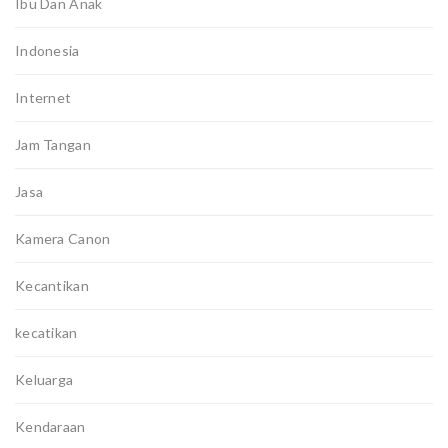
Ibu Dan Anak
Indonesia
Internet
Jam Tangan
Jasa
Kamera Canon
Kecantikan
kecatikan
Keluarga
Kendaraan