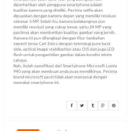
diperhatikan oleh pengguna smartphone adalah
kualitas kamera yang dimiliki. Pecinta selfie akan
dipuaskan dengan kamera depan yang memiliki resolusi
sebesar 5 MP. Selain itu, kamera belakangnya pun
memiliki resolusi yang cukup besar, yaitu 24 MP yang
pastinya akan memberikan kualitas gambar yang jernih.
Kamera ini pun dilengkapi dengan fitur tambahan
seperti lensa Carl Zeiss dengan teknologi pure back
side, optical image stabilization atau OIS dan juga LED
flash untuk pengambilan gambar dalam kondisi minim
cahaya.
Nah, itulah spesifikasi dari Smartphone Microsoft Lumia
940 yang akan membuat anda puas memilikinya. Pecinta
brand microsoft pasti tidak akan menyesal dengan
memakai smartphone ini.