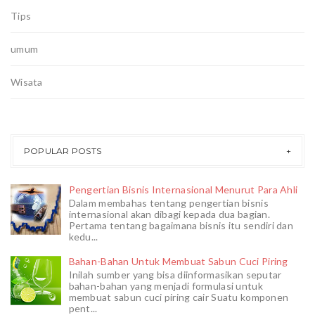
Tips
umum
Wisata
POPULAR POSTS
Pengertian Bisnis Internasional Menurut Para Ahli
Dalam membahas tentang pengertian bisnis
internasional akan dibagi kepada dua bagian.
Pertama tentang bagaimana bisnis itu sendiri dan
kedu...
Bahan-Bahan Untuk Membuat Sabun Cuci Piring
Inilah sumber yang bisa diinformasikan seputar
bahan-bahan yang menjadi formulasi untuk
membuat sabun cuci piring cair Suatu komponen
pent...