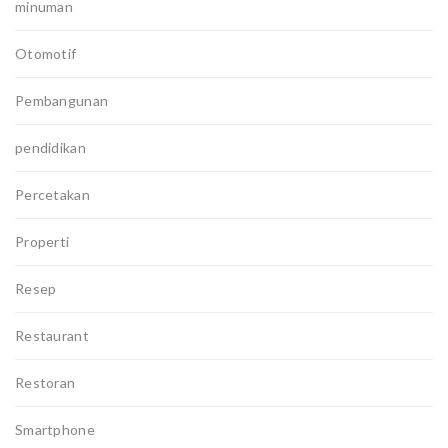
minuman
Otomotif
Pembangunan
pendidikan
Percetakan
Properti
Resep
Restaurant
Restoran
Smartphone