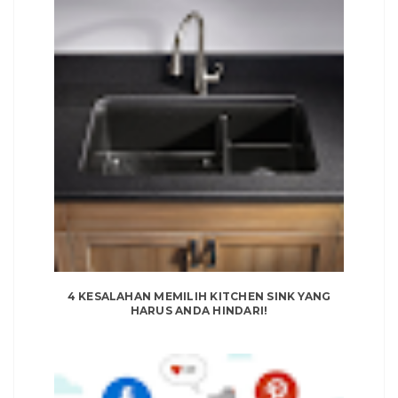
4 KESALAHAN MEMILIH KITCHEN SINK YANG
HARUS ANDA HINDARI!