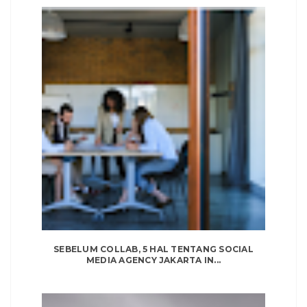
SEBELUM COLLAB, 5 HAL TENTANG SOCIAL
MEDIA AGENCY JAKARTA IN...