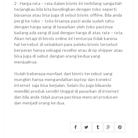
2 . Harga rata – rata dalam bisnis ini terbilang sangatlah
terjangkau bila kita bandingkan dengan toko seperti
biasanya atau bisa juga di sebut bisnis offline. Bila anda
pergi ke toko – toko bisanya pasti anda sudah tahu
dengan harga yang di tawarkan oleh toko pastinya
kadang ada yang di jual dengan harga di atas rata – rata.
Akan tetapi di bisnis online ini tentunya tidak karena
hal tersebut di sebabkan para pelaku bisnis tersebut
berperan hanya sebagai reseller atau drop shipper atau
bisa juga di sebut dengan orang kedua yang
menjualnya.
Itulah beberapa manfaat dari bisnis tersebut yang
mungkin hanya mengandalkan laptop dan koneksi
internet saja bisa berjalan. Selain itu juga bilaanda
memiliki produk sendiri tinggal di pasarkan di internet
dan bila anda tidak punya pastinya mencari produsen
dan menjadi orang ke dua.