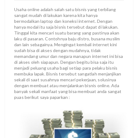
Usaha online adalah salah satu bisnis yang terbilang
sangat mudah di lakukan karena kita hanya
bermodalkan laptop dan koneksi internet. Dengan
hanya modal itu saja bisnis tersebut dapat di lakukan.
Tinggal kita mencari suatu barang yang pastinya akan
laku di pasaran. Contohnya baju distro, busana muslim
dan lain sebagainya. Mengingat kembali internet kini
sudah bisa di akses dengan mudahnya, tidak
memandang umur dan negara manapun internet ini bisa
di akses oleh siapapun. Dengan begitu bisa saja itu
menjadi peluang usaha bagi setiap para pelaku bisnis
membuka lapak. Bisnis tersebut sangatlah menjanjikan
sekali di saat susahnya mencari pekerjaan, solusinya
dengan membuat atau menjalankan bisnis online. Ada
banyak sekali manfaat yang bisa membuat anda sangat
puas berikut saya paparkan :