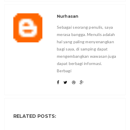
Nurhasan
Sebagai seorang penulis, saya
merasa bangga. Menulis adalah
hal yang paling menyenangkan
bagi saya, di samping dapat
mengembangkan wawasan juga
dapat berbagi informasi.
Berbagi
RELATED POSTS: