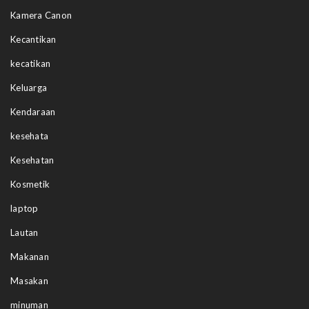
Kamera Canon
Kecantikan
kecatikan
Keluarga
Kendaraan
kesehata
Kesehatan
Kosmetik
laptop
Lautan
Makanan
Masakan
minuman