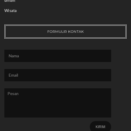
umum
Wisata
FORMULIR KONTAK