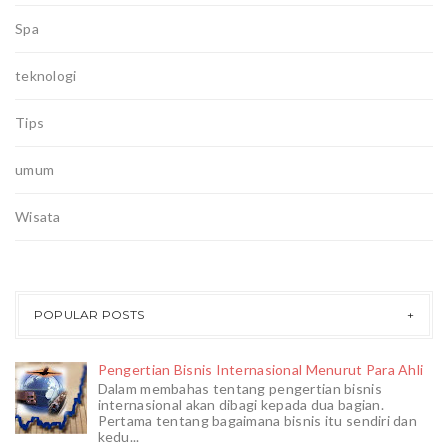
Spa
teknologi
Tips
umum
Wisata
POPULAR POSTS
Pengertian Bisnis Internasional Menurut Para Ahli
Dalam membahas tentang pengertian bisnis
internasional akan dibagi kepada dua bagian.
Pertama tentang bagaimana bisnis itu sendiri dan
kedu...