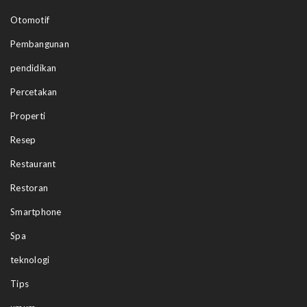
Otomotif
Pembangunan
pendidikan
Percetakan
Properti
Resep
Restaurant
Restoran
Smartphone
Spa
teknologi
Tips