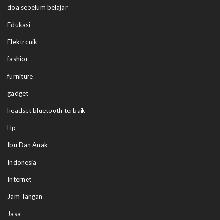
doa sebelum belajar
Edukasi
Elektronik
fashion
furniture
gadget
headset bluetooth terbaik
Hp
Ibu Dan Anak
Indonesia
Internet
Jam Tangan
Jasa