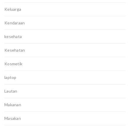
Keluarga
Kendaraan
kesehata
Kesehatan
Kosmetik
laptop
Lautan
Makanan
Masakan