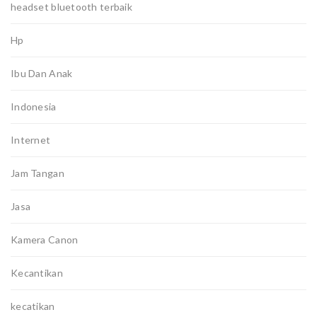
headset bluetooth terbaik
Hp
Ibu Dan Anak
Indonesia
Internet
Jam Tangan
Jasa
Kamera Canon
Kecantikan
kecatikan