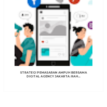
STRATEGI PEMASARAN AMPUH BERSAMA
DIGITAL AGENCY JAKARTA: RAH...