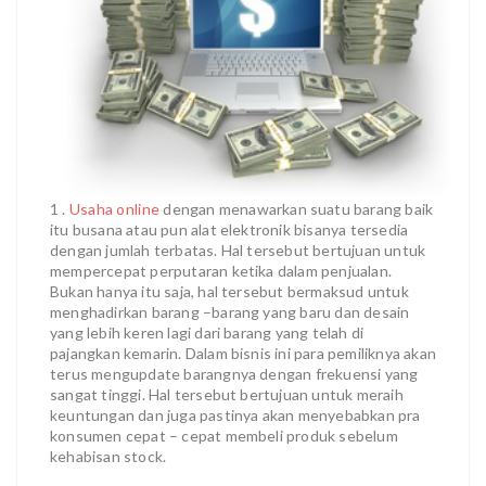
1 .
Usaha online
dengan menawarkan suatu barang baik
itu busana atau pun alat elektronik bisanya tersedia
dengan jumlah terbatas. Hal tersebut bertujuan untuk
mempercepat perputaran ketika dalam penjualan.
Bukan hanya itu saja, hal tersebut bermaksud untuk
menghadirkan barang –barang yang baru dan desain
yang lebih keren lagi dari barang yang telah di
pajangkan kemarin. Dalam bisnis ini para pemiliknya akan
terus mengupdate barangnya dengan frekuensi yang
sangat tinggi. Hal tersebut bertujuan untuk meraih
keuntungan dan juga pastinya akan menyebabkan pra
konsumen cepat – cepat membeli produk sebelum
kehabisan stock.