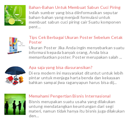
Bahan-Bahan Untuk Membuat Sabun Cuci Piring
Inilah sumber yang bisa diinformasikan seputar
bahan-bahan yang menjadi formulasi untuk
membuat sabun cuci piring cair Suatu komponen
pent...
Tips Cek Berbagai Ukuran Poster Sebelum Cetak
Poster
Ukuran Poster Jika Anda ingin menyebarkan suatu
informasi kepada banyak orang, Anda bisa
memanfaatkan poster. Poster merupakan salah ...
Apa saja yang bisa diasuransikan?
Di era modern ini masyarakat dituntut untuk lebih
pintar untuk menjaga harta benda dan kekayaan
bahkan sampai jiwa raganyapun harus bisa dij...
Memahami Pengertian Bisnis Internasional
Bisnis merupakan suatu usaha yang dilakukan
untung mendatangkan keuntungan dari segi
materi, namun tidak hanya itu bisnis juga dilakukan
den...