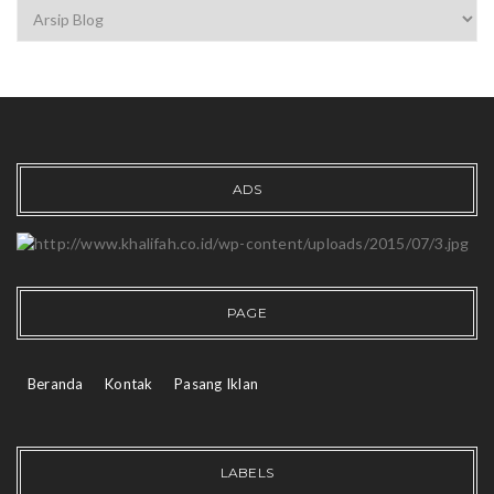
ADS
PAGE
Beranda
Kontak
Pasang Iklan
LABELS