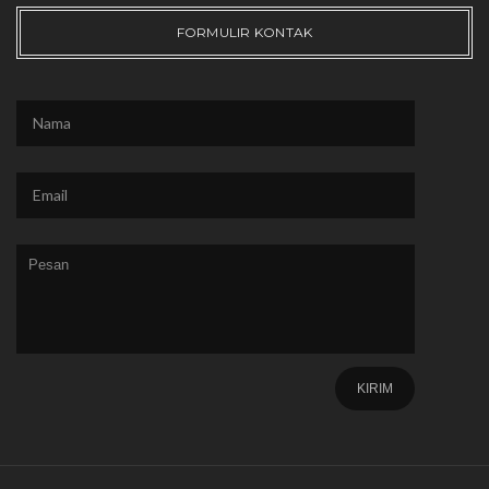
FORMULIR KONTAK