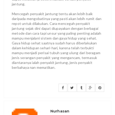
jantung.
Mencegah penyakit jantung tentu akan lebih baik
daripada mengobatinya yang pasti akan lebih rumit dan
repot untuk dilakukan. Cara mencegah penyakit
jantung sejak dini dapat diupayakan dengan berbagai
metode dan cara tapi unsur yang paling penting adalah
mampu menjalani sistem dan gaya hidup yang sehat.
Gaya hidup sehat saatnya sudah harus diberlakukan
dalam kehidupan sehari-hari, karena telah terbukti
mampu menjadi perisai tubuh yang ulung dari beragam
jenis serangan penyakit yang mengancam, termasuk
diantaranya ialah penyakit jantung, jenis penyakit
berbahaya nan mematikan.
Nurhasan