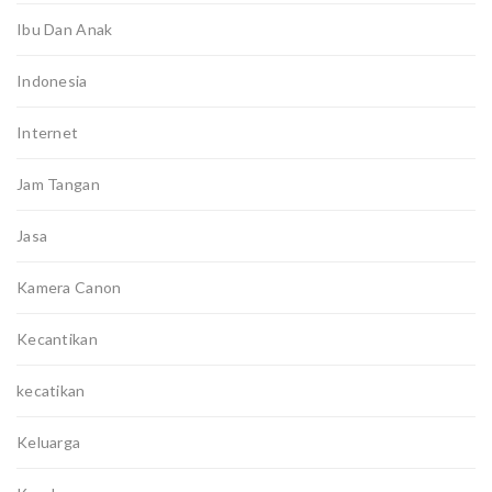
Ibu Dan Anak
Indonesia
Internet
Jam Tangan
Jasa
Kamera Canon
Kecantikan
kecatikan
Keluarga