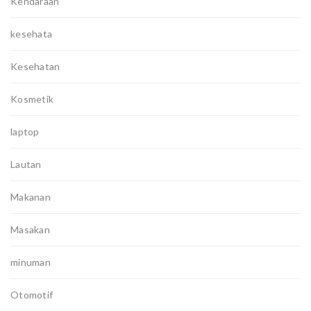
Kendaraan
kesehata
Kesehatan
Kosmetik
laptop
Lautan
Makanan
Masakan
minuman
Otomotif