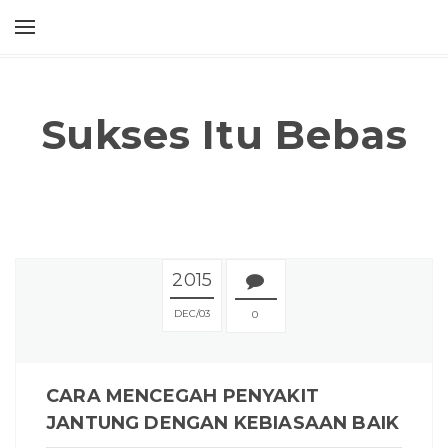
Sukses Itu Bebas
2015
DEC
03
0
CARA MENCEGAH PENYAKIT
JANTUNG DENGAN KEBIASAAN BAIK