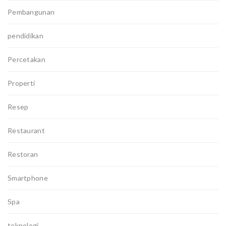
Pembangunan
pendidikan
Percetakan
Properti
Resep
Restaurant
Restoran
Smartphone
Spa
teknologi