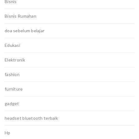
Bisnis
Bisnis Rumahan
doa sebelum belajar
Edukasi
Elektronik
fashion
furniture
gadget
headset bluetooth terbaik
Hp