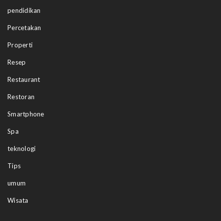
pendidikan
Percetakan
Properti
Resep
Restaurant
Restoran
Smartphone
Spa
teknologi
Tips
umum
Wisata