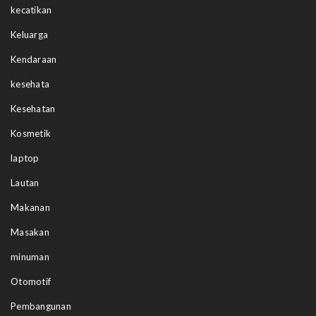
kecatikan
Keluarga
Kendaraan
kesehata
Kesehatan
Kosmetik
laptop
Lautan
Makanan
Masakan
minuman
Otomotif
Pembangunan