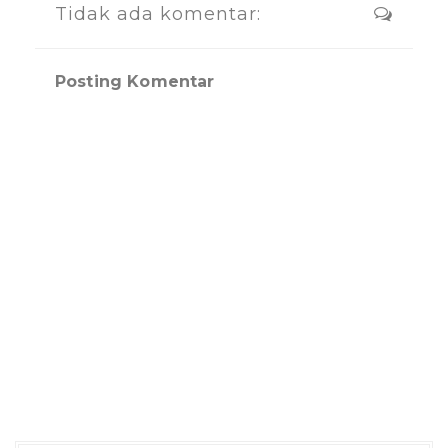
Tidak ada komentar:
Posting Komentar