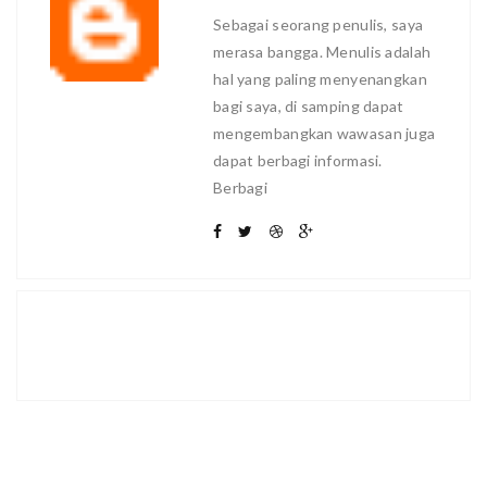
Sebagai seorang penulis, saya
merasa bangga. Menulis adalah
hal yang paling menyenangkan
bagi saya, di samping dapat
mengembangkan wawasan juga
dapat berbagi informasi.
Berbagi