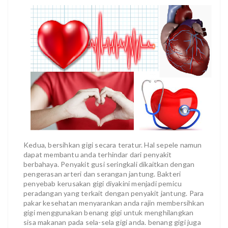
Kedua, bersihkan gigi secara teratur. Hal sepele namun
dapat membantu anda terhindar dari penyakit
berbahaya. Penyakit gusi seringkali dikaitkan dengan
pengerasan arteri dan serangan jantung. Bakteri
penyebab kerusakan gigi diyakini menjadi pemicu
peradangan yang terkait dengan penyakit jantung. Para
pakar kesehatan menyarankan anda rajin membersihkan
gigi menggunakan benang gigi untuk menghilangkan
sisa makanan pada sela-sela gigi anda. benang gigi juga