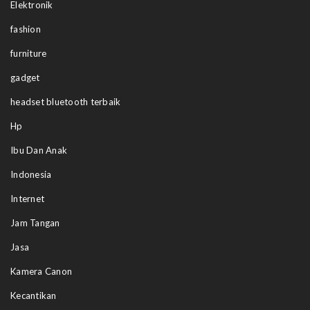
Elektronik
fashion
furniture
gadget
headset bluetooth terbaik
Hp
Ibu Dan Anak
Indonesia
Internet
Jam Tangan
Jasa
Kamera Canon
Kecantikan