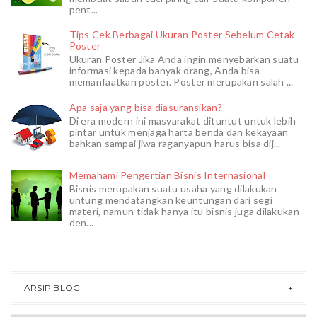
pent...
Tips Cek Berbagai Ukuran Poster Sebelum Cetak
Poster
Ukuran Poster Jika Anda ingin menyebarkan suatu
informasi kepada banyak orang, Anda bisa
memanfaatkan poster. Poster merupakan salah ...
Apa saja yang bisa diasuransikan?
Di era modern ini masyarakat dituntut untuk lebih
pintar untuk menjaga harta benda dan kekayaan
bahkan sampai jiwa raganyapun harus bisa dij...
Memahami Pengertian Bisnis Internasional
Bisnis merupakan suatu usaha yang dilakukan
untung mendatangkan keuntungan dari segi
materi, namun tidak hanya itu bisnis juga dilakukan
den...
ARSIP BLOG