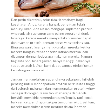
Dan perlu diketahui, telur tidak berbahaya bagi
kesehatan Anda, karena banyak penelitian telah
menunjukkan. Ada alasan mengapa suplemen protein
whey adalah suplemen yang paling populer di dunia
binaraga: karena mereka menyediakan sumber cepat
dan nyaman protein dengan harga yang terjangkau.
Binaragawan biasanya menggunakan mereka ketika
mereka bangun, tepat setelah latihan mereka, dan
dicampur dengan beberapa makanan mereka. Namun,
bagi kita non-binaragawan, hanya menggunakannya
tepat setelah latihan kami dapat sangat efektif untuk
keuntungan massa otot.
Jangan mengandalkan sepenuhnya sekalipun. Ini lebih
penting untuk mendapatkan protein berkualitas tinggi
dari seluruh makanan, dan menggunakan protein whey
sebagai dorongan. Kami tahu beberapa dari Anda
bergidik memikirkan mengkonsumsi lemak, tapi lemak
baik sangat penting untuk pertumbuhan otot. Bahkan,
mereka memainkan peran penting dalam (hormon