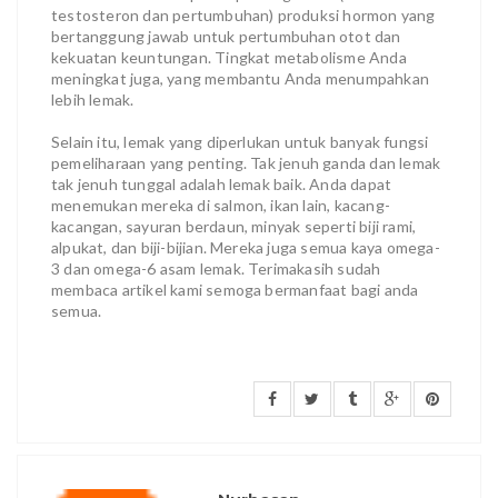
testosteron dan pertumbuhan) produksi hormon yang
bertanggung jawab untuk pertumbuhan otot dan
kekuatan keuntungan. Tingkat metabolisme Anda
meningkat juga, yang membantu Anda menumpahkan
lebih lemak.
Selain itu, lemak yang diperlukan untuk banyak fungsi
pemeliharaan yang penting. Tak jenuh ganda dan lemak
tak jenuh tunggal adalah lemak baik. Anda dapat
menemukan mereka di salmon, ikan lain, kacang-
kacangan, sayuran berdaun, minyak seperti biji rami,
alpukat, dan biji-bijian. Mereka juga semua kaya omega-
3 dan omega-6 asam lemak. Terimakasih sudah
membaca artikel kami semoga bermanfaat bagi anda
semua.