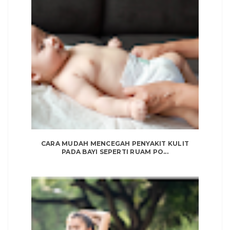
CARA MUDAH MENCEGAH PENYAKIT KULIT
PADA BAYI SEPERTI RUAM PO...