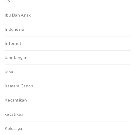
Hp
Ibu Dan Anak
Indonesia
Internet
Jam Tangan
Jasa
Kamera Canon
Kecantikan
kecatikan
Keluarga