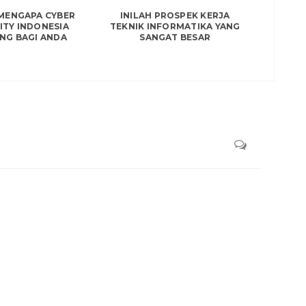
 MENGAPA CYBER
INILAH PROSPEK KERJA
ITY INDONESIA
TEKNIK INFORMATIKA YANG
NG BAGI ANDA
SANGAT BESAR