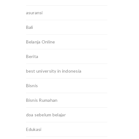
asuransi
Bali
Belanja Online
Berita
best university in indonesia
Bisnis
Bisnis Rumahan
doa sebelum belajar
Edukasi