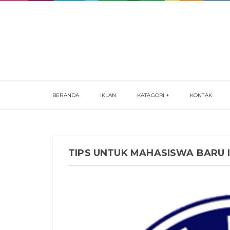
BERANDA
IKLAN
KATAGORI
KONTAK
TIPS UNTUK MAHASISWA BARU 