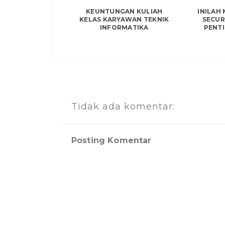
KEUNTUNGAN KULIAH
INILAH
KELAS KARYAWAN TEKNIK
SECUR
INFORMATIKA
PENTI
Tidak ada komentar:
Posting Komentar