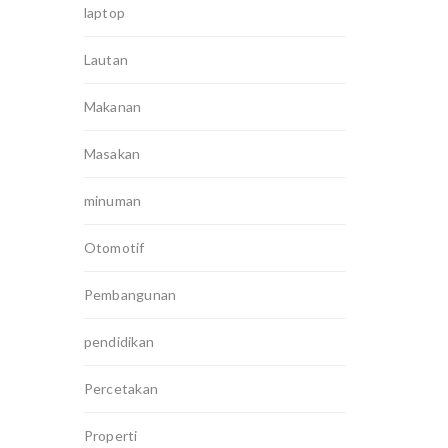
laptop
Lautan
Makanan
Masakan
minuman
Otomotif
Pembangunan
pendidikan
Percetakan
Properti