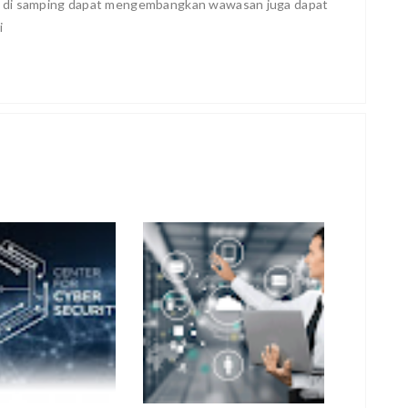
, di samping dapat mengembangkan wawasan juga dapat
i