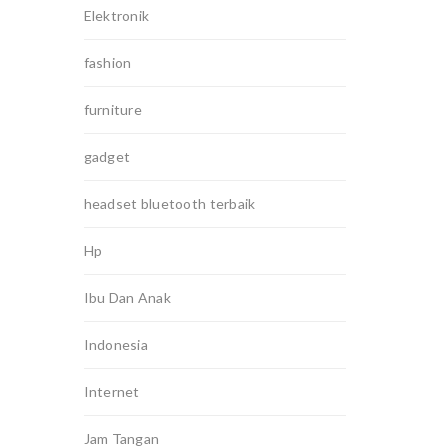
Elektronik
fashion
furniture
gadget
headset bluetooth terbaik
Hp
Ibu Dan Anak
Indonesia
Internet
Jam Tangan