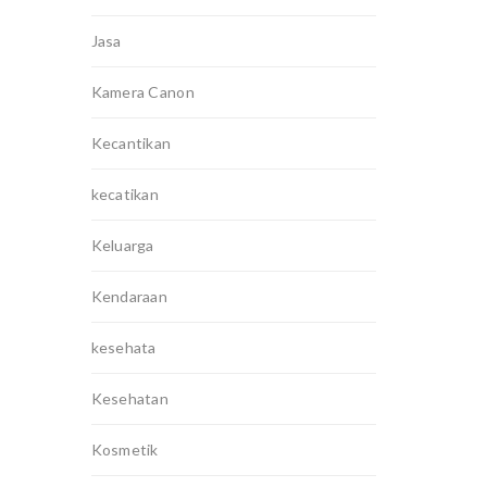
Jasa
Kamera Canon
Kecantikan
kecatikan
Keluarga
Kendaraan
kesehata
Kesehatan
Kosmetik