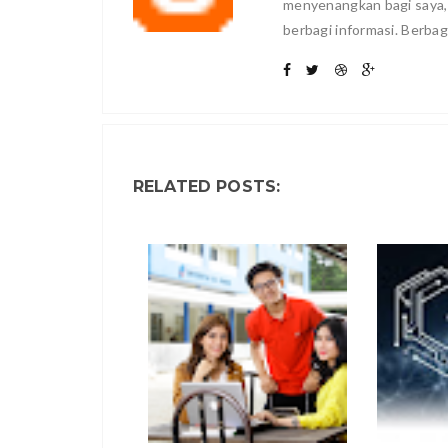
menyenangkan bagi saya
berbagi informasi. Berbag
RELATED POSTS: