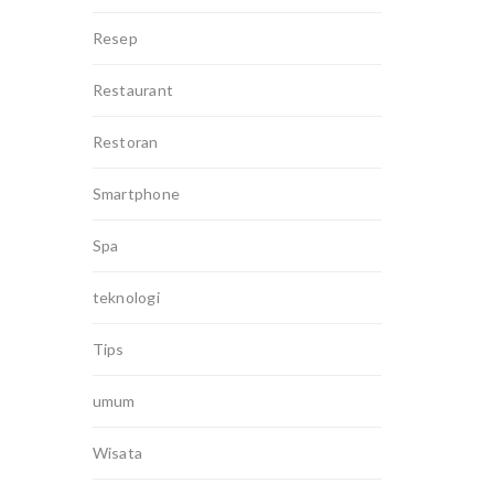
Resep
Restaurant
Restoran
Smartphone
Spa
teknologi
Tips
umum
Wisata