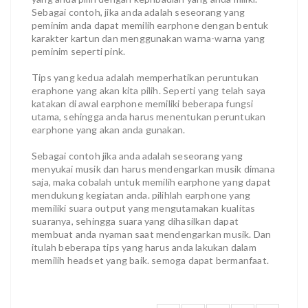
Sebagai contoh, jika anda adalah seseorang yang
peminim anda dapat memilih earphone dengan bentuk
karakter kartun dan menggunakan warna-warna yang
peminim seperti pink.
Tips yang kedua adalah memperhatikan peruntukan
eraphone yang akan kita pilih. Seperti yang telah saya
katakan di awal earphone memiliki beberapa fungsi
utama, sehingga anda harus menentukan peruntukan
earphone yang akan anda gunakan.
Sebagai contoh jika anda adalah seseorang yang
menyukai musik dan harus mendengarkan musik dimana
saja, maka cobalah untuk memilih earphone yang dapat
mendukung kegiatan anda. pilihlah earphone yang
memiliki suara output yang mengutamakan kualitas
suaranya, sehingga suara yang dihasilkan dapat
membuat anda nyaman saat mendengarkan musik. Dan
itulah beberapa tips yang harus anda lakukan dalam
memilih headset yang baik. semoga dapat bermanfaat.