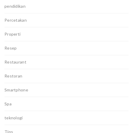
pendidikan
Percetakan
Properti
Resep
Restaurant
Restoran
Smartphone
Spa
teknologi
Tips