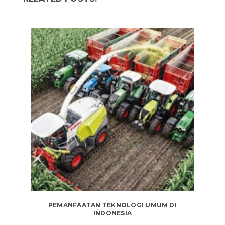
PEMANFAATAN TEKNOLOGI UMUM DI
INDONESIA