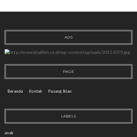
ADS
PAGE
Beranda
Kontak
Pasang Iklan
LABELS
anak