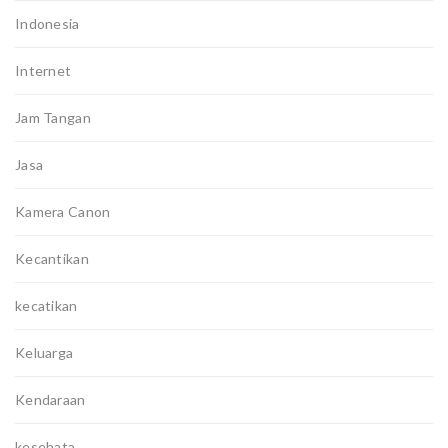
Indonesia
Internet
Jam Tangan
Jasa
Kamera Canon
Kecantikan
kecatikan
Keluarga
Kendaraan
kesehata