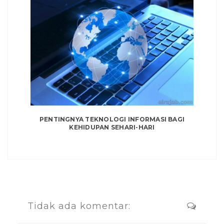
PENTINGNYA TEKNOLOGI INFORMASI BAGI
KEHIDUPAN SEHARI-HARI
Tidak ada komentar: