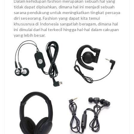
Dalam kehidupan fashion merupakan sebuah hal yang
tidak dapat dipisahkan, dimana hal ini menjadi sebuah
sarana pendukung untuk meningkatkan tingkat percaya
diri seseorang. Fashion yang dapat kita temui
khususnya di Indonesia sangatlah beragam, dimana hal
ini dimulai dari hal terkecil hingga hal-hal dalam cakupan
yang lebih besar.