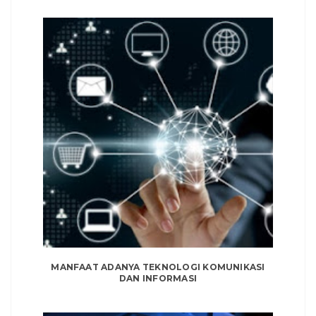
MANFAAT ADANYA TEKNOLOGI KOMUNIKASI
DAN INFORMASI