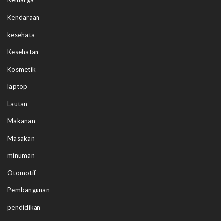
Kendaraan
kesehata
Kesehatan
Kosmetik
laptop
Lautan
Makanan
Masakan
minuman
Otomotif
Pembangunan
pendidikan