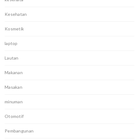
Kesehatan
Kosmetik
laptop
Lautan
Makanan
Masakan
minuman
Otomotif
Pembangunan