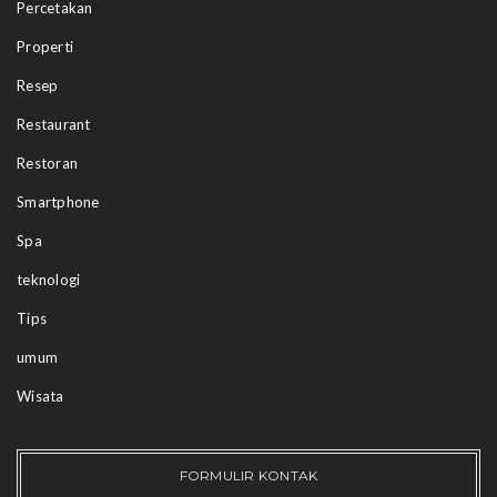
Percetakan
Properti
Resep
Restaurant
Restoran
Smartphone
Spa
teknologi
Tips
umum
Wisata
FORMULIR KONTAK