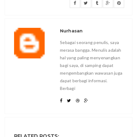
Nurhasan
Sebagai seorang penulis, saya
merasa bangga. Menulis adalah
hal yang paling menyenangkan
bagi saya, di samping dapat
mengembangkan wawasan juga
dapat berbagi informasi.
Berbagi
RELATED POSTS: