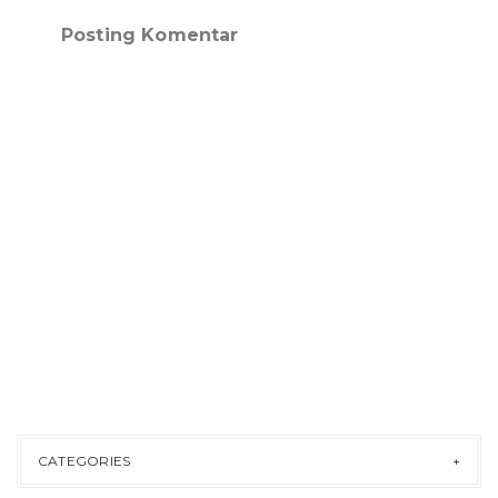
Posting Komentar
CATEGORIES