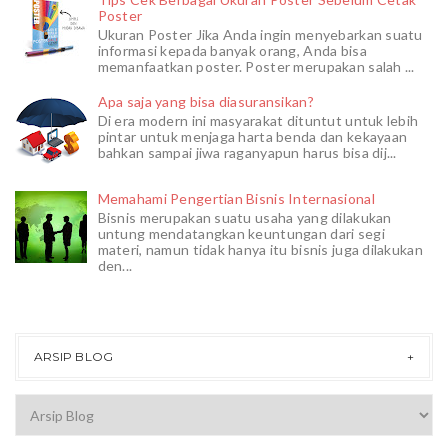
Poster
Ukuran Poster Jika Anda ingin menyebarkan suatu
informasi kepada banyak orang, Anda bisa
memanfaatkan poster. Poster merupakan salah ...
Apa saja yang bisa diasuransikan?
Di era modern ini masyarakat dituntut untuk lebih
pintar untuk menjaga harta benda dan kekayaan
bahkan sampai jiwa raganyapun harus bisa dij...
Memahami Pengertian Bisnis Internasional
Bisnis merupakan suatu usaha yang dilakukan
untung mendatangkan keuntungan dari segi
materi, namun tidak hanya itu bisnis juga dilakukan
den...
ARSIP BLOG