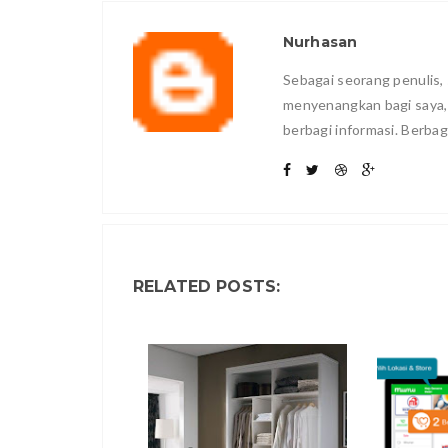
Nurhasan
Sebagai seorang penulis, 
menyenangkan bagi saya
berbagi informasi. Berbag
RELATED POSTS: