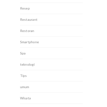
Resep
Restaurant
Restoran
Smartphone
Spa
teknologi
Tips
umum
Wisata