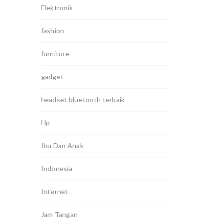
Elektronik
fashion
furniture
gadget
headset bluetooth terbaik
Hp
Ibu Dan Anak
Indonesia
Internet
Jam Tangan