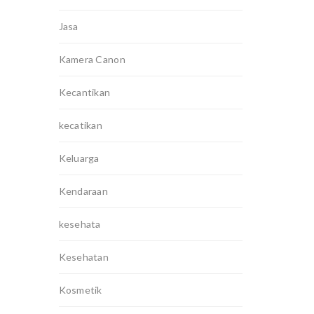
Jasa
Kamera Canon
Kecantikan
kecatikan
Keluarga
Kendaraan
kesehata
Kesehatan
Kosmetik