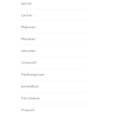
laptop
Lautan
Makanan
Masakan
minuman
Otomotif
Pembangunan
pendidikan
Percetakan
Properti