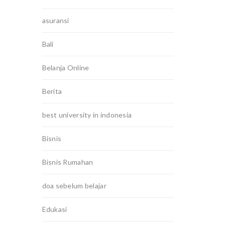
asuransi
Bali
Belanja Online
Berita
best university in indonesia
Bisnis
Bisnis Rumahan
doa sebelum belajar
Edukasi