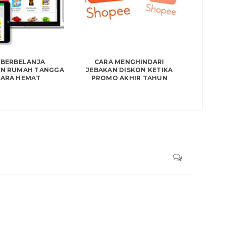
 BERBELANJA
CARA MENGHINDARI
AN RUMAH TANGGA
JEBAKAN DISKON KETIKA
CARA HEMAT
PROMO AKHIR TAHUN