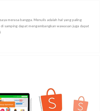
saya merasa bangga. Menulis adalah hal yang paling
, di samping dapat mengembangkan wawasan juga dapat
i