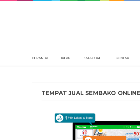
BERANDA
IKLAN
KATAGORI
KONTAK
TEMPAT JUAL SEMBAKO ONLIN