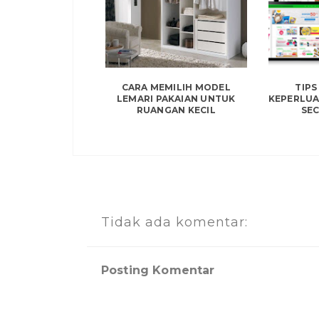
CARA MEMILIH MODEL
TIPS
LEMARI PAKAIAN UNTUK
KEPERLU
RUANGAN KECIL
SE
Tidak ada komentar:
Posting Komentar