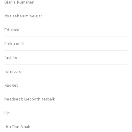
Bisnis Rumahan
doa sebelum belajar
Edukasi
Elektronik
fashion
furniture
gadget
headset bluetooth terbaik
Hp
Ibu Dan Anak