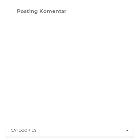
Posting Komentar
CATEGORIES