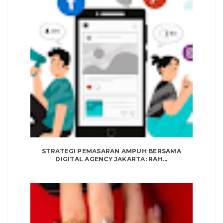
STRATEGI PEMASARAN AMPUH BERSAMA
DIGITAL AGENCY JAKARTA: RAH...