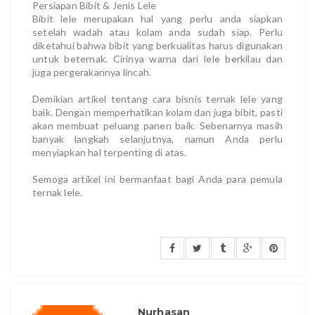
Persiapan Bibit & Jenis Lele
Bibit lele merupakan hal yang perlu anda siapkan
setelah wadah atau kolam anda sudah siap. Perlu
diketahui bahwa bibit yang berkualitas harus digunakan
untuk beternak. Cirinya warna dari lele berkilau dan
juga pergerakannya lincah.
Demikian artikel tentang cara bisnis ternak lele yang
baik. Dengan memperhatikan kolam dan juga bibit, pasti
akan membuat peluang panen baik. Sebenarnya masih
banyak langkah selanjutnya, namun Anda perlu
menyiapkan hal terpenting di atas.
Semoga artikel ini bermanfaat bagi Anda para pemula
ternak lele.
Nurhasan