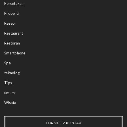
Percetakan
Properti
Resep
Restaurant
Restoran
Smartphone
Spa
teknologi
Tips
umum
Wisata
FORMULIR KONTAK