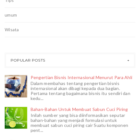
Tips
umum
Wisata
POPULAR POSTS
Pengertian Bisnis Internasional Menurut Para Ahli
Dalam membahas tentang pengertian bisnis
internasional akan dibagi kepada dua bagian.
Pertama tentang bagaimana bisnis itu sendiri dan
kedu...
Bahan-Bahan Untuk Membuat Sabun Cuci Piring
Inilah sumber yang bisa diinformasikan seputar
bahan-bahan yang menjadi formulasi untuk
membuat sabun cuci piring cair Suatu komponen
pent...