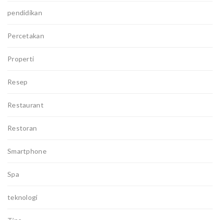
pendidikan
Percetakan
Properti
Resep
Restaurant
Restoran
Smartphone
Spa
teknologi