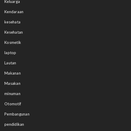
Keluarga
Kendaraan
kesehata
Kesehatan
Kosmetik
laptop
Lautan
Makanan
Masakan
minuman
Otomotif
Pembangunan
pendidikan