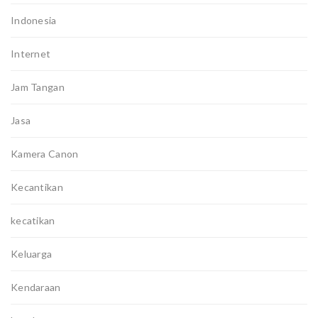
Indonesia
Internet
Jam Tangan
Jasa
Kamera Canon
Kecantikan
kecatikan
Keluarga
Kendaraan