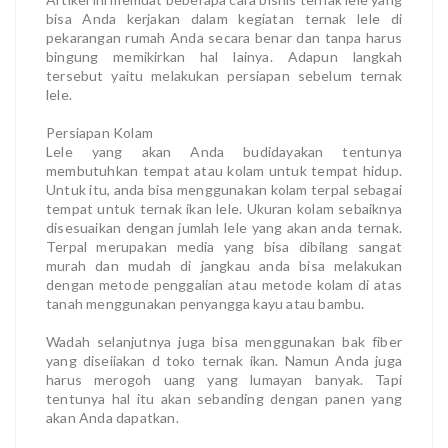
bisa Anda kerjakan dalam kegiatan ternak lele di
pekarangan rumah Anda secara benar dan tanpa harus
bingung memikirkan hal lainya. Adapun langkah
tersebut yaitu melakukan persiapan sebelum ternak
lele.
Persiapan Kolam
Lele yang akan Anda budidayakan tentunya
membutuhkan tempat atau kolam untuk tempat hidup.
Untuk itu, anda bisa menggunakan kolam terpal sebagai
tempat untuk ternak ikan lele. Ukuran kolam sebaiknya
disesuaikan dengan jumlah lele yang akan anda ternak.
Terpal merupakan media yang bisa dibilang sangat
murah dan mudah di jangkau anda bisa melakukan
dengan metode penggalian atau metode kolam di atas
tanah menggunakan penyangga kayu atau bambu.
Wadah selanjutnya juga bisa menggunakan bak fiber
yang diseiiakan d toko ternak ikan. Namun Anda juga
harus merogoh uang yang lumayan banyak. Tapi
tentunya hal itu akan sebanding dengan panen yang
akan Anda dapatkan.