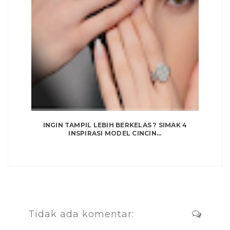
INGIN TAMPIL LEBIH BERKELAS ? SIMAK 4
INSPIRASI MODEL CINCIN...
Tidak ada komentar: