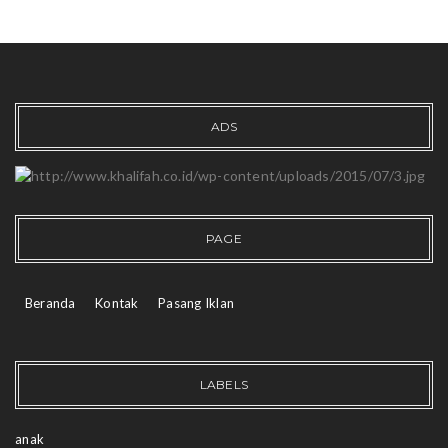
ADS
PAGE
Beranda
Kontak
Pasang Iklan
LABELS
anak