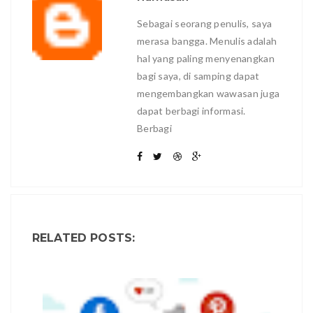
Sebagai seorang penulis, saya
merasa bangga. Menulis adalah
hal yang paling menyenangkan
bagi saya, di samping dapat
mengembangkan wawasan juga
dapat berbagi informasi.
Berbagi
RELATED POSTS: