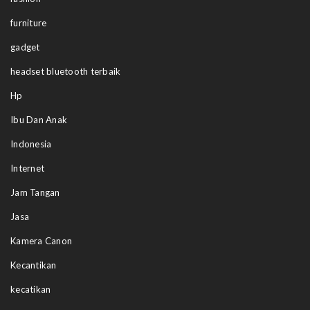
furniture
gadget
headset bluetooth terbaik
Hp
Ibu Dan Anak
Indonesia
Internet
Jam Tangan
Jasa
Kamera Canon
Kecantikan
kecatikan