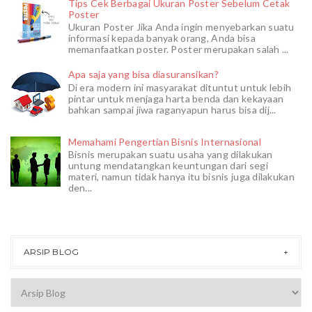
Tips Cek Berbagai Ukuran Poster Sebelum Cetak
Poster
Ukuran Poster Jika Anda ingin menyebarkan suatu
informasi kepada banyak orang, Anda bisa
memanfaatkan poster. Poster merupakan salah ...
Apa saja yang bisa diasuransikan?
Di era modern ini masyarakat dituntut untuk lebih
pintar untuk menjaga harta benda dan kekayaan
bahkan sampai jiwa raganyapun harus bisa dij...
Memahami Pengertian Bisnis Internasional
Bisnis merupakan suatu usaha yang dilakukan
untung mendatangkan keuntungan dari segi
materi, namun tidak hanya itu bisnis juga dilakukan
den...
ARSIP BLOG