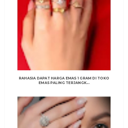
RAHASIA DAPAT HARGA EMAS 1 GRAM DI TOKO
EMAS PALING TERJANGK...