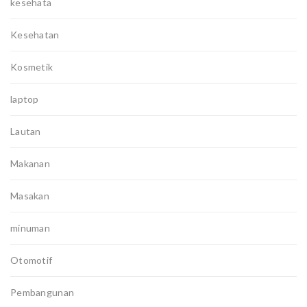
kesehata
Kesehatan
Kosmetik
laptop
Lautan
Makanan
Masakan
minuman
Otomotif
Pembangunan