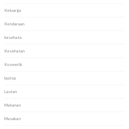
Keluarga
Kendaraan
kesehata
Kesehatan
Kosmetik
laptop
Lautan
Makanan
Masakan