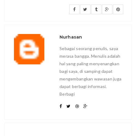
Nurhasan
Sebagai seorang penulis, saya
merasa bangga. Menulis adalah
hal yang paling menyenangkan
bagi saya, di samping dapat
mengembangkan wawasan juga
dapat berbagi informasi.
Berbagi