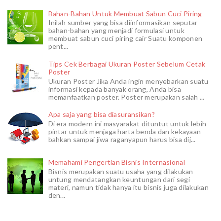
Bahan-Bahan Untuk Membuat Sabun Cuci Piring
Inilah sumber yang bisa diinformasikan seputar
bahan-bahan yang menjadi formulasi untuk
membuat sabun cuci piring cair Suatu komponen
pent...
Tips Cek Berbagai Ukuran Poster Sebelum Cetak
Poster
Ukuran Poster Jika Anda ingin menyebarkan suatu
informasi kepada banyak orang, Anda bisa
memanfaatkan poster. Poster merupakan salah ...
Apa saja yang bisa diasuransikan?
Di era modern ini masyarakat dituntut untuk lebih
pintar untuk menjaga harta benda dan kekayaan
bahkan sampai jiwa raganyapun harus bisa dij...
Memahami Pengertian Bisnis Internasional
Bisnis merupakan suatu usaha yang dilakukan
untung mendatangkan keuntungan dari segi
materi, namun tidak hanya itu bisnis juga dilakukan
den...