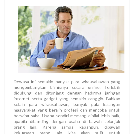
Dewasa ini semakin banyak para wirausahawan yang
mengembangkan bisnisnya secara online. Terlebih
didukung dan ditunjang dengan hadirnya jaringan
internet serta gadget yang semakin canggih. Bahkan
selain para wirausahawan, banyak pula kalangan
masyarakat yang beralih profesi dan mencoba untuk
berwirausaha. Usaha sendiri memang dinilai lebih baik,
apabila dibanding dengan usaha di bawah telunjuk
orang lain. Karena sampai kapanpun, dibawah
kekuasaan orang lain, kita akan sulit untuk