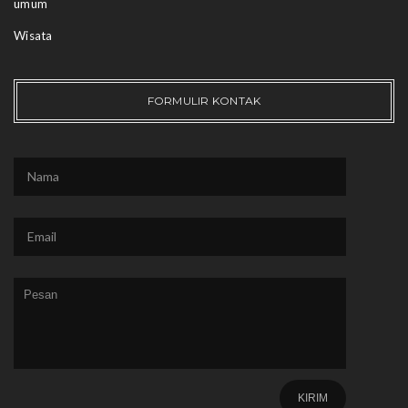
umum
Wisata
FORMULIR KONTAK