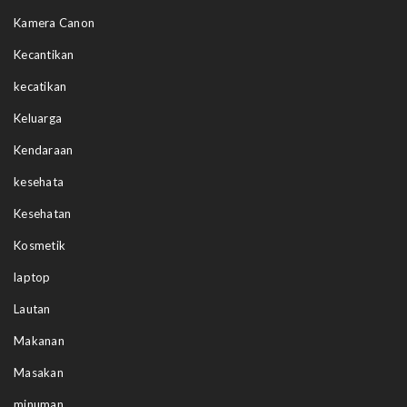
Kamera Canon
Kecantikan
kecatikan
Keluarga
Kendaraan
kesehata
Kesehatan
Kosmetik
laptop
Lautan
Makanan
Masakan
minuman