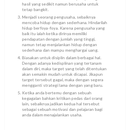
hasil yang sedikit namun berusaha untuk
tetap bangkit.
Menjadi seorang pengusaha, sebaiknya
mencoba hidup dengan sederhana. Hindarilah
hidup berfoya-foya. Karena pengusaha yang
baik itu ialah ketika dirinya memiliki
pendapatan dengan jumlah yang tinggi,
namun tetap menjalankan hidup dengan
sederhana dan mampu menghargai uang.
Biasakan untuk disiplin dalam berbagai hal.
Dengan adanya kedisplinan yang tertanam
dalam diri, maka target yang telah ditentukan
akan semakin mudah untuk dicapai. Jikapun
target tersebut gagal, maka dengan segera
mengganti strategi lama dengan yang baru.
Ketika anda bertemu dengan sebuah
kegagalan bahkan kritikan pedas dari orang
lain, sebaiknya jadikan kedua hal tersebut
sebagai sebuah motivasi dan pelajaran bagi
anda dalam menajalankan usaha.