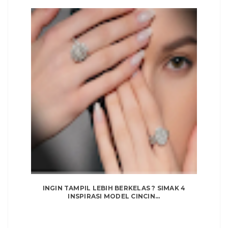
INGIN TAMPIL LEBIH BERKELAS ? SIMAK 4
INSPIRASI MODEL CINCIN...