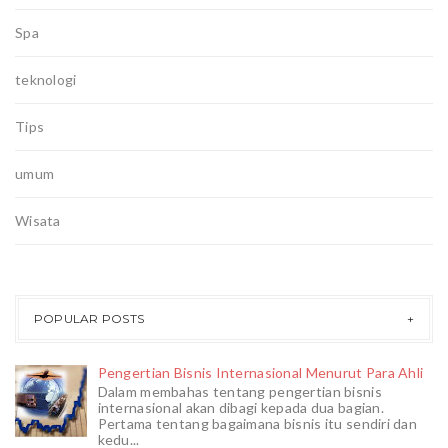
Spa
teknologi
Tips
umum
Wisata
POPULAR POSTS
Pengertian Bisnis Internasional Menurut Para Ahli
Dalam membahas tentang pengertian bisnis
internasional akan dibagi kepada dua bagian.
Pertama tentang bagaimana bisnis itu sendiri dan
kedu...