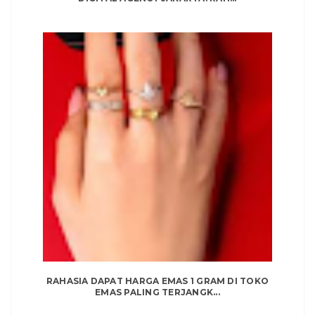
RAHASIA DAPAT HARGA EMAS 1 GRAM DI TOKO
EMAS PALING TERJANGK...