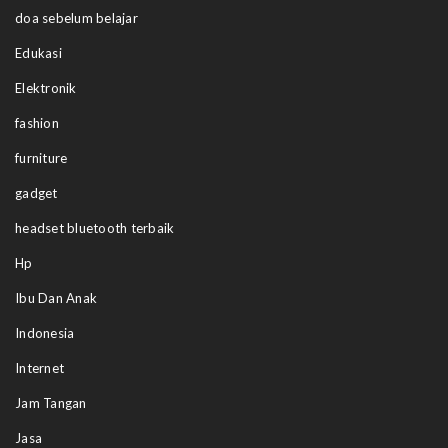
doa sebelum belajar
Edukasi
Elektronik
fashion
furniture
gadget
headset bluetooth terbaik
Hp
Ibu Dan Anak
Indonesia
Internet
Jam Tangan
Jasa