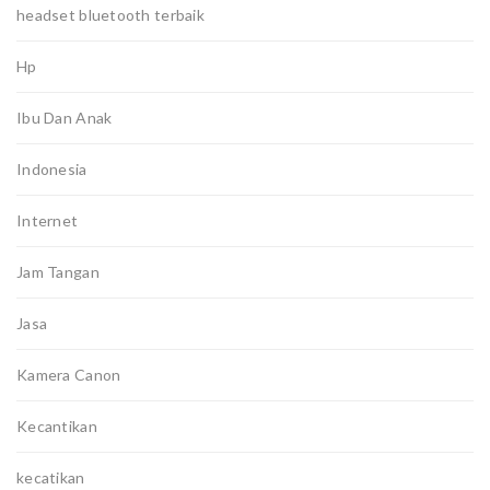
headset bluetooth terbaik
Hp
Ibu Dan Anak
Indonesia
Internet
Jam Tangan
Jasa
Kamera Canon
Kecantikan
kecatikan