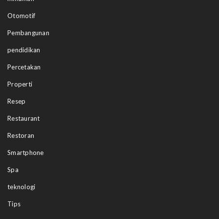
Otomotif
Pembangunan
pendidikan
Percetakan
Properti
Resep
Restaurant
Restoran
Smartphone
Spa
teknologi
Tips