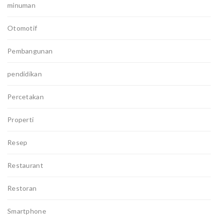
minuman
Otomotif
Pembangunan
pendidikan
Percetakan
Properti
Resep
Restaurant
Restoran
Smartphone