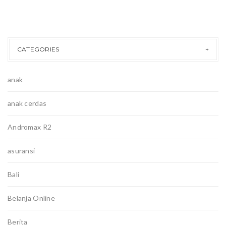
CATEGORIES
anak
anak cerdas
Andromax R2
asuransi
Bali
Belanja Online
Berita