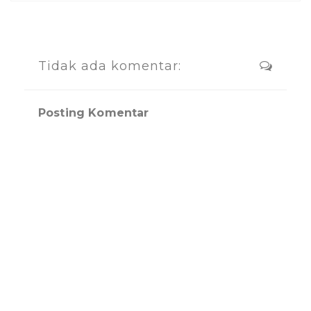
Tidak ada komentar:
Posting Komentar