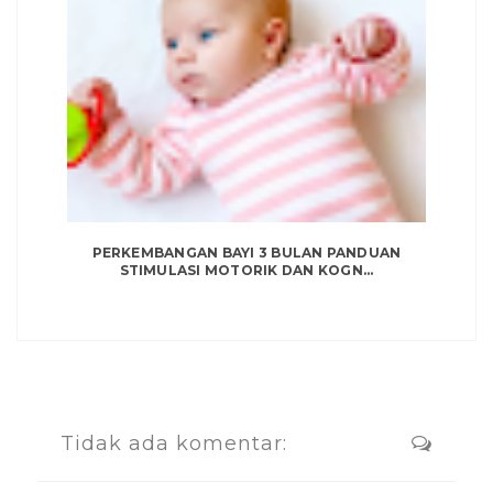
PERKEMBANGAN BAYI 3 BULAN PANDUAN
STIMULASI MOTORIK DAN KOGN...
Tidak ada komentar: