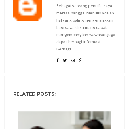
Sebagai seorang penulis, saya
merasa bangga. Menulis adalah
hal yang paling menyenangkan
bagi saya, di samping dapat
mengembangkan wawasan juga
dapat berbagi informasi.
Berbagi
RELATED POSTS: