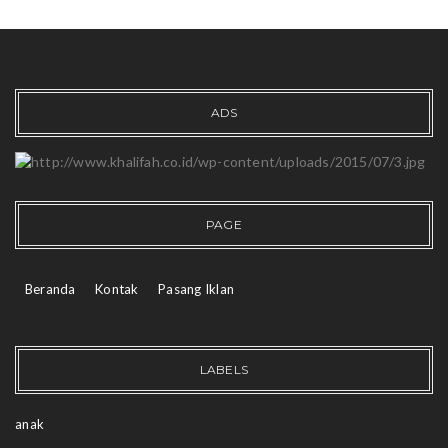
ADS
PAGE
Beranda
Kontak
Pasang Iklan
LABELS
anak