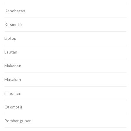
Kesehatan
Kosmetik
laptop
Lautan
Makanan
Masakan
minuman
Otomotif
Pembangunan