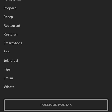
Properti
Resep
Restaurant
Restoran
Smartphone
Spa
teknologi
Tips
umum
Wisata
FORMULIR KONTAK