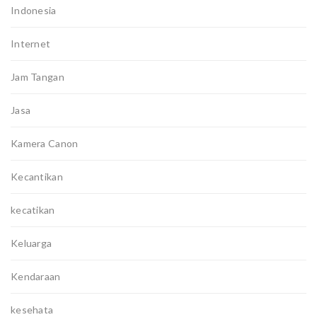
Indonesia
Internet
Jam Tangan
Jasa
Kamera Canon
Kecantikan
kecatikan
Keluarga
Kendaraan
kesehata