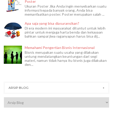
Poster
Ukuran Poster Jika Anda ingin menyebarkan suatu
informasi kepada banyak orang, Anda bisa
memanfaatkan poster. Poster merupakan salah ...
Apa saja yang bisa diasuransikan?
Di era modern ini masyarakat dituntut untuk lebih
pintar untuk menjaga harta benda dan kekayaan
bahkan sampai jiwa raganyapun harus bisa dij...
Memahami Pengertian Bisnis Internasional
Bisnis merupakan suatu usaha yang dilakukan
untung mendatangkan keuntungan dari segi
materi, namun tidak hanya itu bisnis juga dilakukan
den...
ARSIP BLOG