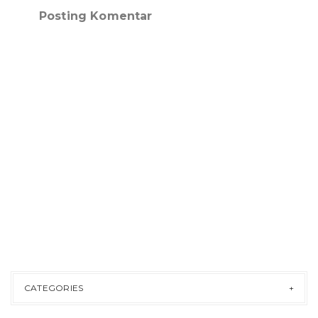
Posting Komentar
CATEGORIES