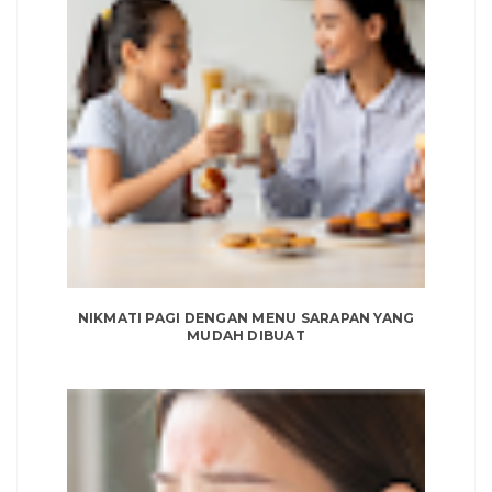
NIKMATI PAGI DENGAN MENU SARAPAN YANG
MUDAH DIBUAT