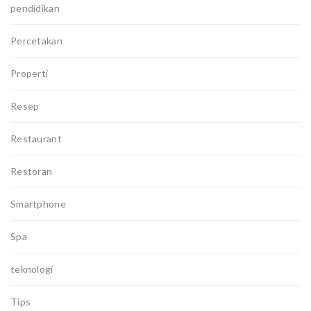
pendidikan
Percetakan
Properti
Resep
Restaurant
Restoran
Smartphone
Spa
teknologi
Tips