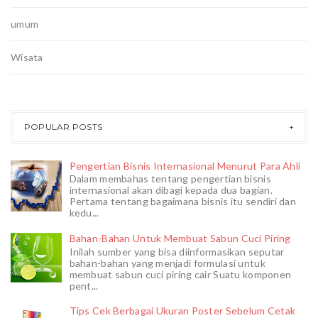
umum
Wisata
POPULAR POSTS
Pengertian Bisnis Internasional Menurut Para Ahli
Dalam membahas tentang pengertian bisnis
internasional akan dibagi kepada dua bagian.
Pertama tentang bagaimana bisnis itu sendiri dan
kedu...
Bahan-Bahan Untuk Membuat Sabun Cuci Piring
Inilah sumber yang bisa diinformasikan seputar
bahan-bahan yang menjadi formulasi untuk
membuat sabun cuci piring cair Suatu komponen
pent...
Tips Cek Berbagai Ukuran Poster Sebelum Cetak