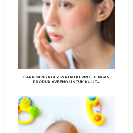
CARA MENGATASI WAJAH KERING DENGAN
PRODUK AVEENO UNTUK KULIT...