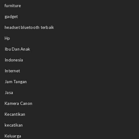
furniture
gadget
headset bluetooth terbaik
Hp
Ibu Dan Anak
Indonesia
Internet
Jam Tangan
Jasa
Kamera Canon
Kecantikan
kecatikan
Keluarga