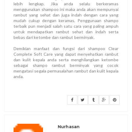
lebih lengkap. Jika anda selalu berkeramas
menggunakan shampoo ini maka anda akan mempunyai
rambut yang sehat dan juga indah dengan cara yang
mudah cukup dengan keramas. Penggunaan shampo
terbaik pun menjadi salah satu cara yang paling ampuh
untuk mendapatkan rambut sehat dan indah serta
bebas dari ketombe dan rambut berminyak.
Demikian manfaat dan fungsi dari shampoo Clear
Complete Soft Care yang dapat menyehatkan rambut
dan kulit kepala anda serta menghilangkan ketombe
sebagai shampo rambut berminyak yang cocok
mengatasi segala permasalahan rambut dan kulit kepala
anda.
Nurhasan