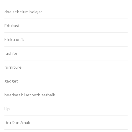
doa sebelum belajar
Edukasi
Elektronik
fashion
furniture
gadget
headset bluetooth terbaik
Hp
Ibu Dan Anak