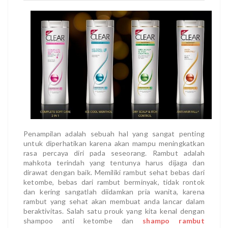
Penampilan adalah sebuah hal yang sangat penting
untuk diperhatikan karena akan mampu meningkatkan
rasa percaya diri pada seseorang. Rambut adalah
mahkota terindah yang tentunya harus dijaga dan
dirawat dengan baik. Memiliki rambut sehat bebas dari
ketombe, bebas dari rambut berminyak, tidak rontok
dan kering sangatlah diidamkan pria wanita, karena
rambut yang sehat akan membuat anda lancar dalam
beraktivitas. Salah satu prouk yang kita kenal dengan
shampoo anti ketombe dan
shampo rambut