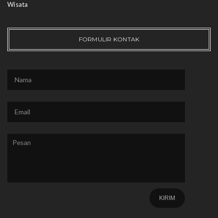
Wisata
FORMULIR KONTAK