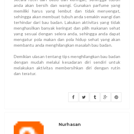
anda akan bersih dan wangi. Gunakan parfume yang
memiliki harus yang lembut dan tidak menyengat,
sehingga akan membuat tubuh anda semakin wangi dan
terhindar dari bau badan. Lakukan aktivitas yang tidak
menghasilkan banyak keringat dan pilih makanan sehat
yang sesuai dengan selera anda, sehingga anda dapat
mengatur pola makan dan pola hidup sehat yang akan
membantu anda menghilangkan masalah bau badan.
Demikian ulasan tentang tips menghilangkan bau badan
dengan mudah melalui kesadaran diri sendiri untuk
melakukan aktivitas membersihkan diri dengan rutin
dan teratur.
Nurhasan