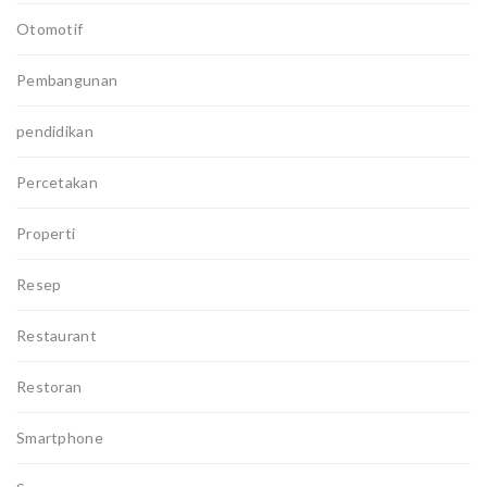
Otomotif
Pembangunan
pendidikan
Percetakan
Properti
Resep
Restaurant
Restoran
Smartphone