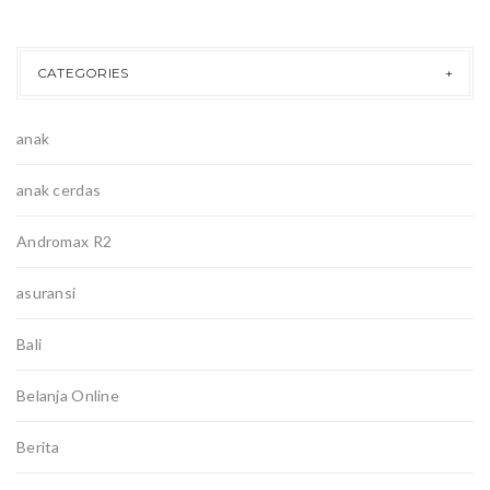
CATEGORIES
anak
anak cerdas
Andromax R2
asuransi
Bali
Belanja Online
Berita