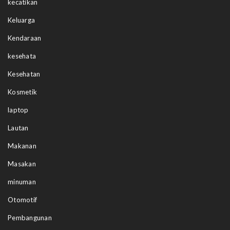
kecatikan
Keluarga
Kendaraan
kesehata
Kesehatan
Kosmetik
laptop
Lautan
Makanan
Masakan
minuman
Otomotif
Pembangunan