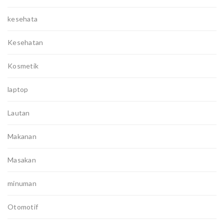
kesehata
Kesehatan
Kosmetik
laptop
Lautan
Makanan
Masakan
minuman
Otomotif