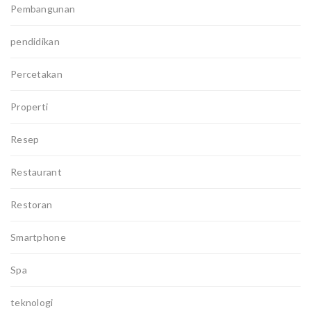
Pembangunan
pendidikan
Percetakan
Properti
Resep
Restaurant
Restoran
Smartphone
Spa
teknologi