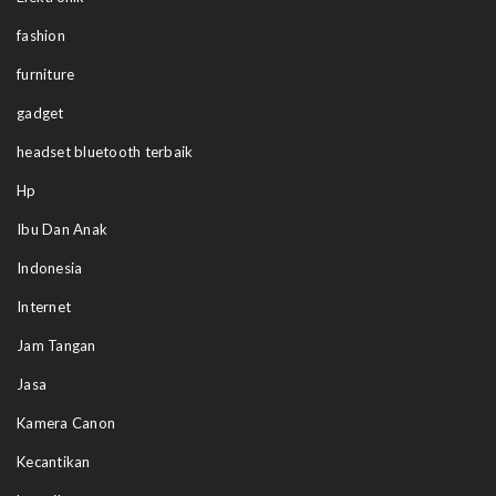
fashion
furniture
gadget
headset bluetooth terbaik
Hp
Ibu Dan Anak
Indonesia
Internet
Jam Tangan
Jasa
Kamera Canon
Kecantikan