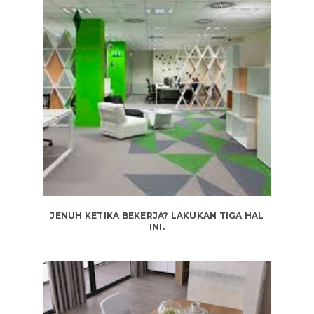
JENUH KETIKA BEKERJA? LAKUKAN TIGA HAL
INI.