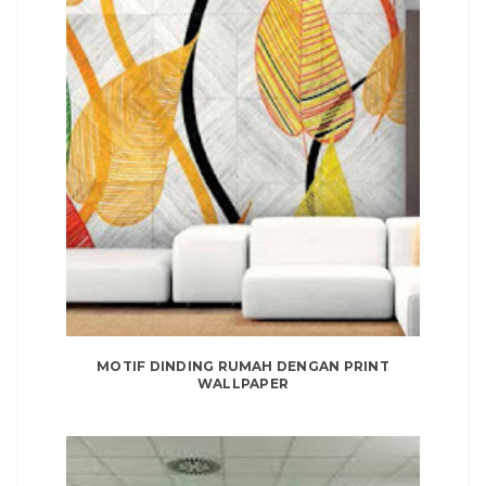
MOTIF DINDING RUMAH DENGAN PRINT
WALLPAPER