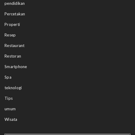
pendidikan
Percetakan
Properti
Resep
Restaurant
Restoran
Smartphone
Spa
teknologi
Tips
umum
Wisata