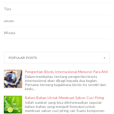
Tips
umum
Wisata
POPULAR POSTS
Pengertian Bisnis Internasional Menurut Para Ahli
Dalam membahas tentang pengertian bisnis
internasional akan dibagi kepada dua bagian.
Pertama tentang bagaimana bisnis itu sendiri dan
kedu...
Bahan-Bahan Untuk Membuat Sabun Cuci Piring
Inilah sumber yang bisa diinformasikan seputar
bahan-bahan yang menjadi formulasi untuk
membuat sabun cuci piring cair Suatu komponen