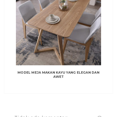
MODEL MEJA MAKAN KAYU YANG ELEGAN DAN
AWET