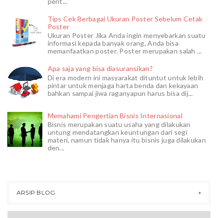
pent...
Tips Cek Berbagai Ukuran Poster Sebelum Cetak
Poster
Ukuran Poster Jika Anda ingin menyebarkan suatu
informasi kepada banyak orang, Anda bisa
memanfaatkan poster. Poster merupakan salah ...
Apa saja yang bisa diasuransikan?
Di era modern ini masyarakat dituntut untuk lebih
pintar untuk menjaga harta benda dan kekayaan
bahkan sampai jiwa raganyapun harus bisa dij...
Memahami Pengertian Bisnis Internasional
Bisnis merupakan suatu usaha yang dilakukan
untung mendatangkan keuntungan dari segi
materi, namun tidak hanya itu bisnis juga dilakukan
den...
ARSIP BLOG