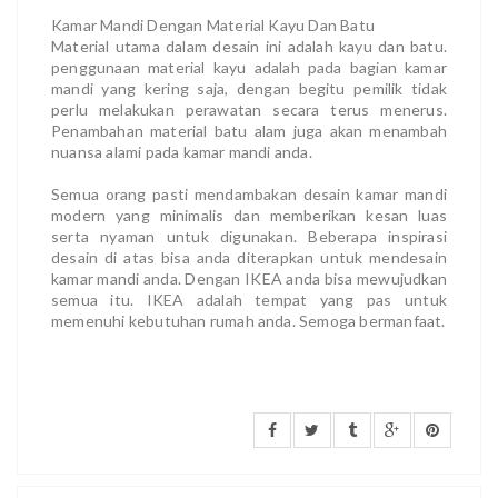
Kamar Mandi Dengan Material Kayu Dan Batu
Material utama dalam desain ini adalah kayu dan batu.
penggunaan material kayu adalah pada bagian kamar
mandi yang kering saja, dengan begitu pemilik tidak
perlu melakukan perawatan secara terus menerus.
Penambahan material batu alam juga akan menambah
nuansa alami pada kamar mandi anda.
Semua orang pasti mendambakan desain kamar mandi
modern yang minimalis dan memberikan kesan luas
serta nyaman untuk digunakan. Beberapa inspirasi
desain di atas bisa anda diterapkan untuk mendesain
kamar mandi anda. Dengan IKEA anda bisa mewujudkan
semua itu. IKEA adalah tempat yang pas untuk
memenuhi kebutuhan rumah anda. Semoga bermanfaat.