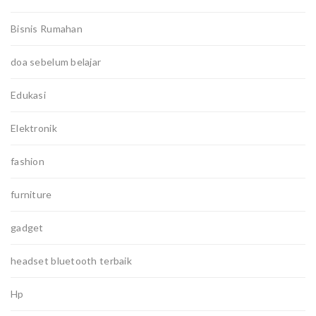
Bisnis Rumahan
doa sebelum belajar
Edukasi
Elektronik
fashion
furniture
gadget
headset bluetooth terbaik
Hp