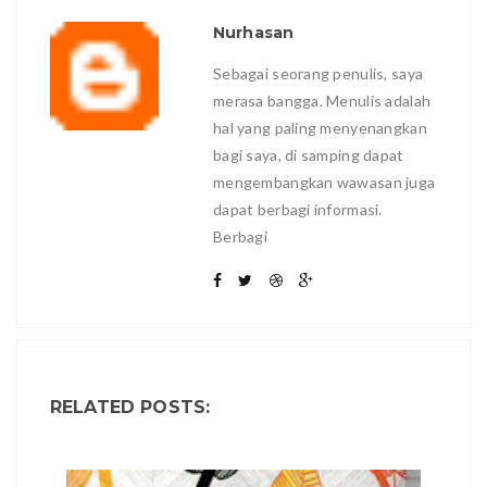
Nurhasan
Sebagai seorang penulis, saya
merasa bangga. Menulis adalah
hal yang paling menyenangkan
bagi saya, di samping dapat
mengembangkan wawasan juga
dapat berbagi informasi.
Berbagi
RELATED POSTS: