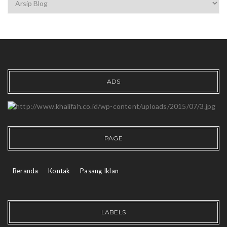
ADS
PAGE
Beranda
Kontak
Pasang Iklan
LABELS