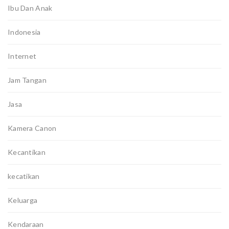
Ibu Dan Anak
Indonesia
Internet
Jam Tangan
Jasa
Kamera Canon
Kecantikan
kecatikan
Keluarga
Kendaraan