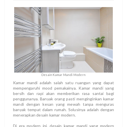
Desain Kamar Mandi Modern
Kamar mandi adalah salah satu ruangan yang dapat
mempengaruhi mood pemakainya. Kamar mandi yang
bersih dan rapi akan memberikan rasa santai bagi
penggunanya. Banyak orang pasti menginginkan kamar
mandi dengan kesan yang mewah tanpa menguras
banyak tempat dalam rumah. Solusinya adalah dengan
menerapkan desain kamar modern.
Di era modern ini, desain kamar mandi yang modern