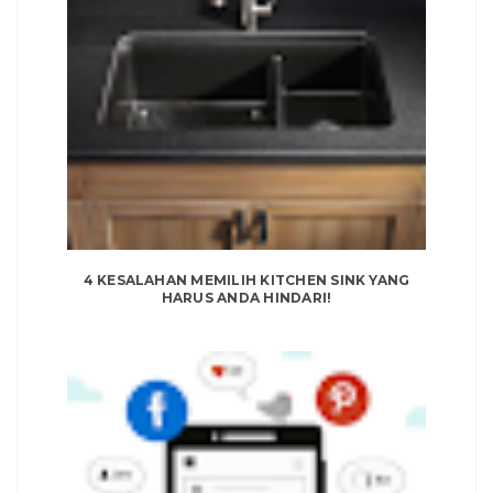
4 KESALAHAN MEMILIH KITCHEN SINK YANG
HARUS ANDA HINDARI!