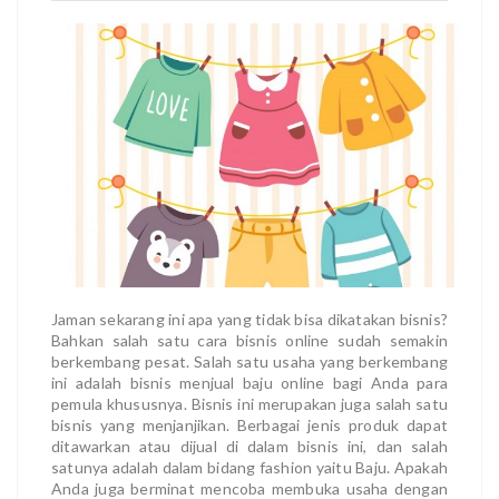
Jaman sekarang ini apa yang tidak bisa dikatakan bisnis?
Bahkan salah satu cara bisnis online sudah semakin
berkembang pesat. Salah satu usaha yang berkembang
ini adalah bisnis menjual baju online bagi Anda para
pemula khususnya. Bisnis ini merupakan juga salah satu
bisnis yang menjanjikan. Berbagai jenis produk dapat
ditawarkan atau dijual di dalam bisnis ini, dan salah
satunya adalah dalam bidang fashion yaitu Baju. Apakah
Anda juga berminat mencoba membuka usaha dengan