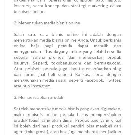
internet, serta konsep dan strategi marketing dalam
berbisnis online.
2. Menentukan media bisnis online
Salah satu cara bisnis online ini adalah dengan
menentukan media bisnis online Anda. Untuk berbisnis
online baju bagi pemula dapat memilih dan
menggunakan situs dagang online yang telah tersedia
sebagai sarana promosi dan menawarkan produk
bajunya. Seperti, tokobagus.com dan berniaga.com.
Atau pebisnis pemula juga dapat memanfaatkan blog
dan forum jual beli seperti Kaskus, serta dengan
menggunakan media sosial, seperti Facebook, Twitter,
ataupun Instagram.
3. Mempersiapkan produk
Setelah menentukan media bisnis yang akan digunakan,
maka pebisnis online pemula harus mempersiapkan
produk (baju) yang akan dijual. Produk baju yang dijual
ini boleh dari hasil produksi sendiri, bisa membeli dari
agen (toko grosir), atau bisa juga membantu menjualkan