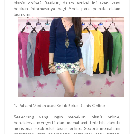
bisnis online? Berikut, dalam artikel ini akan kami
berikan informasinya bagi Anda para pemula dalam
bisnis ini:
1. Pahami Medan atau Seluk Beluk Bisnis Online
Seseorang yang ingin menekuni bisnis online,
hendaknya mengerti dan memahami terlebih dahulu
mengenai selukbeluk bisnis online. Seperti memahami
bagaimana cara operasional computer aatu laptop,