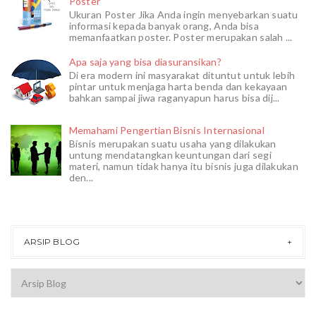
Poster
Ukuran Poster Jika Anda ingin menyebarkan suatu
informasi kepada banyak orang, Anda bisa
memanfaatkan poster. Poster merupakan salah ...
Apa saja yang bisa diasuransikan?
Di era modern ini masyarakat dituntut untuk lebih
pintar untuk menjaga harta benda dan kekayaan
bahkan sampai jiwa raganyapun harus bisa dij...
Memahami Pengertian Bisnis Internasional
Bisnis merupakan suatu usaha yang dilakukan
untung mendatangkan keuntungan dari segi
materi, namun tidak hanya itu bisnis juga dilakukan
den...
ARSIP BLOG