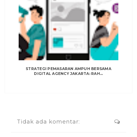
STRATEGI PEMASARAN AMPUH BERSAMA
DIGITAL AGENCY JAKARTA: RAH...
Tidak ada komentar: