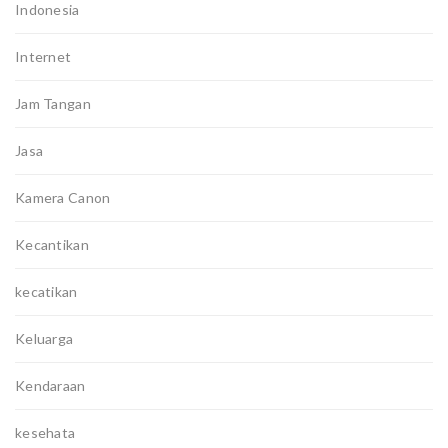
Indonesia
Internet
Jam Tangan
Jasa
Kamera Canon
Kecantikan
kecatikan
Keluarga
Kendaraan
kesehata