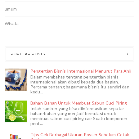
umum
Wisata
POPULAR POSTS
Pengertian Bisnis Internasional Menurut Para Ahli
Dalam membahas tentang pengertian bisnis
internasional akan dibagi kepada dua bagian.
Pertama tentang bagaimana bisnis itu sendiri dan
kedu...
Bahan-Bahan Untuk Membuat Sabun Cuci Piring
Inilah sumber yang bisa diinformasikan seputar
bahan-bahan yang menjadi formulasi untuk
membuat sabun cuci piring cair Suatu komponen
pent...
Tips Cek Berbagai Ukuran Poster Sebelum Cetak