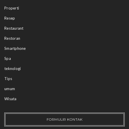
Properti
Resep
Restaurant
Restoran
Smartphone
Spa
teknologi
Tips
umum
Wisata
FORMULIR KONTAK