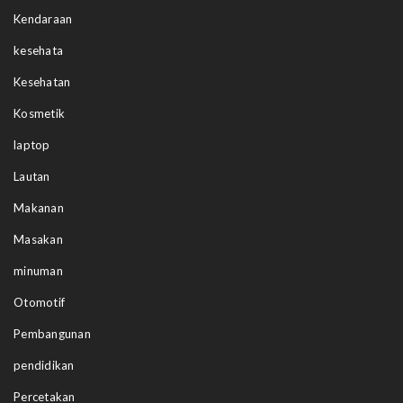
Kendaraan
kesehata
Kesehatan
Kosmetik
laptop
Lautan
Makanan
Masakan
minuman
Otomotif
Pembangunan
pendidikan
Percetakan