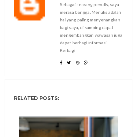
Sebagai seorang penulis, saya
merasa bangga. Menulis adalah
hal yang paling menyenangkan
bagi saya, di samping dapat
mengembangkan wawasan juga
dapat berbagi informasi.
Berbagi
RELATED POSTS: