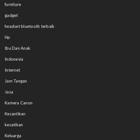
furniture
gadget
headset bluetooth terbaik
Hp
Ibu Dan Anak
Indonesia
Internet
Jam Tangan
Jasa
Kamera Canon
Kecantikan
kecatikan
Keluarga