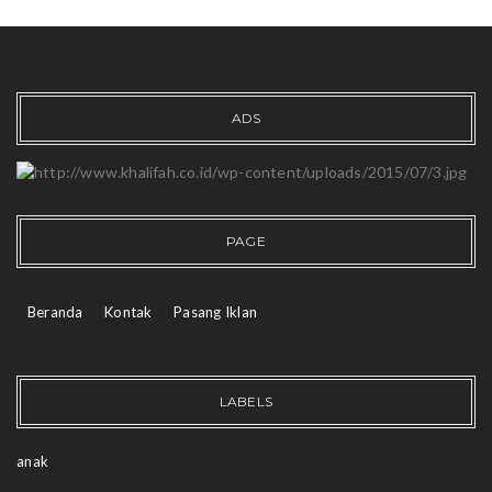
ADS
PAGE
Beranda
Kontak
Pasang Iklan
LABELS
anak