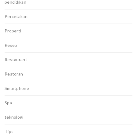
pendidikan
Percetakan
Properti
Resep
Restaurant
Restoran
Smartphone
Spa
teknologi
Tips