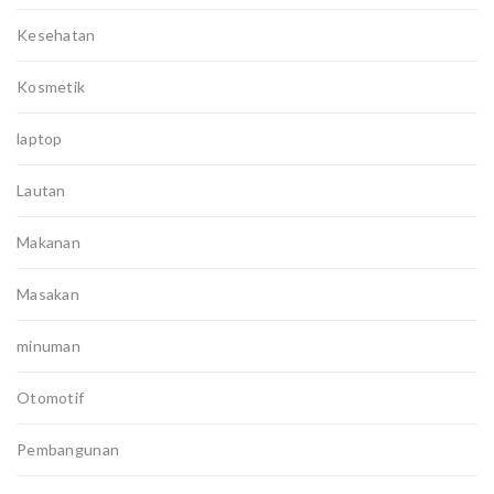
Kesehatan
Kosmetik
laptop
Lautan
Makanan
Masakan
minuman
Otomotif
Pembangunan