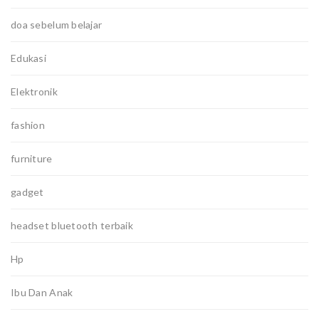
doa sebelum belajar
Edukasi
Elektronik
fashion
furniture
gadget
headset bluetooth terbaik
Hp
Ibu Dan Anak