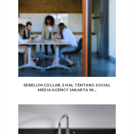
SEBELUM COLLAB, 5 HAL TENTANG SOCIAL
MEDIA AGENCY JAKARTA IN...