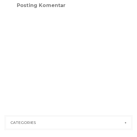
Posting Komentar
CATEGORIES