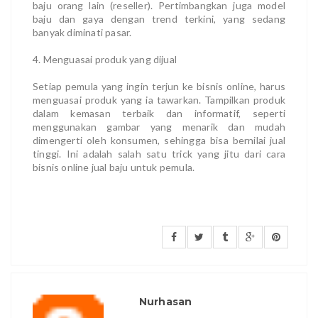
baju orang lain (reseller). Pertimbangkan juga model
baju dan gaya dengan trend terkini, yang sedang
banyak diminati pasar.
4. Menguasai produk yang dijual
Setiap pemula yang ingin terjun ke bisnis online, harus
menguasai produk yang ia tawarkan. Tampilkan produk
dalam kemasan terbaik dan informatif, seperti
menggunakan gambar yang menarik dan mudah
dimengerti oleh konsumen, sehingga bisa bernilai jual
tinggi. Ini adalah salah satu trick yang jitu dari cara
bisnis online jual baju untuk pemula.
Nurhasan