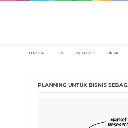
BERANDA
IKLAN
KATAGORI
KONTAK
PLANNING UNTUK BISNIS SEBAG