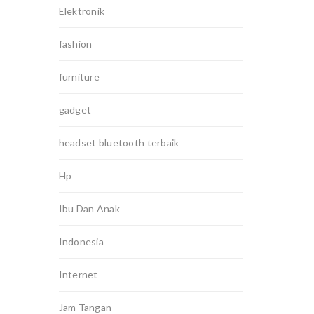
Elektronik
fashion
furniture
gadget
headset bluetooth terbaik
Hp
Ibu Dan Anak
Indonesia
Internet
Jam Tangan