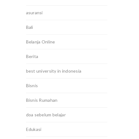
asuransi
Bali
Belanja Online
Berita
best university in indonesia
Bisnis
Bisnis Rumahan
doa sebelum belajar
Edukasi