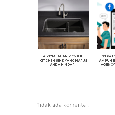
4 KESALAHAN MEMILIH
STRAT
KITCHEN SINK YANG HARUS
AMPUH B
ANDA HINDARI!
AGENCY 
Tidak ada komentar: