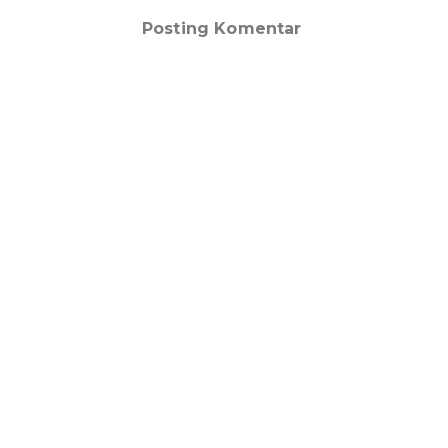
Posting Komentar