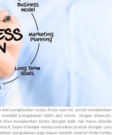
 dari penghasilan tetap Anda saat ini, untuk menjalankan
memiliki pengalaman lebih dari bisnis. Jangan khawatir,
 bisa menjalankan bisnis dengan baik, tak harus dimulai
terkecil. Seperti belajar mempromosikan produk dengan cara
enambah pengalaman juga dapat melatih mental Anda ketika