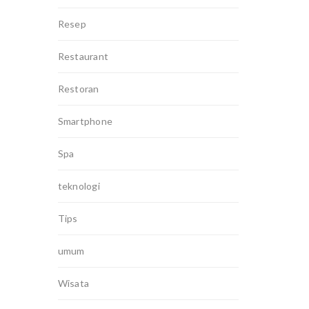
Resep
Restaurant
Restoran
Smartphone
Spa
teknologi
Tips
umum
Wisata