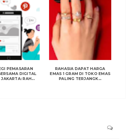
EGI PEMASARAN
RAHASIA DAPAT HARGA
ERSAMA DIGITAL
EMAS 1 GRAM DI TOKO EMAS
JAKARTA: RAH...
PALING TERJANGK...