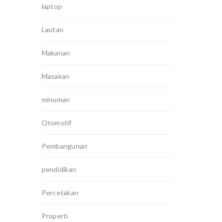
laptop
Lautan
Makanan
Masakan
minuman
Otomotif
Pembangunan
pendidikan
Percetakan
Properti