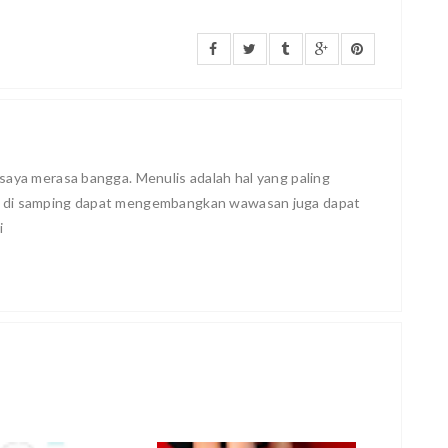
saya merasa bangga. Menulis adalah hal yang paling
, di samping dapat mengembangkan wawasan juga dapat
i