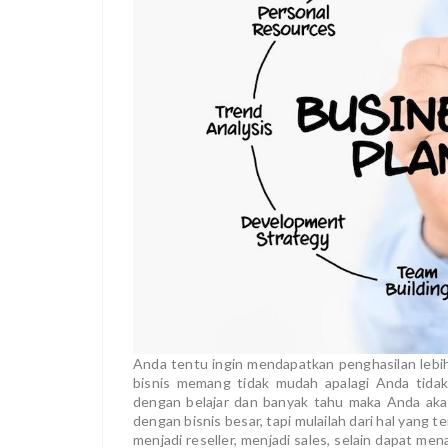
Anda tentu ingin mendapatkan penghasilan lebih
bisnis memang tidak mudah apalagi Anda tidak 
dengan belajar dan banyak tahu maka Anda akan
dengan bisnis besar, tapi mulailah dari hal yang 
menjadi reseller, menjadi sales, selain dapat m