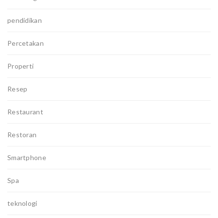
pendidikan
Percetakan
Properti
Resep
Restaurant
Restoran
Smartphone
Spa
teknologi