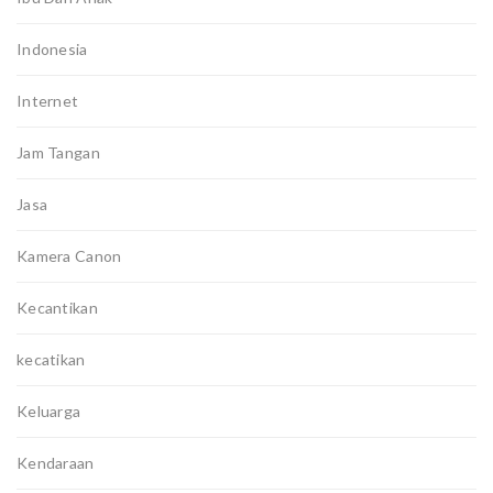
Indonesia
Internet
Jam Tangan
Jasa
Kamera Canon
Kecantikan
kecatikan
Keluarga
Kendaraan