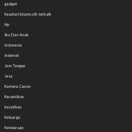
gadget
headset bluetooth terbaik
Hp
Ibu Dan Anak
Indonesia
Internet
Jam Tangan
Jasa
Kamera Canon
Kecantikan
kecatikan
Keluarga
Kendaraan