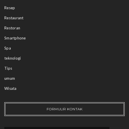
Resep
Restaurant
Restoran
Smartphone
Spa
teknologi
Tips
umum
Wisata
FORMULIR KONTAK