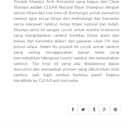
Produk Shampo Anti Ketombe yang bagus dari Clear
Shampo adalah CLEAR Natural Black Shampoo dengan
zaitun hitam dan tea tree oil. Berfungsi untuk menutrisi
rambut agar tetap hitam dan melindungi dari ketombe
serta merawat rambut tetap hitam natural dan indah.
Shampo jenis ini sangat cocok untuk wanita Indonesia
yang mengidamkan rambut berkilau hitam alami dan
bebas dari ketombe akibat dari paparan sinar UV dan
polusi udara. Selain itu produk ini cocok untuk rambut
yang sering menggunakan bahan kimia yang
menyebabkan hilangnya nutrisi rambut dan kelembaban
rambut. Tea tree oil yang ada didalamnya dapat
menutrisi dan menambah protein yang dibutuhkan oleh
rambut. Jadi, ingin rambut berkilau alami? Segera
beralihlah ke CLEAR anti ketombe.