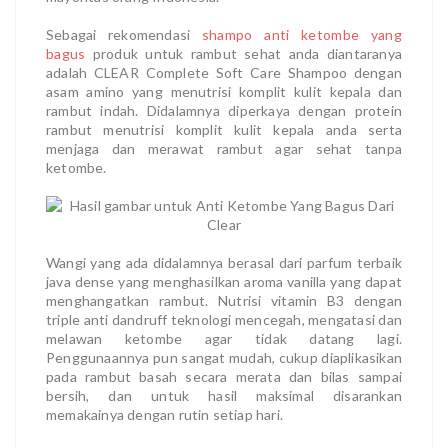
Sebagai rekomendasi
shampo anti ketombe yang
bagus
produk untuk rambut sehat anda diantaranya
adalah CLEAR Complete Soft Care Shampoo dengan
asam amino yang menutrisi komplit kulit kepala dan
rambut indah. Didalamnya diperkaya dengan protein
rambut menutrisi komplit kulit kepala anda serta
menjaga dan merawat rambut agar sehat tanpa
ketombe.
Wangi yang ada didalamnya berasal dari parfum terbaik
java dense yang menghasilkan aroma vanilla yang dapat
menghangatkan rambut. Nutrisi vitamin B3 dengan
triple anti dandruff teknologi mencegah, mengatasi dan
melawan ketombe agar tidak datang lagi.
Penggunaannya pun sangat mudah, cukup diaplikasikan
pada rambut basah secara merata dan bilas sampai
bersih, dan untuk hasil maksimal disarankan
memakainya dengan rutin setiap hari.