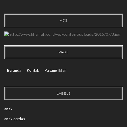
ADS
PAGE
Beranda
Kontak
Pasang Iklan
LABELS
anak
anak cerdas