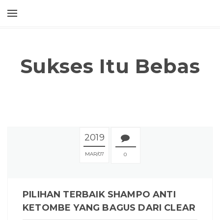
Sukses Itu Bebas
2019
MAR
07
0
PILIHAN TERBAIK SHAMPO ANTI
KETOMBE YANG BAGUS DARI CLEAR