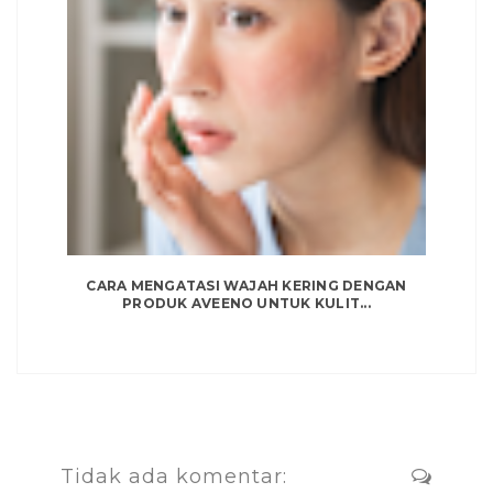
CARA MENGATASI WAJAH KERING DENGAN
PRODUK AVEENO UNTUK KULIT...
Tidak ada komentar: