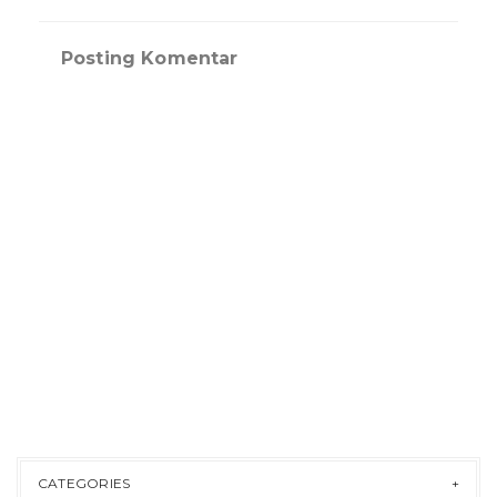
Posting Komentar
CATEGORIES