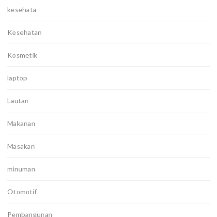
kesehata
Kesehatan
Kosmetik
laptop
Lautan
Makanan
Masakan
minuman
Otomotif
Pembangunan