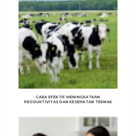
CARA EFEKTIF MENINGKATKAN
PRODUKTIVITAS DAN KESEHATAN TERNAK