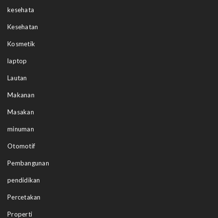
kesehata
Kesehatan
Kosmetik
laptop
Lautan
Makanan
Masakan
minuman
Otomotif
Pembangunan
pendidikan
Percetakan
Properti