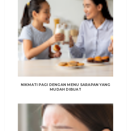
NIKMATI PAGI DENGAN MENU SARAPAN YANG
MUDAH DIBUAT