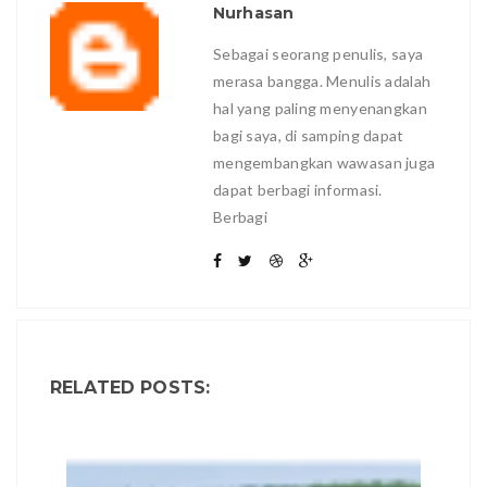
Nurhasan
Sebagai seorang penulis, saya
merasa bangga. Menulis adalah
hal yang paling menyenangkan
bagi saya, di samping dapat
mengembangkan wawasan juga
dapat berbagi informasi.
Berbagi
RELATED POSTS: