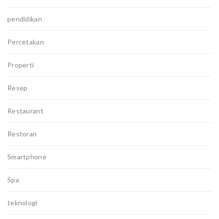
pendidikan
Percetakan
Properti
Resep
Restaurant
Restoran
Smartphone
Spa
teknologi