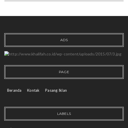
ADS
PAGE
Beranda
Kontak
Pasang Iklan
LABELS