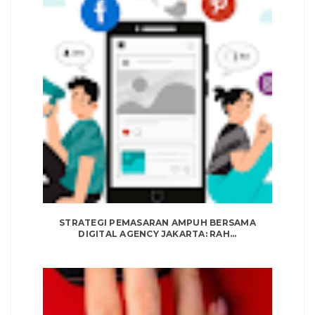
STRATEGI PEMASARAN AMPUH BERSAMA
DIGITAL AGENCY JAKARTA: RAH...