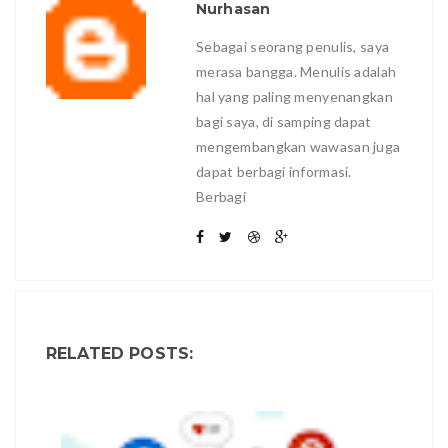
Nurhasan
Sebagai seorang penulis, saya
merasa bangga. Menulis adalah
hal yang paling menyenangkan
bagi saya, di samping dapat
mengembangkan wawasan juga
dapat berbagi informasi.
Berbagi
RELATED POSTS: