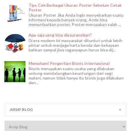
Tips Cek Berbagai Ukuran Poster Sebelum Cetak
Poster
Ukuran Poster Jika Anda ingin menyebarkan suatu
informasi kepada banyak orang, Anda bisa
memanfaatkan poster. Poster merupakan salah ...
Apa saja yang bisa diasuransikan?
Di era modern ini masyarakat dituntut untuk lebih
pintar untuk menjaga harta benda dan kekayaan
bahkan sampai jiwa raganyapun harus bisa dij...
Memahami Pengertian Bisnis Internasional
Bisnis merupakan suatu usaha yang dilakukan
untung mendatangkan keuntungan dari segi
materi, namun tidak hanya itu bisnis juga dilakukan
den...
ARSIP BLOG