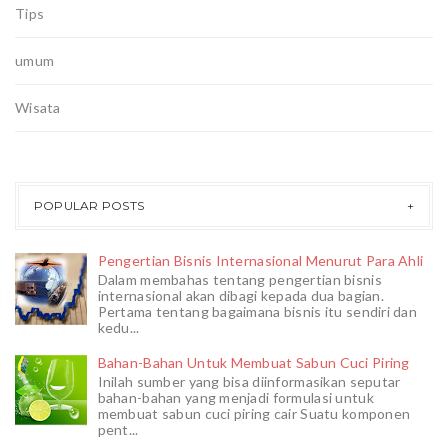
Tips
umum
Wisata
POPULAR POSTS
Pengertian Bisnis Internasional Menurut Para Ahli
Dalam membahas tentang pengertian bisnis
internasional akan dibagi kepada dua bagian.
Pertama tentang bagaimana bisnis itu sendiri dan
kedu...
Bahan-Bahan Untuk Membuat Sabun Cuci Piring
Inilah sumber yang bisa diinformasikan seputar
bahan-bahan yang menjadi formulasi untuk
membuat sabun cuci piring cair Suatu komponen
pent...