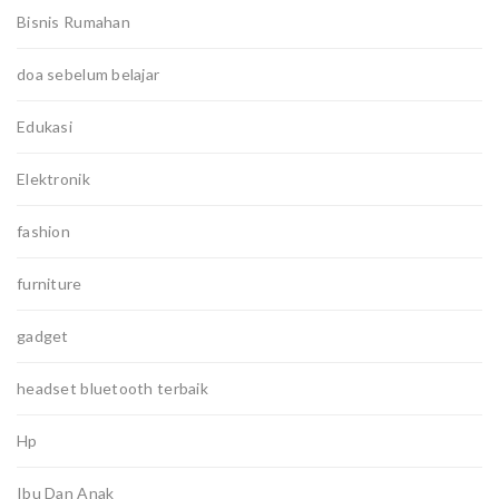
Bisnis Rumahan
doa sebelum belajar
Edukasi
Elektronik
fashion
furniture
gadget
headset bluetooth terbaik
Hp
Ibu Dan Anak