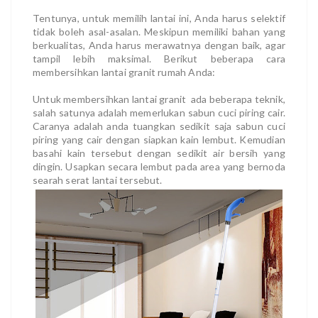
Tentunya, untuk memilih lantai ini, Anda harus selektif
tidak boleh asal-asalan. Meskipun memiliki bahan yang
berkualitas, Anda harus merawatnya dengan baik, agar
tampil lebih maksimal. Berikut beberapa cara
membersihkan lantai granit rumah Anda:
Untuk membersihkan lantai granit ada beberapa teknik,
salah satunya adalah memerlukan sabun cuci piring cair.
Caranya adalah anda tuangkan sedikit saja sabun cuci
piring yang cair dengan siapkan kain lembut. Kemudian
basahi kain tersebut dengan sedikit air bersih yang
dingin. Usapkan secara lembut pada area yang bernoda
searah serat lantai tersebut.