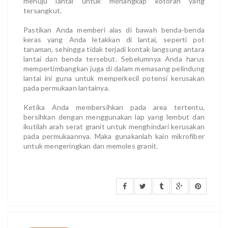
menuju lantai untuk menangkap kotoran yang
tersangkut.
Pastikan Anda memberi alas di bawah benda-benda
keras yang Anda letakkan di lantai, seperti pot
tanaman, sehingga tidak terjadi kontak langsung antara
lantai dan benda tersebut. Sebelumnya Anda harus
mempertimbangkan juga di dalam memasang pelindung
lantai ini guna untuk memperkecil potensi kerusakan
pada permukaan lantainya.
Ketika Anda membersihkan pada area tertentu,
bersihkan dengan menggunakan lap yang lembut dan
ikutilah arah serat granit untuk menghindari kerusakan
pada permukaannya. Maka gunakanlah kain mikrofiber
untuk mengeringkan dan memoles granit.