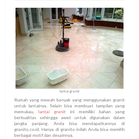
lantai granit
Rumah yang mewah banyak yang menggunakan granit
untuk lantainya. Selain bisa membuat tampilan yang
memukau,
lantai granit
ini memiliki bahan yang
berkualitas sehingga awet untuk digunakan dalam
jangka panjang. Anda bisa mendapatkannya di
granito.co.id. Hanya di granito inilah Anda bisa memilih
berbagai motif dan desainnya.