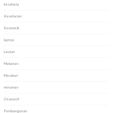
kesehata
Kesehatan
Kosmetik
laptop
Lautan
Makanan
Masakan
minuman
Otomotif
Pembangunan