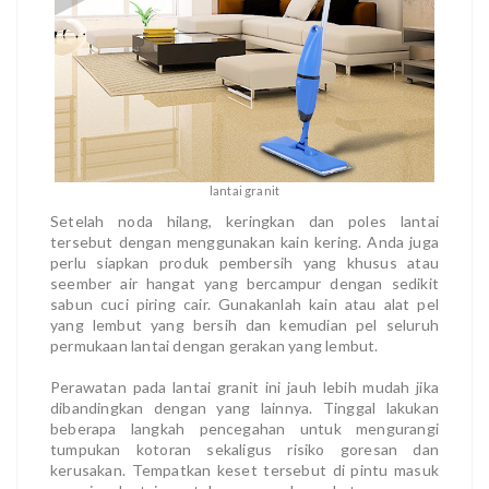
lantai granit
Setelah noda hilang, keringkan dan poles lantai
tersebut dengan menggunakan kain kering. Anda juga
perlu siapkan produk pembersih yang khusus atau
seember air hangat yang bercampur dengan sedikit
sabun cuci piring cair. Gunakanlah kain atau alat pel
yang lembut yang bersih dan kemudian pel seluruh
permukaan lantai dengan gerakan yang lembut.
Perawatan pada lantai granit ini jauh lebih mudah jika
dibandingkan dengan yang lainnya. Tinggal lakukan
beberapa langkah pencegahan untuk mengurangi
tumpukan kotoran sekaligus risiko goresan dan
kerusakan. Tempatkan keset tersebut di pintu masuk