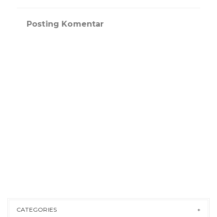
Posting Komentar
CATEGORIES