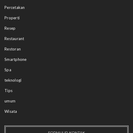
Percetakan
Properti
Resep
Restaurant
Restoran
Smartphone
Spa
teknologi
Tips
umum
Wisata
FORMULIR KONTAK