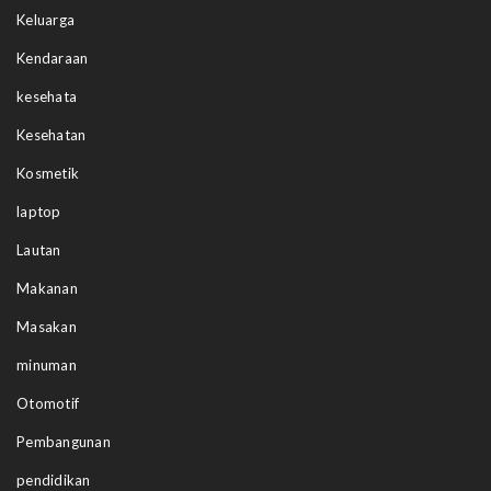
Keluarga
Kendaraan
kesehata
Kesehatan
Kosmetik
laptop
Lautan
Makanan
Masakan
minuman
Otomotif
Pembangunan
pendidikan