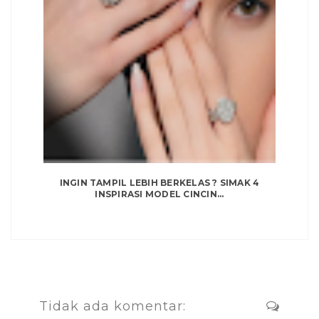
INGIN TAMPIL LEBIH BERKELAS ? SIMAK 4
INSPIRASI MODEL CINCIN...
Tidak ada komentar: