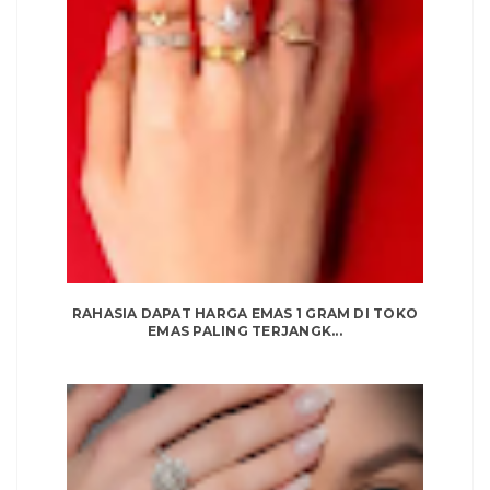
RAHASIA DAPAT HARGA EMAS 1 GRAM DI TOKO
EMAS PALING TERJANGK...