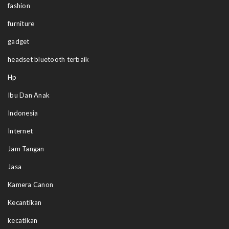
fashion
furniture
gadget
headset bluetooth terbaik
Hp
Ibu Dan Anak
Indonesia
Internet
Jam Tangan
Jasa
Kamera Canon
Kecantikan
kecatikan