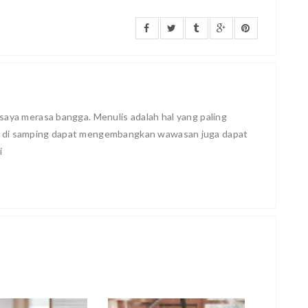
saya merasa bangga. Menulis adalah hal yang paling
, di samping dapat mengembangkan wawasan juga dapat
i