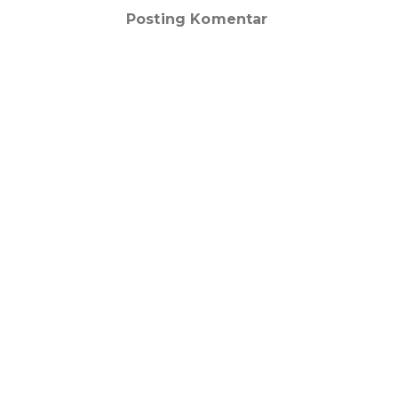
Posting Komentar