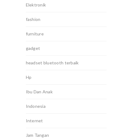
Elektronik
fashion
furniture
gadget
headset bluetooth terbaik
Hp
Ibu Dan Anak
Indonesia
Internet
Jam Tangan