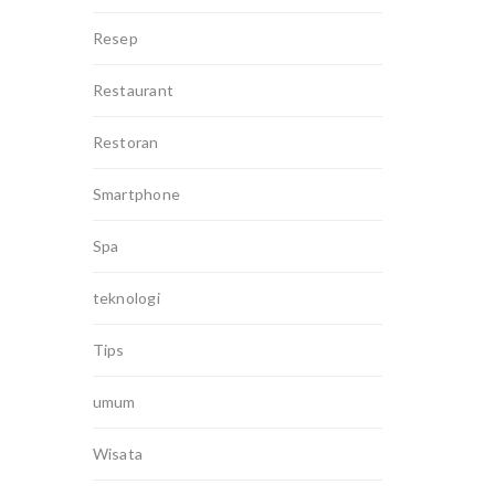
Resep
Restaurant
Restoran
Smartphone
Spa
teknologi
Tips
umum
Wisata