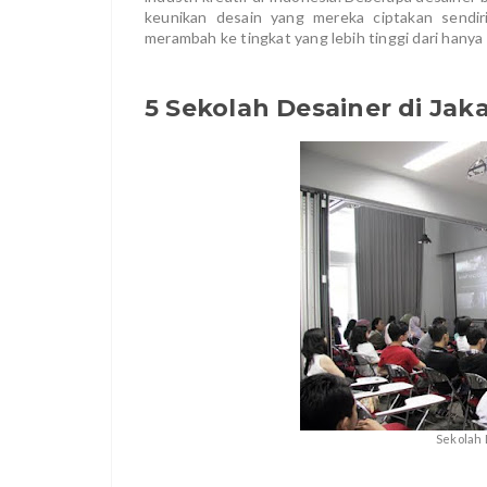
keunikan desain yang mereka ciptakan sendiri
merambah ke tingkat yang lebih tinggi dari hanya
5 Sekolah Desainer di Jak
Sekolah 