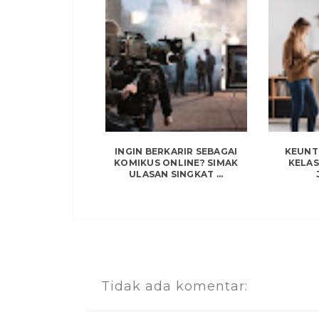
INGIN BERKARIR SEBAGAI
KEUNT
KOMIKUS ONLINE? SIMAK
KELAS
ULASAN SINGKAT ...
Tidak ada komentar: