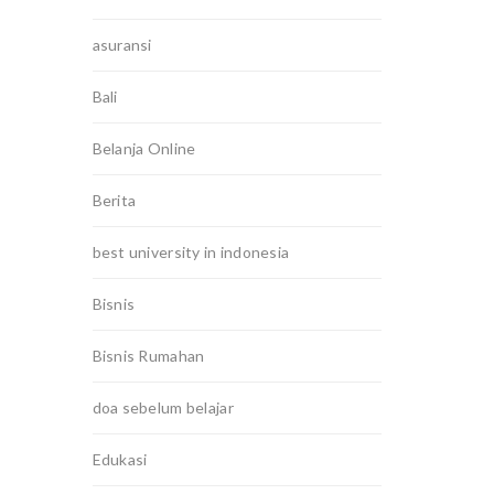
asuransi
Bali
Belanja Online
Berita
best university in indonesia
Bisnis
Bisnis Rumahan
doa sebelum belajar
Edukasi