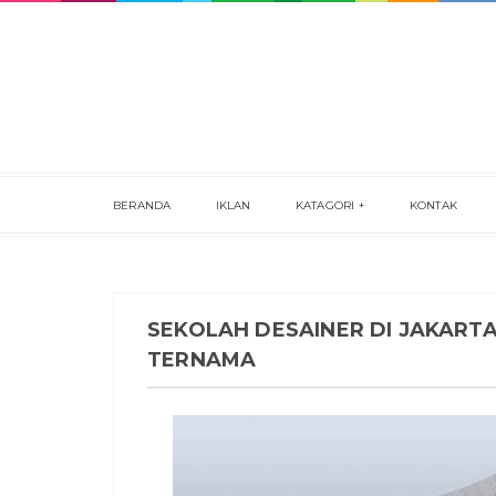
BERANDA
IKLAN
KATAGORI
KONTAK
SEKOLAH DESAINER DI JAKART
TERNAMA