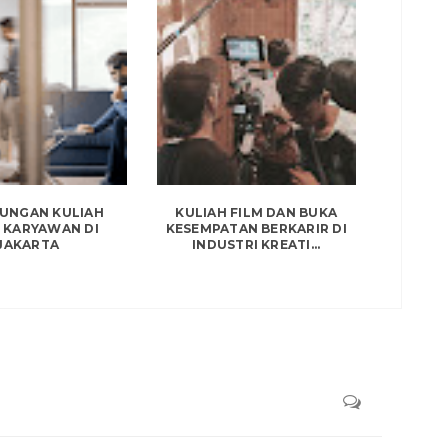
UNGAN KULIAH
KULIAH FILM DAN BUKA
 KARYAWAN DI
KESEMPATAN BERKARIR DI
JAKARTA
INDUSTRI KREATI...