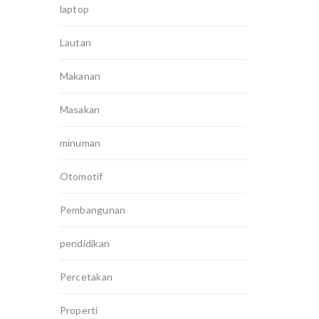
laptop
Lautan
Makanan
Masakan
minuman
Otomotif
Pembangunan
pendidikan
Percetakan
Properti