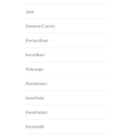
Jasa
Kamera Canon
Kecantikan
kecatikan
Keluarga
Kendaraan
kesehata
Kesehatan
Kosmetik