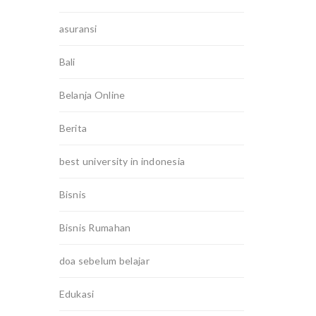
asuransi
Bali
Belanja Online
Berita
best university in indonesia
Bisnis
Bisnis Rumahan
doa sebelum belajar
Edukasi