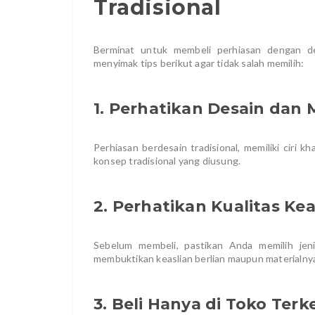
Tradisional
Berminat untuk membeli perhiasan dengan de
menyimak tips berikut agar tidak salah memilih:
1. Perhatikan Desain dan 
Perhiasan berdesain tradisional, memiliki ciri 
konsep tradisional yang diusung.
2. Perhatikan Kualitas Kea
Sebelum membeli, pastikan Anda memilih jenis
membuktikan keaslian berlian maupun materialny
3. Beli Hanya di Toko Ter