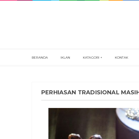
BERANDA
IKLAN
KATAGORI
KONTAK
PERHIASAN TRADISIONAL MASI