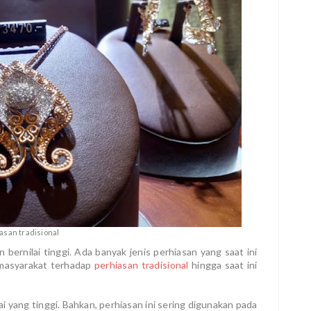
asan tradisional
bernilai tinggi. Ada banyak jenis perhiasan yang saat ini
n masyarakat terhadap
perhiasan tradisional
hingga saat ini
ai yang tinggi. Bahkan, perhiasan ini sering digunakan pada