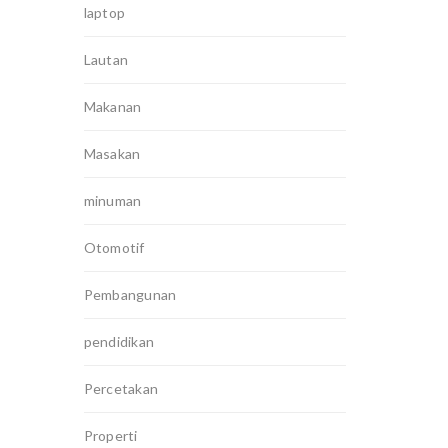
laptop
Lautan
Makanan
Masakan
minuman
Otomotif
Pembangunan
pendidikan
Percetakan
Properti