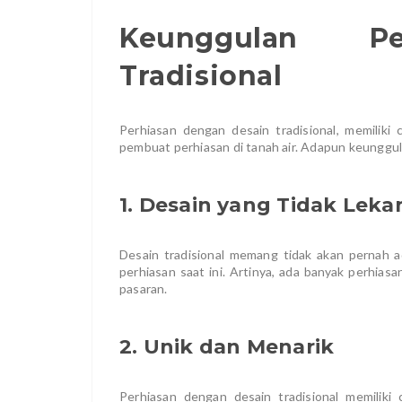
Keunggulan Pe
Tradisional
Perhiasan dengan desain tradisional, memiliki c
pembuat perhiasan di tanah air. Adapun keunggu
1. Desain yang Tidak Lek
Desain tradisional memang tidak akan pernah a
perhiasan saat ini. Artinya, ada banyak perhias
pasaran.
2. Unik dan Menarik
Perhiasan dengan desain tradisional memiliki 