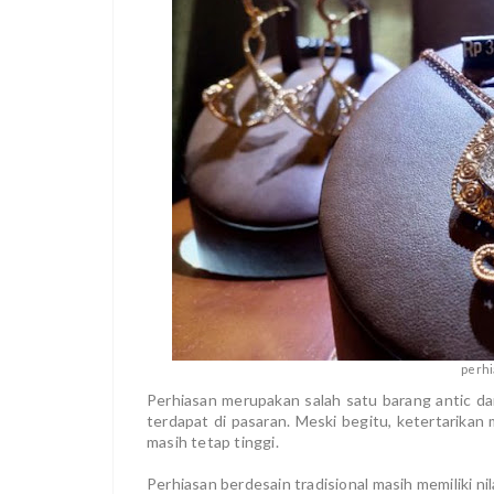
perhi
Perhiasan merupakan salah satu barang antic dan 
terdapat di pasaran. Meski begitu, ketertarika
masih tetap tinggi.
Perhiasan berdesain tradisional masih memiliki nil