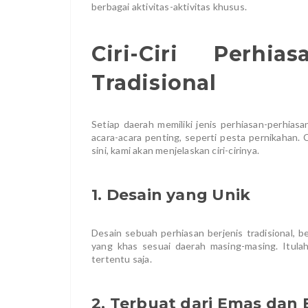
berbagai aktivitas-aktivitas khusus.
Ciri-Ciri Perhi
Tradisional
Setiap daerah memiliki jenis perhiasan-perhias
acara-acara penting, seperti pesta pernikahan. Ci
sini, kami akan menjelaskan ciri-cirinya.
1. Desain yang Unik
Desain sebuah perhiasan berjenis tradisional, 
yang khas sesuai daerah masing-masing. Itulah
tertentu saja.
2. Terbuat dari Emas dan B