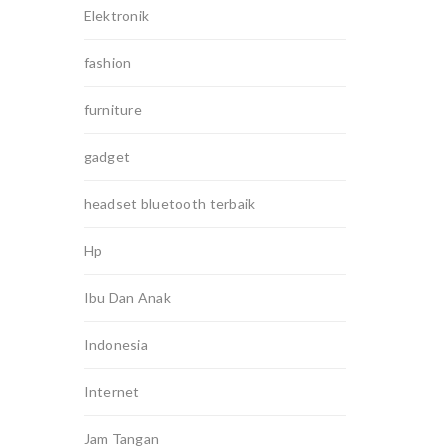
Elektronik
fashion
furniture
gadget
headset bluetooth terbaik
Hp
Ibu Dan Anak
Indonesia
Internet
Jam Tangan