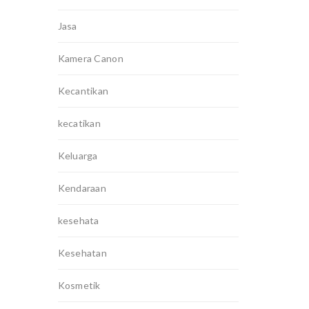
Jasa
Kamera Canon
Kecantikan
kecatikan
Keluarga
Kendaraan
kesehata
Kesehatan
Kosmetik