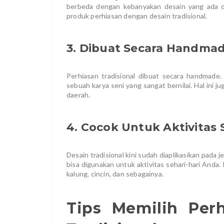
berbeda dengan kebanyakan desain yang ada di p
produk perhiasan dengan desain tradisional.
3. Dibuat Secara Handma
Perhiasan tradisional dibuat secara handmade.
sebuah karya seni yang sangat bernilai. Hal ini 
daerah.
4. Cocok Untuk Aktivitas 
Desain tradisional kini sudah diaplikasikan pada
bisa digunakan untuk aktivitas sehari-hari Anda.
kalung, cincin, dan sebagainya.
Tips Memilih Per