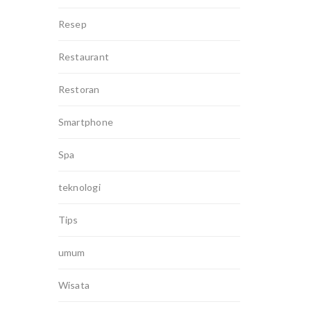
Resep
Restaurant
Restoran
Smartphone
Spa
teknologi
Tips
umum
Wisata