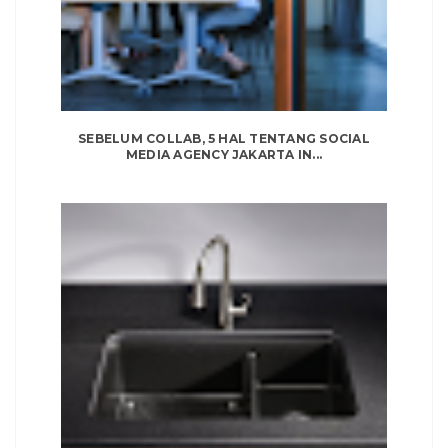
SEBELUM COLLAB, 5 HAL TENTANG SOCIAL
MEDIA AGENCY JAKARTA IN...