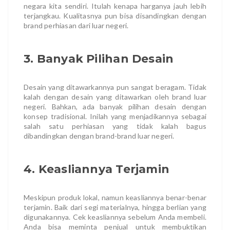
negara kita sendiri. Itulah kenapa harganya jauh lebih
terjangkau. Kualitasnya pun bisa disandingkan dengan
brand perhiasan dari luar negeri.
3. Banyak Pilihan Desain
Desain yang ditawarkannya pun sangat beragam. Tidak
kalah dengan desain yang ditawarkan oleh brand luar
negeri. Bahkan, ada banyak pilihan desain dengan
konsep tradisional. Inilah yang menjadikannya sebagai
salah satu perhiasan yang tidak kalah bagus
dibandingkan dengan brand-brand luar negeri.
4. Keasliannya Terjamin
Meskipun produk lokal, namun keasliannya benar-benar
terjamin. Baik dari segi materialnya, hingga berlian yang
digunakannya. Cek keasliannya sebelum Anda membeli.
Anda bisa meminta penjual untuk membuktikan