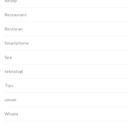
Resep
Restaurant
Restoran
Smartphone
Spa
teknologi
Tips
umum
Wisata