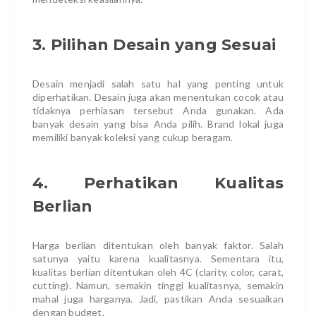
3. Pilihan Desain yang Sesuai
Desain menjadi salah satu hal yang penting untuk
diperhatikan. Desain juga akan menentukan cocok atau
tidaknya perhiasan tersebut Anda gunakan. Ada
banyak desain yang bisa Anda pilih. Brand lokal juga
memiliki banyak koleksi yang cukup beragam.
4. Perhatikan Kualitas
Berlian
Harga berlian ditentukan oleh banyak faktor. Salah
satunya yaitu karena kualitasnya. Sementara itu,
kualitas berlian ditentukan oleh 4C (clarity, color, carat,
cutting). Namun, semakin tinggi kualitasnya, semakin
mahal juga harganya. Jadi, pastikan Anda sesuaikan
dengan budget.