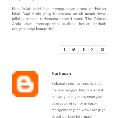
Nah, itulah kelebihan menggunakan brand perhiasan
lokal. Bagi Anda yang berencana untuk membelinya,
pilihlah tempat terkemuka seperti brand The Palace.
Anda akan mendapatkan kualitas berlian terbaik
dengan harga kompetitif.
Nurhasan
Sebagai seorang penulis, saya
merasa bangga. Menulis adalah
hal yang paling menyenangkan
bagi saya, di samping dapat
mengembangkan wawasan juga
dapat berbagi informasi.