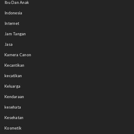
Ibu Dan Anak
Indonesia
Internet
Jam Tangan
Jasa
Kamera Canon
Kecantikan
kecatikan
Keluarga
Kendaraan
kesehata
Kesehatan
Kosmetik