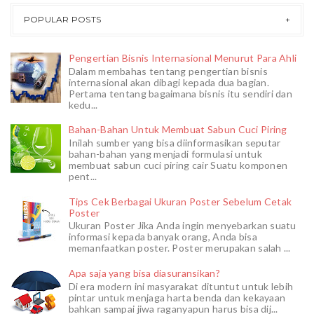
POPULAR POSTS
Pengertian Bisnis Internasional Menurut Para Ahli
Dalam membahas tentang pengertian bisnis
internasional akan dibagi kepada dua bagian.
Pertama tentang bagaimana bisnis itu sendiri dan
kedu...
Bahan-Bahan Untuk Membuat Sabun Cuci Piring
Inilah sumber yang bisa diinformasikan seputar
bahan-bahan yang menjadi formulasi untuk
membuat sabun cuci piring cair Suatu komponen
pent...
Tips Cek Berbagai Ukuran Poster Sebelum Cetak
Poster
Ukuran Poster Jika Anda ingin menyebarkan suatu
informasi kepada banyak orang, Anda bisa
memanfaatkan poster. Poster merupakan salah ...
Apa saja yang bisa diasuransikan?
Di era modern ini masyarakat dituntut untuk lebih
pintar untuk menjaga harta benda dan kekayaan
bahkan sampai jiwa raganyapun harus bisa dij...