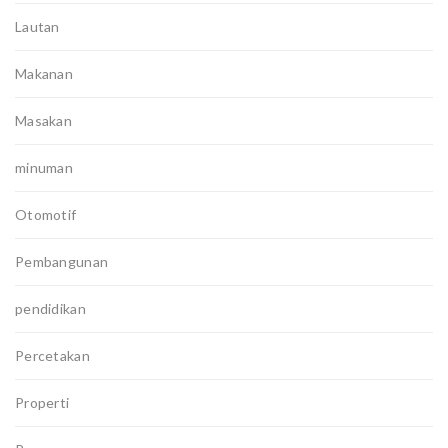
Lautan
Makanan
Masakan
minuman
Otomotif
Pembangunan
pendidikan
Percetakan
Properti