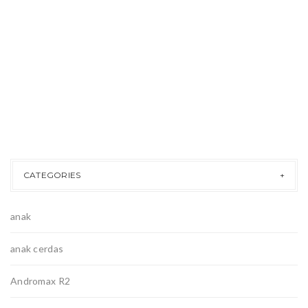
CATEGORIES
anak
anak cerdas
Andromax R2