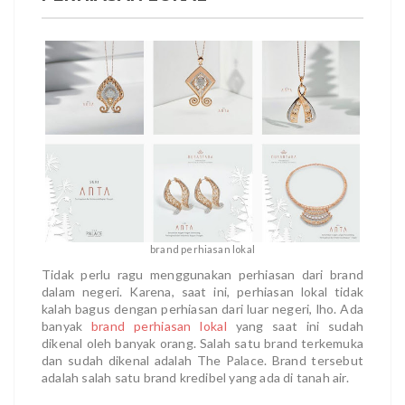
brand perhiasan lokal
Tidak perlu ragu menggunakan perhiasan dari brand
dalam negeri. Karena, saat ini, perhiasan lokal tidak
kalah bagus dengan perhiasan dari luar negeri, lho. Ada
banyak
brand perhiasan lokal
yang saat ini sudah
dikenal oleh banyak orang. Salah satu brand terkemuka
dan sudah dikenal adalah The Palace. Brand tersebut
adalah salah satu brand kredibel yang ada di tanah air.