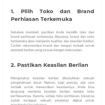
1. Pilih Toko dan Brand
Perhiasan Terkemuka
Sebelum membeli, pastikan Anda memilih toko dan
brand perhiasan terkemuka. Biasanya, brand dan toko
terkemuka akan menjamin kualitas dan keaslian berlian.
Carilah rekomendasi brand dan tempat terbaik untuk
membeli berlian yang sesuai dengan kebutuhan.
2. Pastikan Keaslian Berlian
Mengetahui keaslian berlian dibutuhkan sebuah
pengetahuan dasar. Namun, bagi pemula, ada cara
terbaik untuk memastikan keasliannya. Anda bisa
langsung meminta keaslian berlian melalui toko
perhiasannya. Karena, setiap toko perhiasan, biasanya
sudah terdapat sebuah peralatan digital untuk
mendeteksi keasliannya.