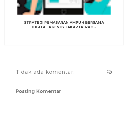
STRATEGI PEMASARAN AMPUH BERSAMA
DIGITAL AGENCY JAKARTA: RAH...
Tidak ada komentar:
Posting Komentar