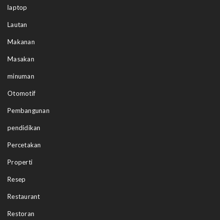
laptop
Lautan
Makanan
Masakan
minuman
Otomotif
Pembangunan
pendidikan
Percetakan
Properti
Resep
Restaurant
Restoran