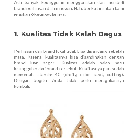
Ada banyak keunggulan menggunakan dan membeli
brand perhiasan dalam negeri. Nah, berikut ini akan kami
jelaskan 6 keunggulannya:
1. Kualitas Tidak Kalah Bagus
Perhiasan dari brand lokal tidak bisa dipandang sebelah
mata. Karena, kualitasnya bisa disandingkan dengan
brand luar negeri. Kualitas adalah salah satu
keunggulan dari brand tersebut. Kualitasnya pun sudah
memenuhi standar 4C (clarity, color, carat, cutting).
Dengan begitu, Anda tidak perlu meragukannya
kembali.