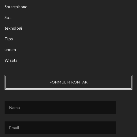
Smartphone
Spa
teknologi
Tips
umum
Wisata
FORMULIR KONTAK