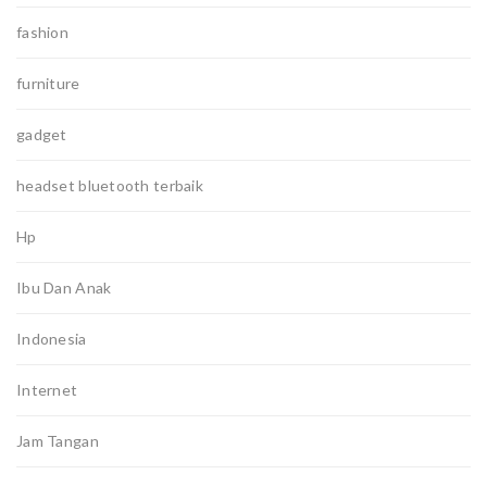
fashion
furniture
gadget
headset bluetooth terbaik
Hp
Ibu Dan Anak
Indonesia
Internet
Jam Tangan