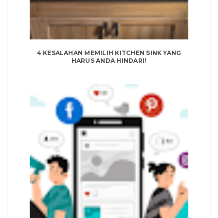
4 KESALAHAN MEMILIH KITCHEN SINK YANG
HARUS ANDA HINDARI!