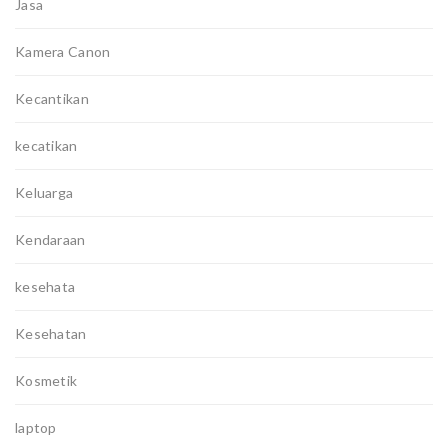
Jasa
Kamera Canon
Kecantikan
kecatikan
Keluarga
Kendaraan
kesehata
Kesehatan
Kosmetik
laptop