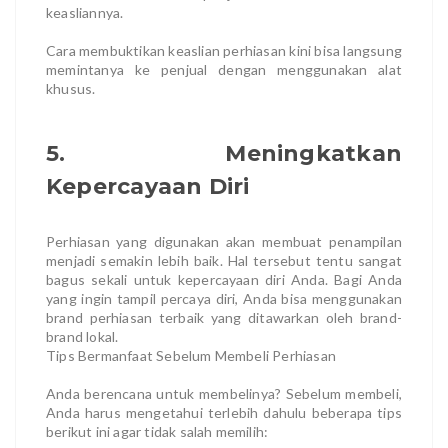
keasliannya.
Cara membuktikan keaslian perhiasan kini bisa langsung
memintanya ke penjual dengan menggunakan alat
khusus.
5. Meningkatkan
Kepercayaan Diri
Perhiasan yang digunakan akan membuat penampilan
menjadi semakin lebih baik. Hal tersebut tentu sangat
bagus sekali untuk kepercayaan diri Anda. Bagi Anda
yang ingin tampil percaya diri, Anda bisa menggunakan
brand perhiasan terbaik yang ditawarkan oleh brand-
brand lokal.
Tips Bermanfaat Sebelum Membeli Perhiasan
Anda berencana untuk membelinya? Sebelum membeli,
Anda harus mengetahui terlebih dahulu beberapa tips
berikut ini agar tidak salah memilih: