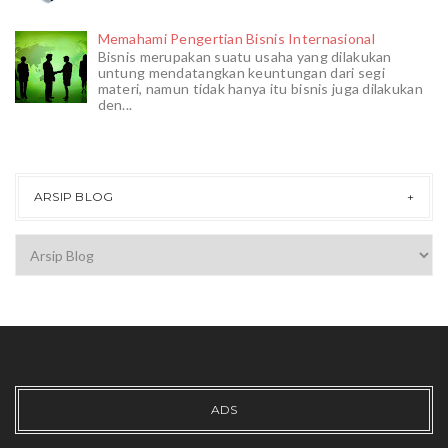
Memahami Pengertian Bisnis Internasional
Bisnis merupakan suatu usaha yang dilakukan
untung mendatangkan keuntungan dari segi
materi, namun tidak hanya itu bisnis juga dilakukan
den...
ARSIP BLOG
ADS