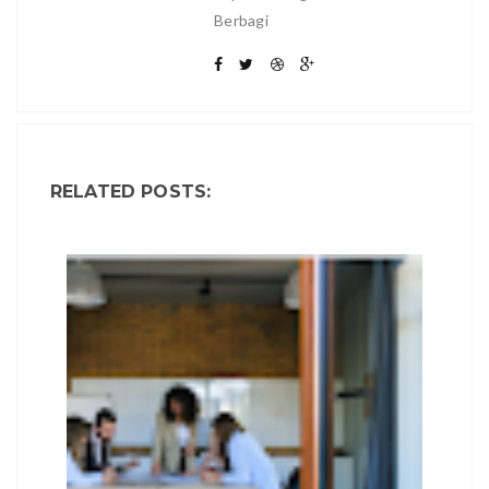
Berbagi
RELATED POSTS: