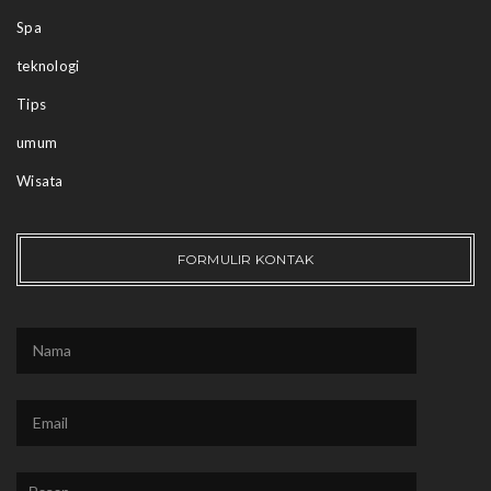
Spa
teknologi
Tips
umum
Wisata
FORMULIR KONTAK