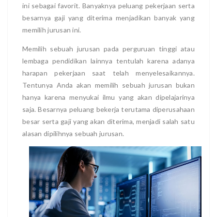
ini sebagai favorit. Banyaknya peluang pekerjaan serta
besarnya gaji yang diterima menjadikan banyak yang
memilih jurusan ini.
Memilih sebuah jurusan pada perguruan tinggi atau
lembaga pendidikan lainnya tentulah karena adanya
harapan pekerjaan saat telah menyelesaikannya.
Tentunya Anda akan memilih sebuah jurusan bukan
hanya karena menyukai ilmu yang akan dipelajarinya
saja. Besarnya peluang bekerja terutama diperusahaan
besar serta gaji yang akan diterima, menjadi salah satu
alasan dipilihnya sebuah jurusan.