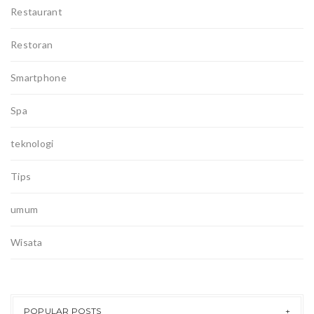
Restaurant
Restoran
Smartphone
Spa
teknologi
Tips
umum
Wisata
POPULAR POSTS