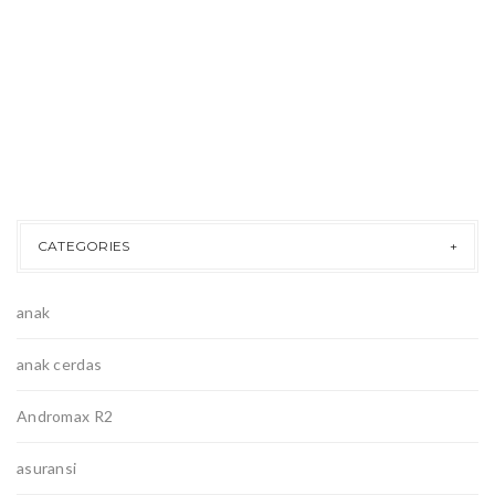
CATEGORIES
anak
anak cerdas
Andromax R2
asuransi