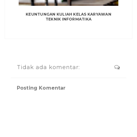
KEUNTUNGAN KULIAH KELAS KARYAWAN
TEKNIK INFORMATIKA
Tidak ada komentar:
Posting Komentar