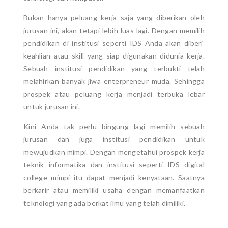
Bukan hanya peluang kerja saja yang diberikan oleh
jurusan ini, akan tetapi lebih luas lagi. Dengan memilih
pendidikan di institusi seperti IDS Anda akan diberi
keahlian atau skill yang siap digunakan didunia kerja.
Sebuah institusi pendidikan yang terbukti telah
melahirkan banyak jiwa enterpreneur muda. Sehingga
prospek atau peluang kerja menjadi terbuka lebar
untuk jurusan ini.
Kini Anda tak perlu bingung lagi memilih sebuah
jurusan dan juga institusi pendidikan untuk
mewujudkan mimpi. Dengan mengetahui prospek kerja
teknik informatika dan institusi seperti IDS digital
college mimpi itu dapat menjadi kenyataan. Saatnya
berkarir atau memiliki usaha dengan memanfaatkan
teknologi yang ada berkat ilmu yang telah dimiliki.