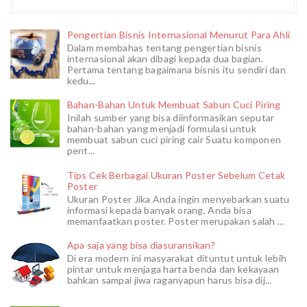
Pengertian Bisnis Internasional Menurut Para Ahli
Dalam membahas tentang pengertian bisnis
internasional akan dibagi kepada dua bagian.
Pertama tentang bagaimana bisnis itu sendiri dan
kedu...
Bahan-Bahan Untuk Membuat Sabun Cuci Piring
Inilah sumber yang bisa diinformasikan seputar
bahan-bahan yang menjadi formulasi untuk
membuat sabun cuci piring cair Suatu komponen
pent...
Tips Cek Berbagai Ukuran Poster Sebelum Cetak
Poster
Ukuran Poster Jika Anda ingin menyebarkan suatu
informasi kepada banyak orang, Anda bisa
memanfaatkan poster. Poster merupakan salah ...
Apa saja yang bisa diasuransikan?
Di era modern ini masyarakat dituntut untuk lebih
pintar untuk menjaga harta benda dan kekayaan
bahkan sampai jiwa raganyapun harus bisa dij...