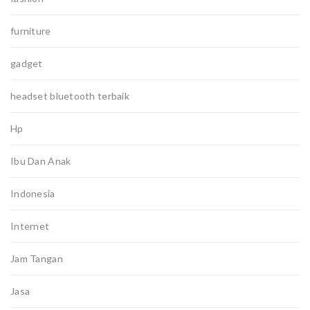
furniture
gadget
headset bluetooth terbaik
Hp
Ibu Dan Anak
Indonesia
Internet
Jam Tangan
Jasa