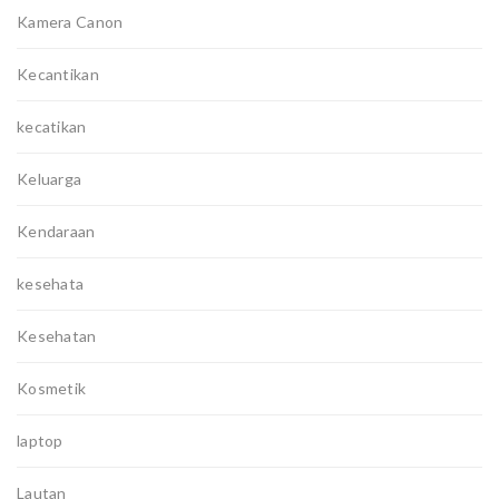
Kamera Canon
Kecantikan
kecatikan
Keluarga
Kendaraan
kesehata
Kesehatan
Kosmetik
laptop
Lautan