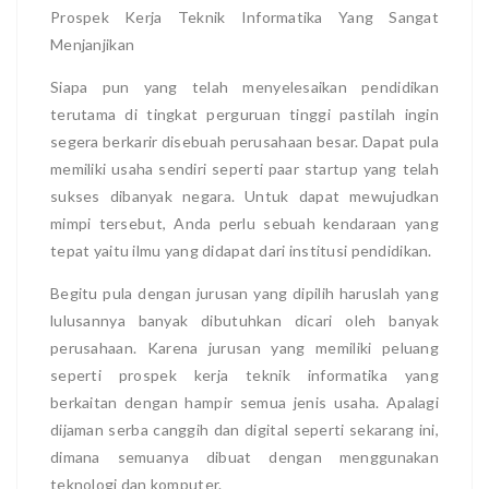
Prospek Kerja Teknik Informatika Yang Sangat
Menjanjikan
Siapa pun yang telah menyelesaikan pendidikan
terutama di tingkat perguruan tinggi pastilah ingin
segera berkarir disebuah perusahaan besar. Dapat pula
memiliki usaha sendiri seperti paar startup yang telah
sukses dibanyak negara. Untuk dapat mewujudkan
mimpi tersebut, Anda perlu sebuah kendaraan yang
tepat yaitu ilmu yang didapat dari institusi pendidikan.
Begitu pula dengan jurusan yang dipilih haruslah yang
lulusannya banyak dibutuhkan dicari oleh banyak
perusahaan. Karena jurusan yang memiliki peluang
seperti prospek kerja teknik informatika yang
berkaitan dengan hampir semua jenis usaha. Apalagi
dijaman serba canggih dan digital seperti sekarang ini,
dimana semuanya dibuat dengan menggunakan
teknologi dan komputer.