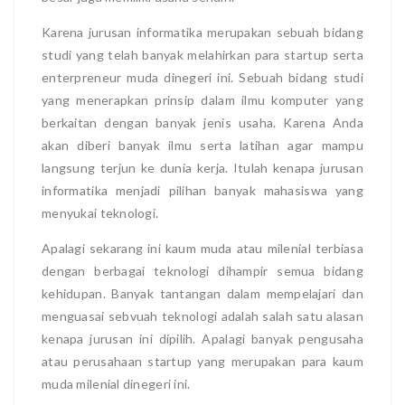
Karena jurusan informatika merupakan sebuah bidang
studi yang telah banyak melahirkan para startup serta
enterpreneur muda dinegeri ini. Sebuah bidang studi
yang menerapkan prinsip dalam ilmu komputer yang
berkaitan dengan banyak jenis usaha. Karena Anda
akan diberi banyak ilmu serta latihan agar mampu
langsung terjun ke dunia kerja. Itulah kenapa jurusan
informatika menjadi pilihan banyak mahasiswa yang
menyukai teknologi.
Apalagi sekarang ini kaum muda atau milenial terbiasa
dengan berbagai teknologi dihampir semua bidang
kehidupan. Banyak tantangan dalam mempelajari dan
menguasai sebvuah teknologi adalah salah satu alasan
kenapa jurusan ini dipilih. Apalagi banyak pengusaha
atau perusahaan startup yang merupakan para kaum
muda milenial dinegeri ini.