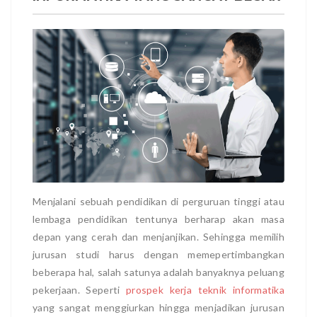
Menjalani sebuah pendidikan di perguruan tinggi atau
lembaga pendidikan tentunya berharap akan masa
depan yang cerah dan menjanjikan. Sehingga memilih
jurusan studi harus dengan memepertimbangkan
beberapa hal, salah satunya adalah banyaknya peluang
pekerjaan. Seperti
prospek kerja teknik informatika
yang sangat menggiurkan hingga menjadikan jurusan