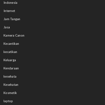
Indonesia
Internet
Jam Tangan
Jasa
Kamera Canon
Kecantikan
kecatikan
Keluarga
Kendaraan
kesehata
Kesehatan
Kosmetik
laptop