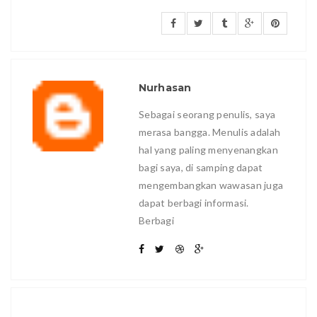
Nurhasan
Sebagai seorang penulis, saya
merasa bangga. Menulis adalah
hal yang paling menyenangkan
bagi saya, di samping dapat
mengembangkan wawasan juga
dapat berbagi informasi.
Berbagi