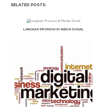
RELATED POSTS:
LANGKAH PROMOSI DI MEDIA SOSIAL