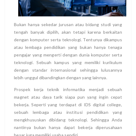
Bukan hanya sekedar jurusan atau bidang studi yang
tengah banyak dipilih, akan tetapi karena berkaitan
dengan komputer serta teknologi. Tentunya dikampus
atau lembaga pendidikan yang bukan hanya tenaga
pengajar yang mengerti dengan dunia komputer serta
teknologi. Sebuah kampus yang memiliki kurikulum
dengan standar internasional sehingga lulusannya
lebih unggul dibandingkan dengan yang lainnya.
Prospek kerja teknik informatika menjadi sebuah
magnet atau daya tarik siapa pun yang ingin cepat
bekerja. Seperti yang terdapat di IDS digital college,
sebuah lembaga atau institusi pendidikan yang
mengkhususkan dibidang teknologi. Sehingga Anda
nantinya bukan hanya dapat bekerja diperusahaan
besar juga memiliki usaha sendiri.