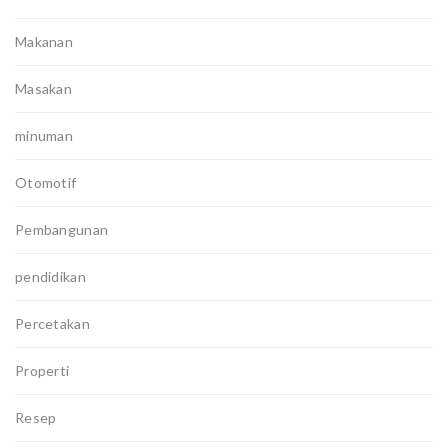
Makanan
Masakan
minuman
Otomotif
Pembangunan
pendidikan
Percetakan
Properti
Resep