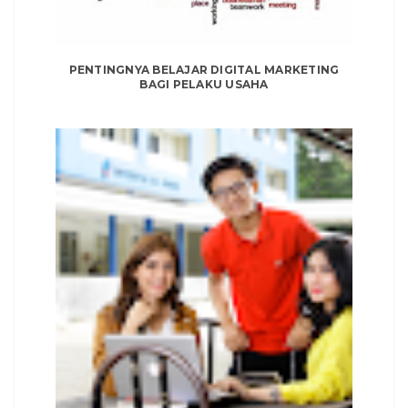
PENTINGNYA BELAJAR DIGITAL MARKETING
BAGI PELAKU USAHA