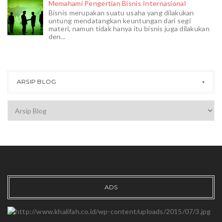
Memahami Pengertian Bisnis Internasional
Bisnis merupakan suatu usaha yang dilakukan
untung mendatangkan keuntungan dari segi
materi, namun tidak hanya itu bisnis juga dilakukan
den...
ARSIP BLOG
ADS