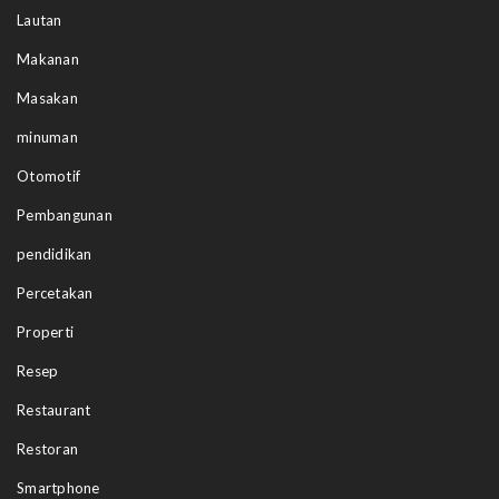
Lautan
Makanan
Masakan
minuman
Otomotif
Pembangunan
pendidikan
Percetakan
Properti
Resep
Restaurant
Restoran
Smartphone