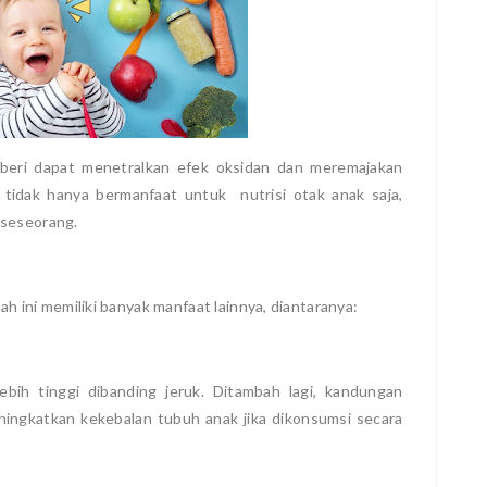
oberi dapat menetralkan efek oksidan dan meremajakan
ni tidak hanya bermanfaat untuk nutrisi otak anak saja,
 seseorang.
ah ini memiliki banyak manfaat lainnya, diantaranya:
ebih tinggi dibanding jeruk. Ditambah lagi, kandungan
eningkatkan kekebalan tubuh anak jika dikonsumsi secara