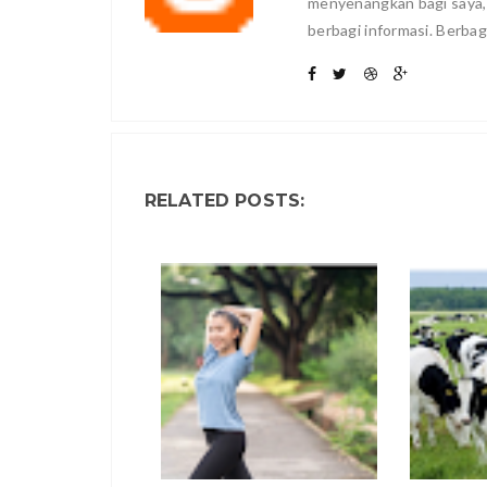
menyenangkan bagi saya
berbagi informasi. Berbag
RELATED POSTS: