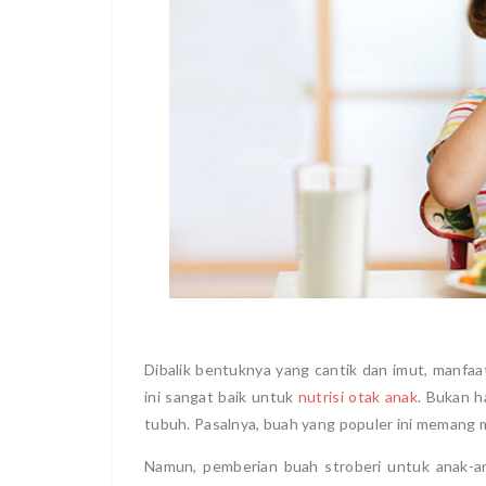
Dibalik bentuknya yang cantik dan imut, manfaat
ini sangat baik untuk
nutrisi otak anak
. Bukan h
tubuh. Pasalnya, buah yang populer ini memang m
Namun, pemberian buah stroberi untuk anak-ana