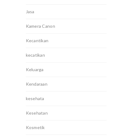
Jasa
Kamera Canon
Kecantikan
kecatikan
Keluarga
Kendaraan
kesehata
Kesehatan
Kosmetik