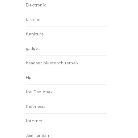
Elektronik
fashion
furniture
gadget
headset bluetooth terbaik
Hp
Ibu Dan Anak
Indonesia
Internet
Jam Tangan