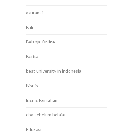
asuransi
Bali
Belanja Online
Berita
best university in indonesia
Bisnis
Bisnis Rumahan
doa sebelum belajar
Edukasi