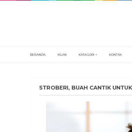
BERANDA
IKLAN
KATAGORI
KONTAK
STROBERI, BUAH CANTIK UNTUK