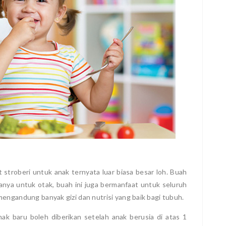
 stroberi untuk anak ternyata luar biasa besar loh. Buah
anya untuk otak, buah ini juga bermanfaat untuk seluruh
engandung banyak gizi dan nutrisi yang baik bagi tubuh.
k baru boleh diberikan setelah anak berusia di atas 1