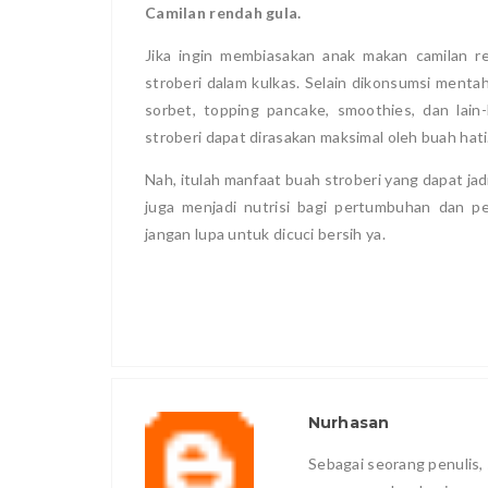
Camilan rendah gula.
Jika ingin membiasakan anak makan camilan ren
stroberi dalam kulkas. Selain dikonsumsi mentah
sorbet, topping pancake, smoothies, dan lain-
stroberi dapat dirasakan maksimal oleh buah hati
Nah, itulah manfaat buah stroberi yang dapat jadi
juga menjadi nutrisi bagi pertumbuhan dan 
jangan lupa untuk dicuci bersih ya.
Nurhasan
Sebagai seorang penulis, 