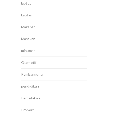
laptop
Lautan
Makanan
Masakan
minuman
Otomotif
Pembangunan
pendidikan
Percetakan
Properti