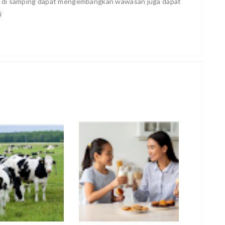
, di samping dapat mengembangkan wawasan juga dapat
i