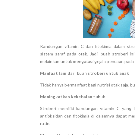
Kandungan vitamin C dan fitokimia dalam str
sistem saraf pada otak. Jadi, buah stroberi i
melainkan untuk mengatasi gejala penuaan pada
Manfaat lain dari buah stroberi untuk anak
Tidak hanya bermanfaat bagi nutrisi otak saja, bu
Meningkatkan kekebalan tubuh.
Stroberi memiliki kandungan vitamin C yang l
antioksidan dan fitokimia di dalamnya dapat m
rutin.