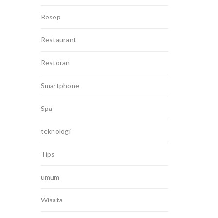
Resep
Restaurant
Restoran
Smartphone
Spa
teknologi
Tips
umum
Wisata