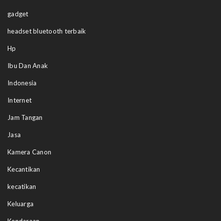
gadget
headset bluetooth terbaik
Hp
Ibu Dan Anak
Indonesia
Internet
Jam Tangan
Jasa
Kamera Canon
Kecantikan
kecatikan
Keluarga