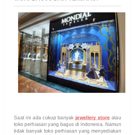
Saat ini ada cukup banyak 
jewellery store
atau 
toko perhiasan yang bagus di Indonesia. Namun 
tidak banyak toko perhiasan yang menyediakan 