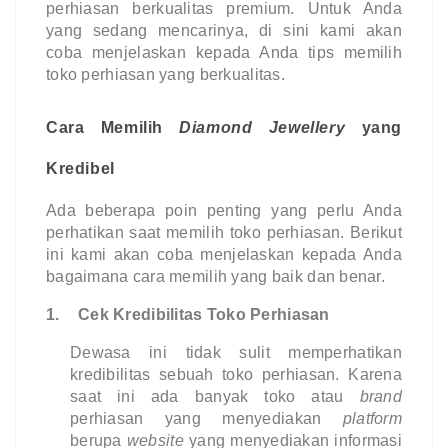
perhiasan berkualitas premium. Untuk Anda 
yang sedang mencarinya, di sini kami akan 
coba menjelaskan kepada Anda tips memilih 
toko perhiasan yang berkualitas.
Cara Memilih 
Diamond Jewellery 
yang 
Kredibel
Ada beberapa poin penting yang perlu Anda 
perhatikan saat memilih toko perhiasan. Berikut 
ini kami akan coba menjelaskan kepada Anda 
bagaimana cara memilih yang baik dan benar.
1.
Cek Kredibilitas Toko Perhiasan
Dewasa ini tidak sulit memperhatikan 
kredibilitas sebuah toko perhiasan. Karena 
saat ini ada banyak toko atau 
brand 
perhiasan yang menyediakan 
platform 
berupa 
website 
yang menyediakan informasi 