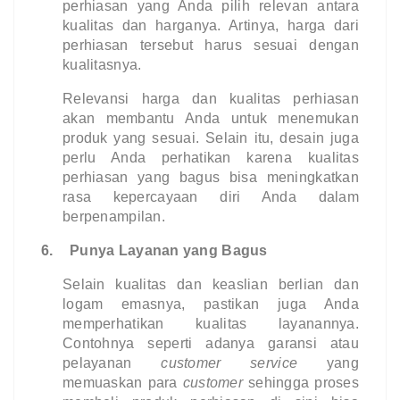
perhiasan yang Anda pilih relevan antara 
kualitas dan harganya. Artinya, harga dari 
perhiasan tersebut harus sesuai dengan 
kualitasnya.  
Relevansi harga dan kualitas perhiasan 
akan membantu Anda untuk menemukan 
produk yang sesuai. Selain itu, desain juga 
perlu Anda perhatikan karena kualitas 
perhiasan yang bagus bisa meningkatkan 
rasa kepercayaan diri Anda dalam 
berpenampilan.
6.
Punya Layanan yang Bagus
Selain kualitas dan keaslian berlian dan 
logam emasnya, pastikan juga Anda 
memperhatikan kualitas layanannya. 
Contohnya seperti adanya garansi atau 
pelayanan 
customer service 
yang 
memuaskan para 
customer 
sehingga proses 