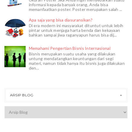
informasi kepada banyak orang, Anda bisa
memanfaatkan poster. Poster merupakan salah ...
Apa saja yang bisa diasuransikan?
Di era modern ini masyarakat dituntut untuk lebih
pintar untuk menjaga harta benda dan kekayaan
bahkan sampai jiwa raganyapun harus bisa dij...
Memahami Pengertian Bisnis Internasional
Bisnis merupakan suatu usaha yang dilakukan
untung mendatangkan keuntungan dari segi
materi, namun tidak hanya itu bisnis juga dilakukan
den...
ARSIP BLOG