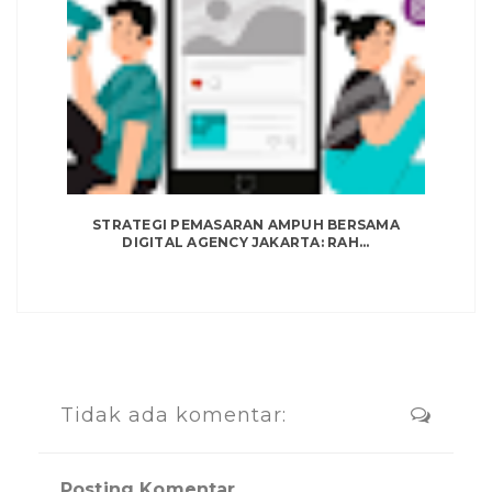
STRATEGI PEMASARAN AMPUH BERSAMA
DIGITAL AGENCY JAKARTA: RAH...
Tidak ada komentar:
Posting Komentar