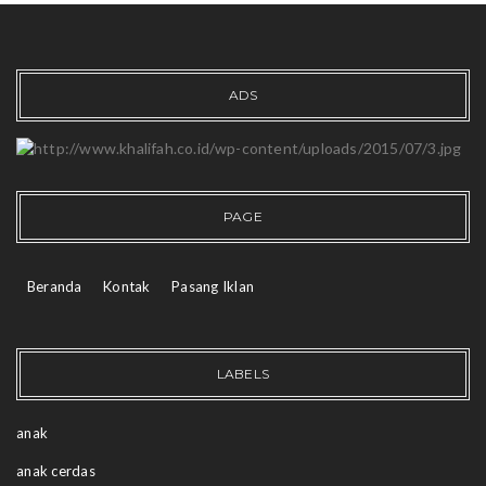
ADS
PAGE
Beranda
Kontak
Pasang Iklan
LABELS
anak
anak cerdas