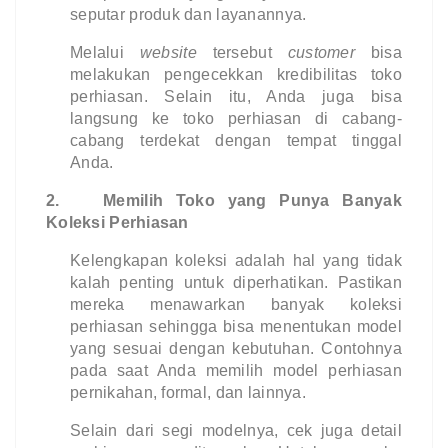
seputar produk dan layanannya.
Melalui 
website 
tersebut 
customer
 bisa 
melakukan pengecekkan kredibilitas toko 
perhiasan. Selain itu, Anda juga bisa 
langsung ke toko perhiasan di cabang-
cabang terdekat dengan tempat tinggal 
Anda.
2.
Memilih Toko yang Punya Banyak 
Koleksi Perhiasan
Kelengkapan koleksi adalah hal yang tidak 
kalah penting untuk diperhatikan. Pastikan 
mereka menawarkan banyak koleksi 
perhiasan sehingga bisa menentukan model 
yang sesuai dengan kebutuhan. Contohnya 
pada saat Anda memilih model perhiasan 
pernikahan, formal, dan lainnya.
Selain dari segi modelnya, cek juga detail 