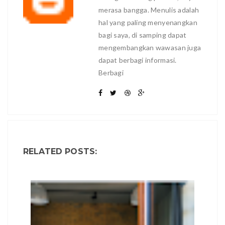
merasa bangga. Menulis adalah
hal yang paling menyenangkan
bagi saya, di samping dapat
mengembangkan wawasan juga
dapat berbagi informasi.
Berbagi
RELATED POSTS: