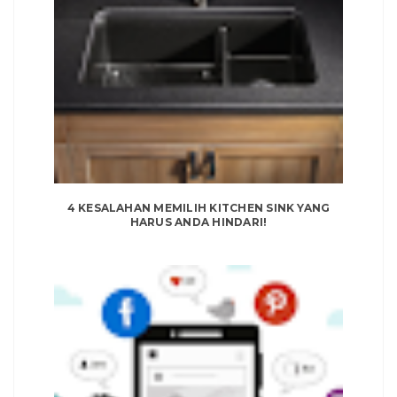
4 KESALAHAN MEMILIH KITCHEN SINK YANG
HARUS ANDA HINDARI!