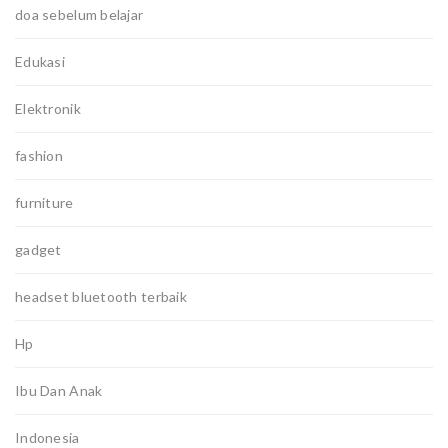
doa sebelum belajar
Edukasi
Elektronik
fashion
furniture
gadget
headset bluetooth terbaik
Hp
Ibu Dan Anak
Indonesia