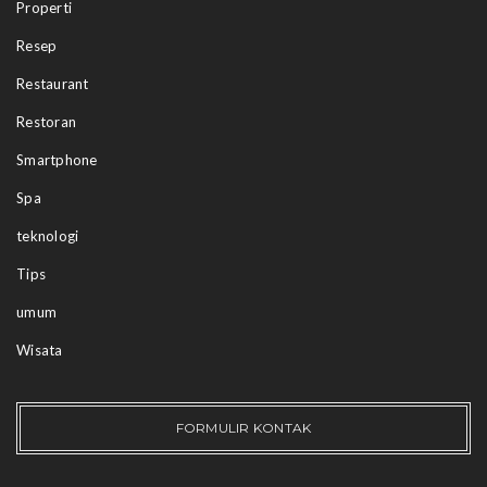
Properti
Resep
Restaurant
Restoran
Smartphone
Spa
teknologi
Tips
umum
Wisata
FORMULIR KONTAK