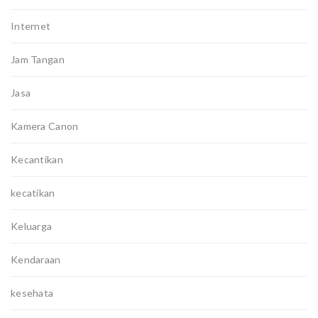
Internet
Jam Tangan
Jasa
Kamera Canon
Kecantikan
kecatikan
Keluarga
Kendaraan
kesehata