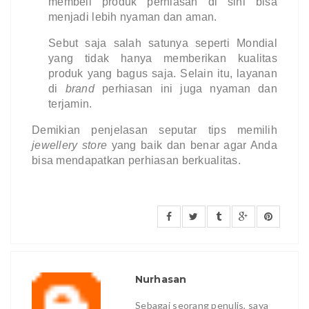
membeli produk perhiasan di sini bisa 
menjadi lebih nyaman dan aman.
Sebut saja salah satunya seperti Mondial 
yang tidak hanya memberikan kualitas 
produk yang bagus saja. Selain itu, layanan 
di 
brand 
perhiasan ini juga nyaman dan 
terjamin.
Demikian penjelasan seputar tips memilih 
jewellery store
yang baik dan benar agar Anda 
bisa mendapatkan perhiasan berkualitas.
Nurhasan
Sebagai seorang penulis, saya