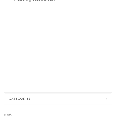
CATEGORIES
anak