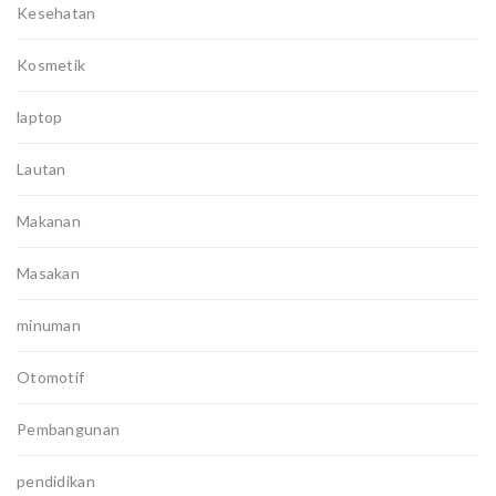
Kesehatan
Kosmetik
laptop
Lautan
Makanan
Masakan
minuman
Otomotif
Pembangunan
pendidikan