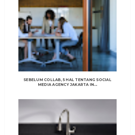
SEBELUM COLLAB, 5 HAL TENTANG SOCIAL
MEDIA AGENCY JAKARTA IN...