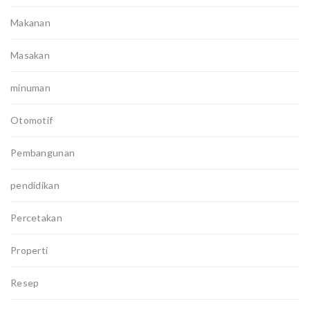
Makanan
Masakan
minuman
Otomotif
Pembangunan
pendidikan
Percetakan
Properti
Resep