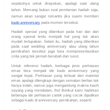
sepatutnya untuk dirayakan, apalagi saat ulang
tahun. Memang bukan soal pemberian hadiah saja,
namun akan sangat romantis jika suami memberi
kado anniversary
pada momen tersebut.
Hadiah spesial yang diberikan pada hari dan dari
orang spesial tentu menjadi hal yang tak akan
mudah terlupakan. Selain itu, hadiah yang diberikan
pada saat wedding anniversary atau ulang tahun
pernikahan tersebut juga bisa merepresentasikan
cinta yang tak pernah berubah dan surut.
Untuk referensi hadiah, berbagai jenis perhiasan
emas bisa menjadi ide kado anniversary yang
sangat tepat. Perhiasan yang terbuat dari material
emas apalagi dilengkapi dengan sematan berlian tak
hanya indah, namun juga mengandung makna kasih
sayang yang mendalam, lho! Berikut kami hadirkan
beberapa ide perhiasan cantik yang cocok dijadikan
sebagai kado di anniversary pernikahan, seperti: