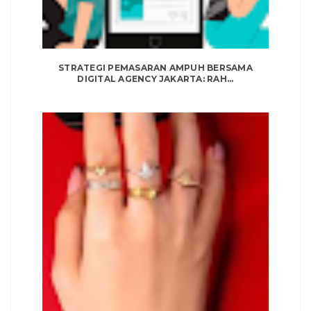
STRATEGI PEMASARAN AMPUH BERSAMA
DIGITAL AGENCY JAKARTA: RAH...