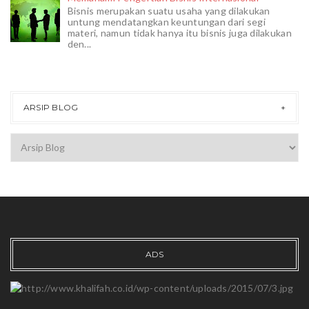
Bisnis merupakan suatu usaha yang dilakukan
untung mendatangkan keuntungan dari segi
materi, namun tidak hanya itu bisnis juga dilakukan
den...
ARSIP BLOG
ADS