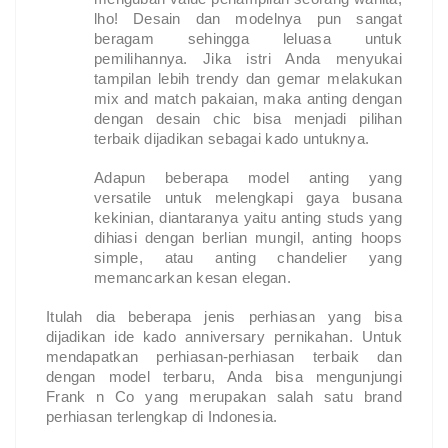
lho! Desain dan modelnya pun sangat
beragam sehingga leluasa untuk
pemilihannya. Jika istri Anda menyukai
tampilan lebih trendy dan gemar melakukan
mix and match pakaian, maka anting dengan
dengan desain chic bisa menjadi pilihan
terbaik dijadikan sebagai kado untuknya.
Adapun beberapa model anting yang
versatile untuk melengkapi gaya busana
kekinian, diantaranya yaitu anting studs yang
dihiasi dengan berlian mungil, anting hoops
simple, atau anting chandelier yang
memancarkan kesan elegan.
Itulah dia beberapa jenis perhiasan yang bisa
dijadikan ide kado anniversary pernikahan. Untuk
mendapatkan perhiasan-perhiasan terbaik dan
dengan model terbaru, Anda bisa mengunjungi
Frank n Co yang merupakan salah satu brand
perhiasan terlengkap di Indonesia.