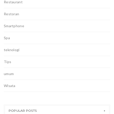
Restaurant
Restoran
Smartphone
Spa
teknologi
Tips
umum
Wisata
POPULAR POSTS