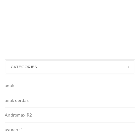
CATEGORIES
anak
anak cerdas
Andromax R2
asuransi