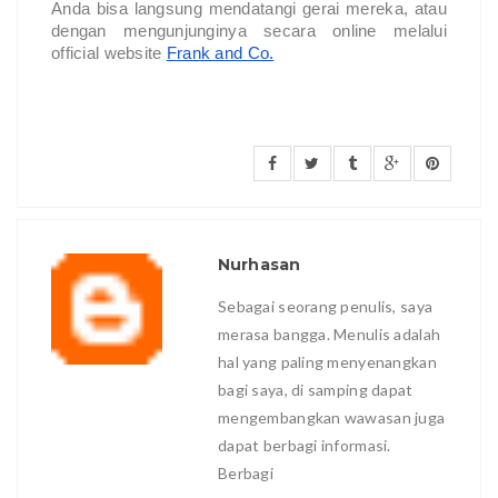
Anda bisa langsung mendatangi gerai mereka, atau
dengan mengunjunginya secara online melalui
official website
Frank and Co.
Nurhasan
Sebagai seorang penulis, saya
merasa bangga. Menulis adalah
hal yang paling menyenangkan
bagi saya, di samping dapat
mengembangkan wawasan juga
dapat berbagi informasi.
Berbagi