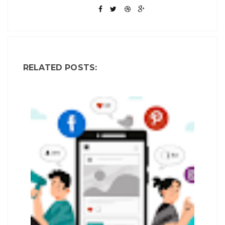
RELATED POSTS: