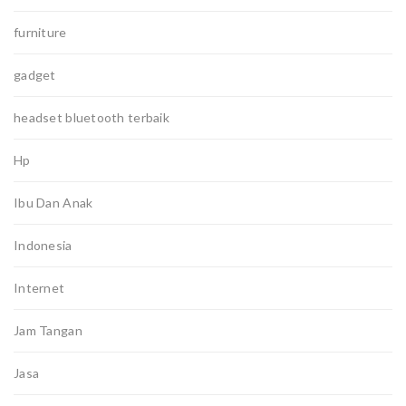
furniture
gadget
headset bluetooth terbaik
Hp
Ibu Dan Anak
Indonesia
Internet
Jam Tangan
Jasa