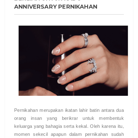
ANNIVERSARY PERNIKAHAN
Pernikahan merupakan ikatan lahir batin antara dua
orang insan yang berikrar untuk membentuk
keluarga yang bahagia serta kekal. Oleh karena itu,
momen sekecil apapun dalam pernikahan sudah