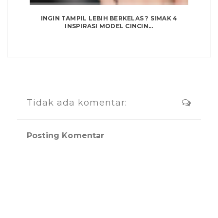
INGIN TAMPIL LEBIH BERKELAS ? SIMAK 4
INSPIRASI MODEL CINCIN...
Tidak ada komentar:
Posting Komentar