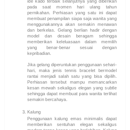
ide kado terbaik selanjutnya yang diberikan
pada saat momen hari ulang tahun
pernikahan. Perhiasan yang satu ini dapat
membuat penampilan siapa saja wanita yang
menggunakannya akan semakin menawan
dan berkelas. Gelang berlian hadir dengan
model dan desain beragam sehingga
memberikan keleluasaan dalam memilih
yang benar-benar sesuai dengan
kepribadian.
Jika gelang diperuntukan penggunaan sehari-
hari, maka jenis tennis bracelet bermodel
rantai menjadi salah satu yang bisa dipilih.
Perhiasan tersebut mampu memancarkan
kesan mewah sekaligus elegan yang subtle
sehingga dapat membuat para wanita terlihat
semakin bercahaya.
Kalung
Penggunaan kalung emas minimalis dapat
memberikan sentuhan elegan sekaligus