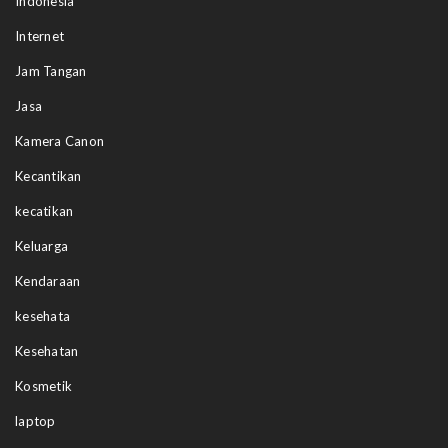
Indonesia
Internet
Jam Tangan
Jasa
Kamera Canon
Kecantikan
kecatikan
Keluarga
Kendaraan
kesehata
Kesehatan
Kosmetik
laptop