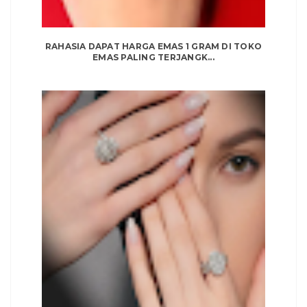
RAHASIA DAPAT HARGA EMAS 1 GRAM DI TOKO
EMAS PALING TERJANGK...