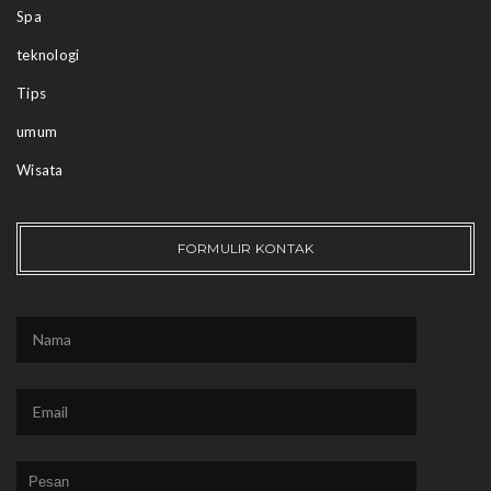
Spa
teknologi
Tips
umum
Wisata
FORMULIR KONTAK