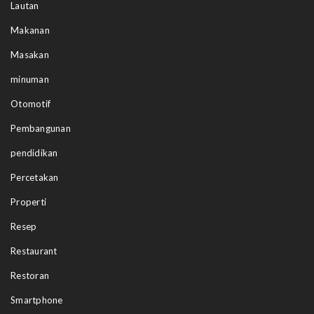
Lautan
Makanan
Masakan
minuman
Otomotif
Pembangunan
pendidikan
Percetakan
Properti
Resep
Restaurant
Restoran
Smartphone