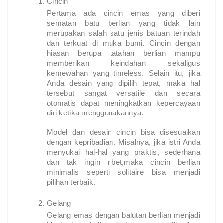
Cincin 
Pertama ada cincin emas yang diberi
sematan batu berlian yang tidak lain
merupakan salah satu jenis batuan terindah
dan terkuat di muka bumi. Cincin dengan
hiasan berupa tatahan berlian mampu
memberikan keindahan sekaligus
kemewahan yang timeless. Selain itu, jika
Anda desain yang dipilih tepat, maka hal
tersebut sangat versatile dan secara
otomatis dapat meningkatkan kepercayaan
diri ketika menggunakannya.
Model dan desain cincin bisa disesuaikan
dengan kepribadian. Misalnya, jika istri Anda
menyukai hal-hal yang praktis, sederhana
dan tak ingin ribet,maka cincin berlian
minimalis seperti solitaire bisa menjadi
pilihan terbaik.
Gelang 
Gelang emas dengan balutan berlian menjadi