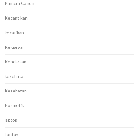
Kamera Canon
Kecantikan
kecatikan
Keluarga
Kendaraan
kesehata
Kesehatan
Kosmetik
laptop
Lautan