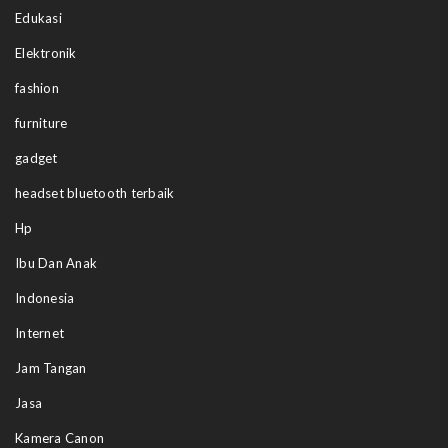
Edukasi
Elektronik
fashion
furniture
gadget
headset bluetooth terbaik
Hp
Ibu Dan Anak
Indonesia
Internet
Jam Tangan
Jasa
Kamera Canon