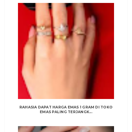
RAHASIA DAPAT HARGA EMAS 1 GRAM DI TOKO
EMAS PALING TERJANGK...