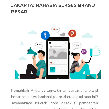
JAKARTA: RAHASIA SUKSES BRAND
BESAR
Pernahkah Anda bertanya-tanya bagaimana brand 
besar bisa mendominasi pasar di era digital saat ini? 
Jawabannya terletak pada eksekusi pemasaran 