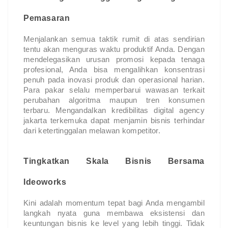
Pemasaran
Menjalankan semua taktik rumit di atas sendirian 
tentu akan menguras waktu produktif Anda. Dengan 
mendelegasikan urusan promosi kepada tenaga 
profesional, Anda bisa mengalihkan konsentrasi 
penuh pada inovasi produk dan operasional harian. 
Para pakar selalu memperbarui wawasan terkait 
perubahan algoritma maupun tren konsumen 
terbaru. Mengandalkan kredibilitas digital agency 
jakarta terkemuka dapat menjamin bisnis terhindar 
dari ketertinggalan melawan kompetitor.
Tingkatkan Skala Bisnis Bersama 
Ideoworks
Kini adalah momentum tepat bagi Anda mengambil 
langkah nyata guna membawa eksistensi dan 
keuntungan bisnis ke level yang lebih tinggi. Tidak 