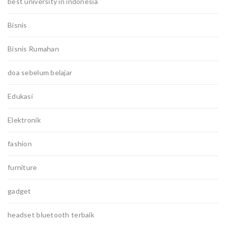
best university in indonesia
Bisnis
Bisnis Rumahan
doa sebelum belajar
Edukasi
Elektronik
fashion
furniture
gadget
headset bluetooth terbaik