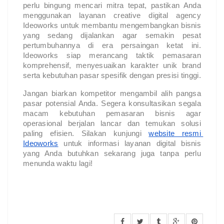
perlu bingung mencari mitra tepat, pastikan Anda 
menggunakan layanan creative digital agency 
Ideoworks untuk membantu mengembangkan bisnis 
yang sedang dijalankan agar semakin pesat 
pertumbuhannya di era persaingan ketat ini. 
Ideoworks siap merancang taktik pemasaran 
komprehensif, menyesuaikan karakter unik brand 
serta kebutuhan pasar spesifik dengan presisi tinggi.
Jangan biarkan kompetitor mengambil alih pangsa 
pasar potensial Anda. Segera konsultasikan segala 
macam kebutuhan pemasaran bisnis agar 
operasional berjalan lancar dan temukan solusi 
paling efisien. Silakan kunjungi
website resmi 
Ideoworks
 untuk informasi layanan digital bisnis 
yang Anda butuhkan sekarang juga tanpa perlu 
menunda waktu lagi!