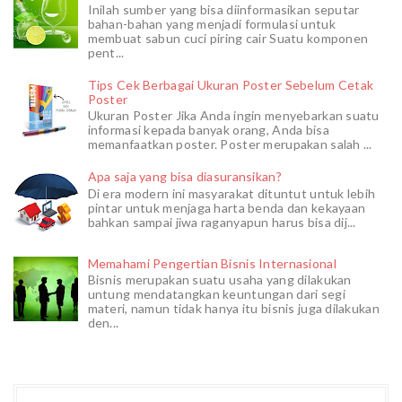
Inilah sumber yang bisa diinformasikan seputar
bahan-bahan yang menjadi formulasi untuk
membuat sabun cuci piring cair Suatu komponen
pent...
Tips Cek Berbagai Ukuran Poster Sebelum Cetak
Poster
Ukuran Poster Jika Anda ingin menyebarkan suatu
informasi kepada banyak orang, Anda bisa
memanfaatkan poster. Poster merupakan salah ...
Apa saja yang bisa diasuransikan?
Di era modern ini masyarakat dituntut untuk lebih
pintar untuk menjaga harta benda dan kekayaan
bahkan sampai jiwa raganyapun harus bisa dij...
Memahami Pengertian Bisnis Internasional
Bisnis merupakan suatu usaha yang dilakukan
untung mendatangkan keuntungan dari segi
materi, namun tidak hanya itu bisnis juga dilakukan
den...