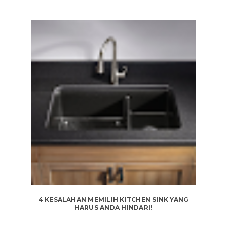
4 KESALAHAN MEMILIH KITCHEN SINK YANG
HARUS ANDA HINDARI!