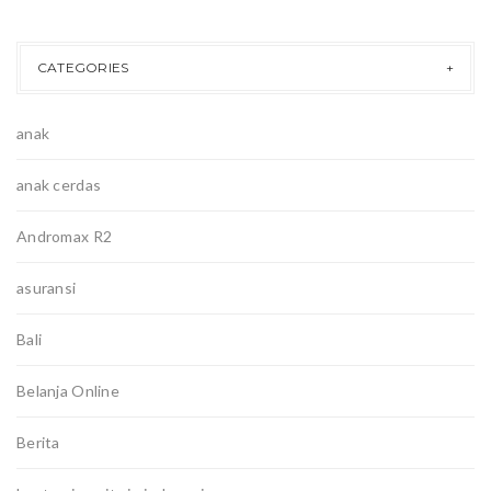
CATEGORIES
anak
anak cerdas
Andromax R2
asuransi
Bali
Belanja Online
Berita