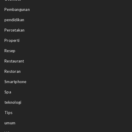
Pembangunan
pendidikan
Percetakan
Properti
Resep
Restaurant
Restoran
Smartphone
Spa
teknologi
Tips
umum