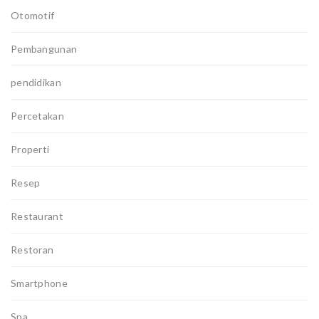
Otomotif
Pembangunan
pendidikan
Percetakan
Properti
Resep
Restaurant
Restoran
Smartphone
Spa