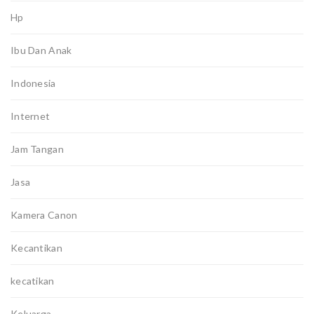
Hp
Ibu Dan Anak
Indonesia
Internet
Jam Tangan
Jasa
Kamera Canon
Kecantikan
kecatikan
Keluarga