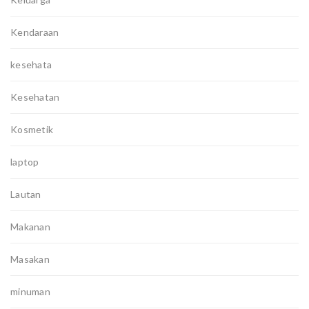
Kendaraan
kesehata
Kesehatan
Kosmetik
laptop
Lautan
Makanan
Masakan
minuman