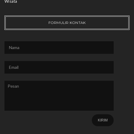
Wisata
FORMULIR KONTAK