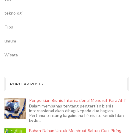
teknologi
Tips
umum
Wisata
POPULAR POSTS
Pengertian Bisnis Internasional Menurut Para Ahli
Dalam membahas tentang pengertian bisnis
internasional akan dibagi kepada dua bagian.
Pertama tentang bagaimana bisnis itu sendiri dan
kedu...
Bahan-Bahan Untuk Membuat Sabun Cuci Piring