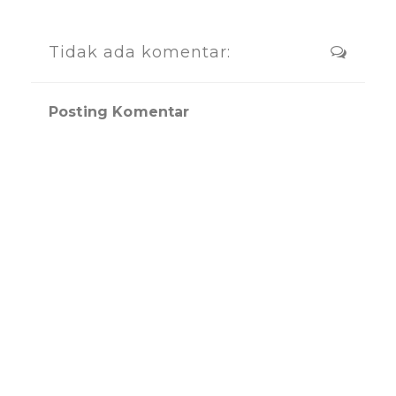
Tidak ada komentar:
Posting Komentar