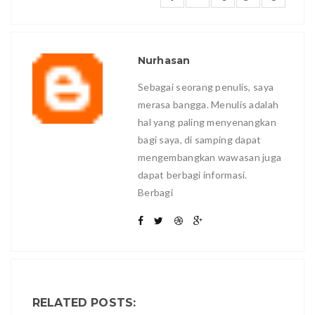
Nurhasan
Sebagai seorang penulis, saya
merasa bangga. Menulis adalah
hal yang paling menyenangkan
bagi saya, di samping dapat
mengembangkan wawasan juga
dapat berbagi informasi.
Berbagi
RELATED POSTS: