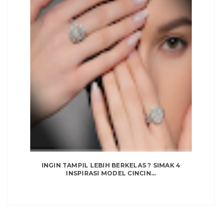
INGIN TAMPIL LEBIH BERKELAS ? SIMAK 4
INSPIRASI MODEL CINCIN...